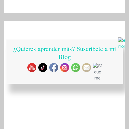
¿Quieres aprender más? Suscríbete a mi
Blog