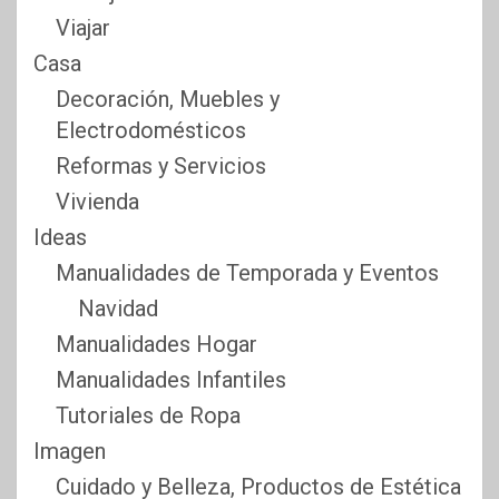
Viajar
Casa
Decoración, Muebles y
Electrodomésticos
Reformas y Servicios
Vivienda
Ideas
Manualidades de Temporada y Eventos
Navidad
Manualidades Hogar
Manualidades Infantiles
Tutoriales de Ropa
Imagen
Cuidado y Belleza, Productos de Estética