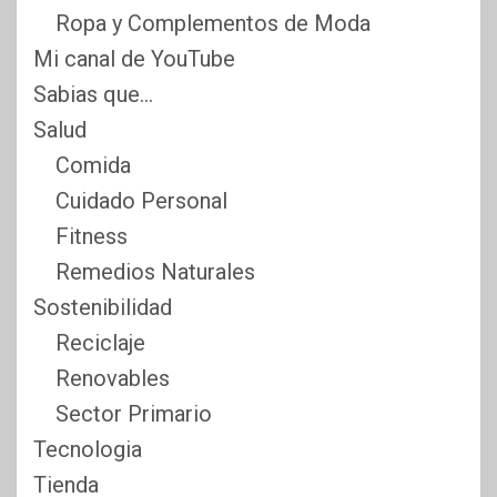
Ropa y Complementos de Moda
Mi canal de YouTube
Sabias que…
Salud
Comida
Cuidado Personal
Fitness
Remedios Naturales
Sostenibilidad
Reciclaje
Renovables
Sector Primario
Tecnologia
Tienda