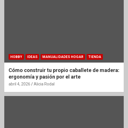
HOBBY
IDEAS
MANUALIDADES HOGAR
TIENDA
Cómo construir tu propio caballete de madera:
ergonomía y pasión por el arte
abril 4, 2026
Alicia Rodal