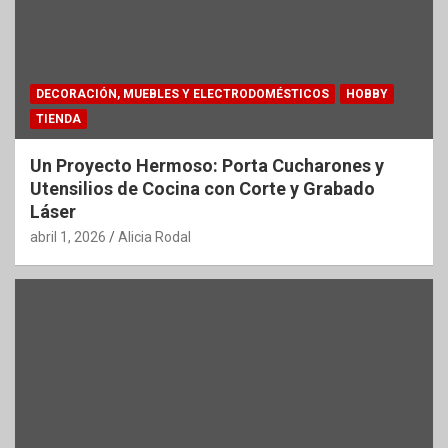
DECORACIÓN, MUEBLES Y ELECTRODOMÉSTICOS
HOBBY
TIENDA
Un Proyecto Hermoso: Porta Cucharones y
Utensilios de Cocina con Corte y Grabado
Láser
abril 1, 2026
Alicia Rodal