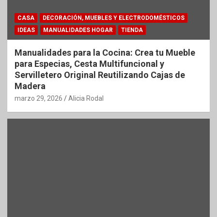
CASA
DECORACIÓN, MUEBLES Y ELECTRODOMÉSTICOS
IDEAS
MANUALIDADES HOGAR
TIENDA
Manualidades para la Cocina: Crea tu Mueble
para Especias, Cesta Multifuncional y
Servilletero Original Reutilizando Cajas de
Madera
marzo 29, 2026
Alicia Rodal