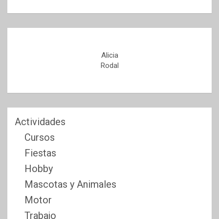
Alicia
Rodal
Actividades
Cursos
Fiestas
Hobby
Mascotas y Animales
Motor
Trabajo