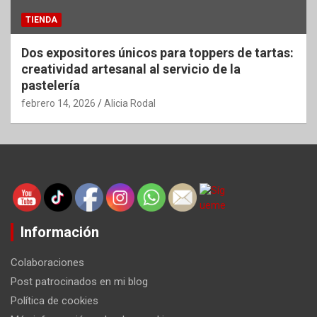
TIENDA
Dos expositores únicos para toppers de tartas:
creatividad artesanal al servicio de la
pastelería
febrero 14, 2026
Alicia Rodal
Información
Colaboraciones
Post patrocinados en mi blog
Política de cookies