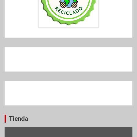
Tienda