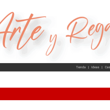
Tienda
Ideas
Ca