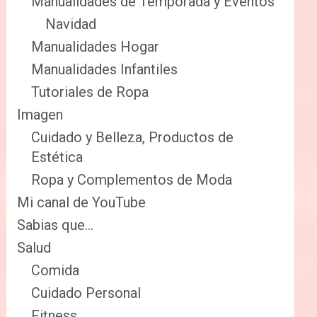
Manualidades de Temporada y Eventos
Navidad
Manualidades Hogar
Manualidades Infantiles
Tutoriales de Ropa
Imagen
Cuidado y Belleza, Productos de
Estética
Ropa y Complementos de Moda
Mi canal de YouTube
Sabias que…
Salud
Comida
Cuidado Personal
Fitness