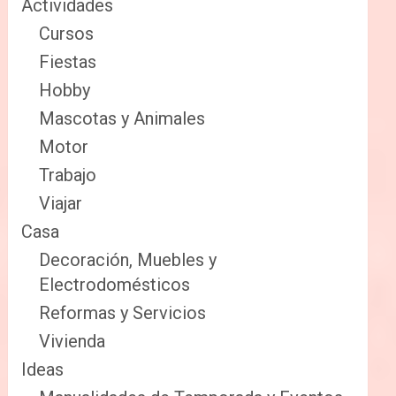
Actividades
Cursos
Fiestas
Hobby
Mascotas y Animales
Motor
Trabajo
Viajar
Casa
Decoración, Muebles y
Electrodomésticos
Reformas y Servicios
Vivienda
Ideas