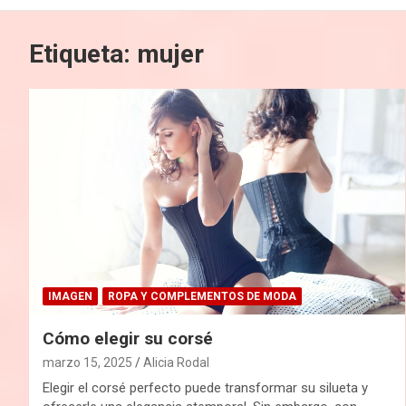
Etiqueta:
mujer
IMAGEN
ROPA Y COMPLEMENTOS DE MODA
Cómo elegir su corsé
marzo 15, 2025
Alicia Rodal
Elegir el corsé perfecto puede transformar su silueta y