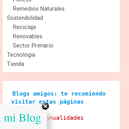
Remedios Naturales
Sostenibilidad
Reciclaje
Renovables
Sector Primario
Tecnologia
Tienda
Blogs amigos: te recomiendo 
visitar estas páginas
a mi Blog
Ecobrisa Manualidades