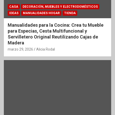
CASA
DECORACIÓN, MUEBLES Y ELECTRODOMÉSTICOS
IDEAS
MANUALIDADES HOGAR
TIENDA
Manualidades para la Cocina: Crea tu Mueble
para Especias, Cesta Multifuncional y
Servilletero Original Reutilizando Cajas de
Madera
marzo 29, 2026
Alicia Rodal