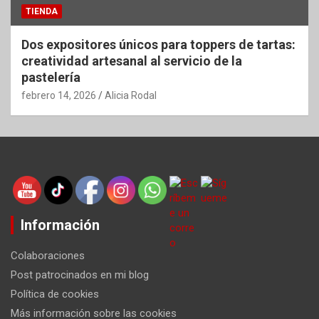
TIENDA
Dos expositores únicos para toppers de tartas:
creatividad artesanal al servicio de la
pastelería
febrero 14, 2026
Alicia Rodal
Información
Colaboraciones
Post patrocinados en mi blog
Política de cookies
Más información sobre las cookies