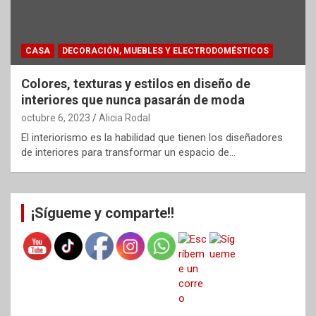
CASA
DECORACIÓN, MUEBLES Y ELECTRODOMÉSTICOS
Colores, texturas y estilos en diseño de
interiores que nunca pasarán de moda
octubre 6, 2023
Alicia Rodal
El interiorismo es la habilidad que tienen los diseñadores
de interiores para transformar un espacio de…
¡Sígueme y comparte!!