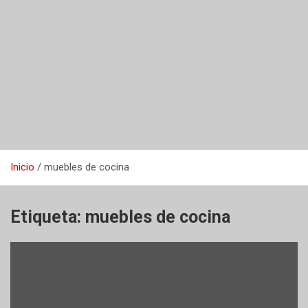
Inicio
muebles de cocina
Etiqueta:
muebles de cocina