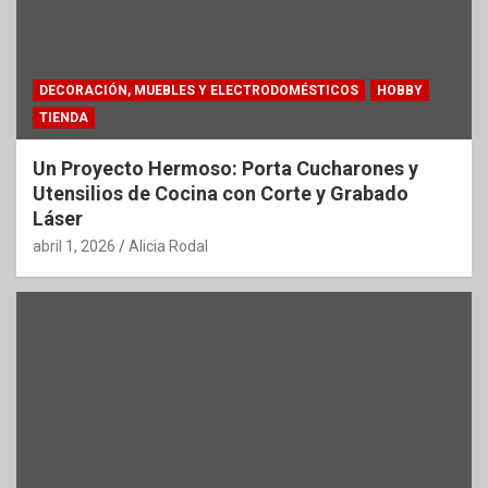
DECORACIÓN, MUEBLES Y ELECTRODOMÉSTICOS
HOBBY
TIENDA
Un Proyecto Hermoso: Porta Cucharones y
Utensilios de Cocina con Corte y Grabado
Láser
abril 1, 2026
Alicia Rodal