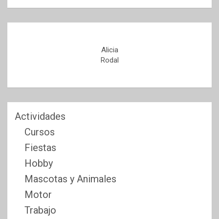
Alicia
Rodal
Actividades
Cursos
Fiestas
Hobby
Mascotas y Animales
Motor
Trabajo