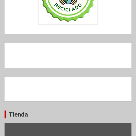
Tienda