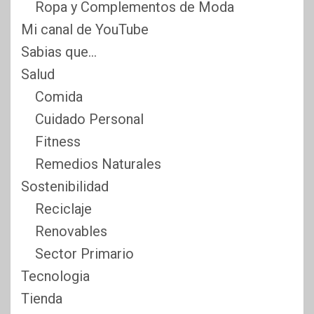
Ropa y Complementos de Moda
Mi canal de YouTube
Sabias que…
Salud
Comida
Cuidado Personal
Fitness
Remedios Naturales
Sostenibilidad
Reciclaje
Renovables
Sector Primario
Tecnologia
Tienda