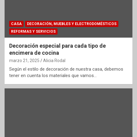
CASA
DECORACIÓN, MUEBLES Y ELECTRODOMÉSTICOS
REFORMAS Y SERVICIOS
Decoración especial para cada tipo de
encimera de cocina
marzo 21, 2025
Alicia Rodal
Según el estilo de decoración de nuestra casa, debemos
tener en cuenta los materiales que vamos…