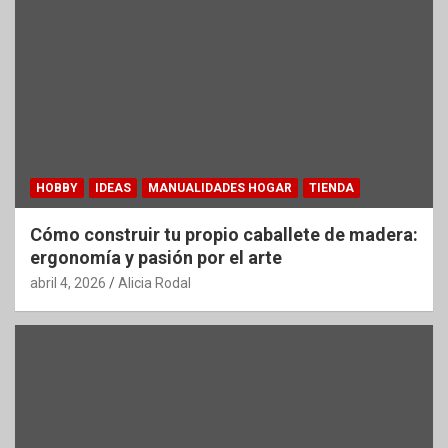
HOBBY
IDEAS
MANUALIDADES HOGAR
TIENDA
Cómo construir tu propio caballete de madera:
ergonomía y pasión por el arte
abril 4, 2026
Alicia Rodal