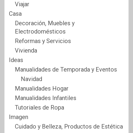
Viajar
Casa
Decoración, Muebles y
Electrodomésticos
Reformas y Servicios
Vivienda
Ideas
Manualidades de Temporada y Eventos
Navidad
Manualidades Hogar
Manualidades Infantiles
Tutoriales de Ropa
Imagen
Cuidado y Belleza, Productos de Estética