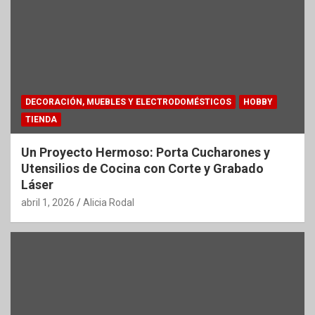
DECORACIÓN, MUEBLES Y ELECTRODOMÉSTICOS
HOBBY
TIENDA
Un Proyecto Hermoso: Porta Cucharones y
Utensilios de Cocina con Corte y Grabado
Láser
abril 1, 2026
Alicia Rodal