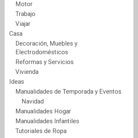
Motor
Trabajo
Viajar
Casa
Decoración, Muebles y
Electrodomésticos
Reformas y Servicios
Vivienda
Ideas
Manualidades de Temporada y Eventos
Navidad
Manualidades Hogar
Manualidades Infantiles
Tutoriales de Ropa