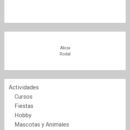
Alicia
Rodal
Actividades
Cursos
Fiestas
Hobby
Mascotas y Animales