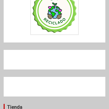
Tienda