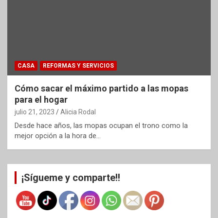
CASA
REFORMAS Y SERVICIOS
Cómo sacar el máximo partido a las mopas
para el hogar
julio 21, 2023
Alicia Rodal
Desde hace años, las mopas ocupan el trono como la
mejor opción a la hora de…
¡Sígueme y comparte!!