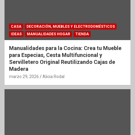
CASA
DECORACIÓN, MUEBLES Y ELECTRODOMÉSTICOS
IDEAS
MANUALIDADES HOGAR
TIENDA
Manualidades para la Cocina: Crea tu Mueble
para Especias, Cesta Multifuncional y
Servilletero Original Reutilizando Cajas de
Madera
marzo 29, 2026
Alicia Rodal