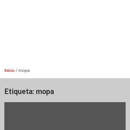
Inicio
mopa
Etiqueta:
mopa