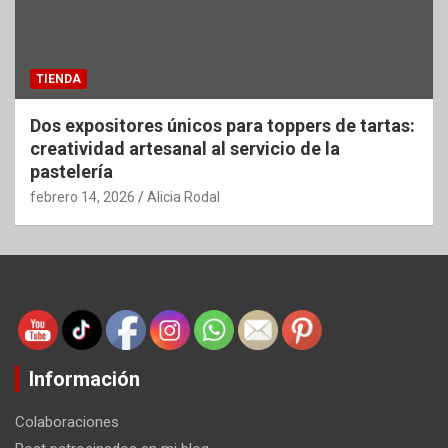
TIENDA
Dos expositores únicos para toppers de tartas:
creatividad artesanal al servicio de la
pastelería
febrero 14, 2026
Alicia Rodal
Información
Colaboraciones