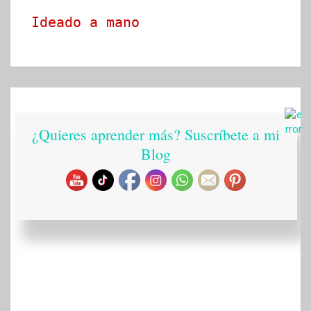
Ideado a mano
¿Quieres aprender más? Suscríbete a mi
Blog