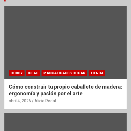
HOBBY
IDEAS
MANUALIDADES HOGAR
TIENDA
Cómo construir tu propio caballete de madera:
ergonomía y pasión por el arte
abril 4, 2026
Alicia Rodal