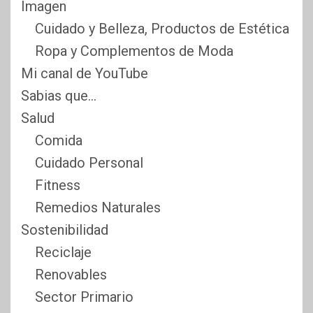
Imagen
Cuidado y Belleza, Productos de Estética
Ropa y Complementos de Moda
Mi canal de YouTube
Sabias que…
Salud
Comida
Cuidado Personal
Fitness
Remedios Naturales
Sostenibilidad
Reciclaje
Renovables
Sector Primario