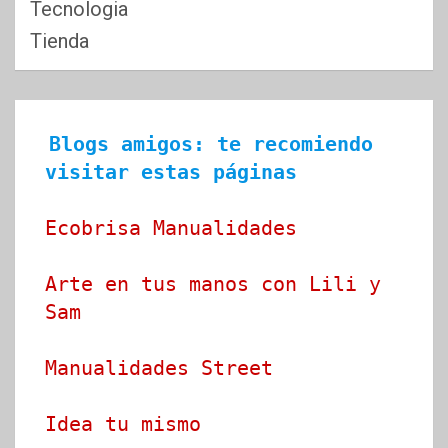
Tecnologia
Tienda
Blogs amigos: te recomiendo 
visitar estas páginas
Ecobrisa Manualidades
Arte en tus manos con Lili y 
Sam
Manualidades Street
Idea tu mismo