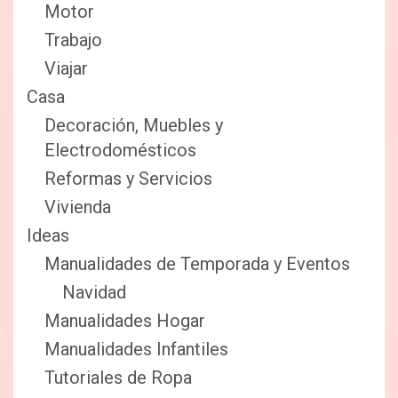
Motor
Trabajo
Viajar
Casa
Decoración, Muebles y
Electrodomésticos
Reformas y Servicios
Vivienda
Ideas
Manualidades de Temporada y Eventos
Navidad
Manualidades Hogar
Manualidades Infantiles
Tutoriales de Ropa