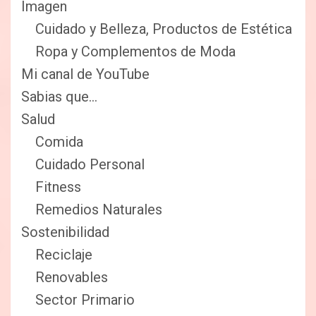
Imagen
Cuidado y Belleza, Productos de Estética
Ropa y Complementos de Moda
Mi canal de YouTube
Sabias que…
Salud
Comida
Cuidado Personal
Fitness
Remedios Naturales
Sostenibilidad
Reciclaje
Renovables
Sector Primario