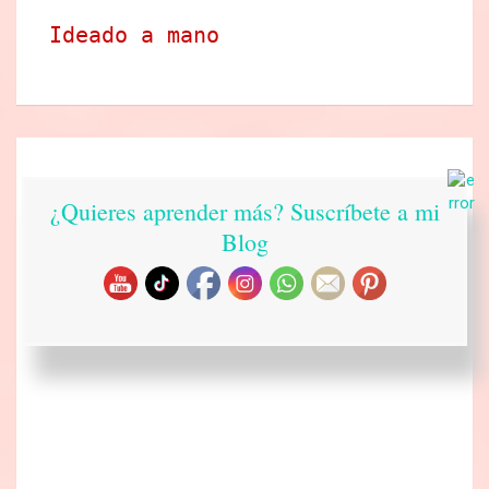
Ideado a mano
¿Quieres aprender más? Suscríbete a mi
Blog