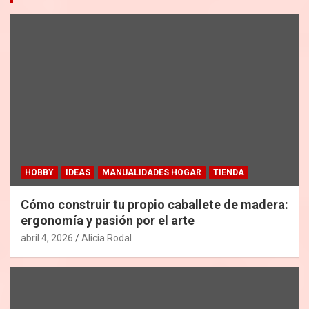
HOBBY
IDEAS
MANUALIDADES HOGAR
TIENDA
Cómo construir tu propio caballete de madera:
ergonomía y pasión por el arte
abril 4, 2026
Alicia Rodal