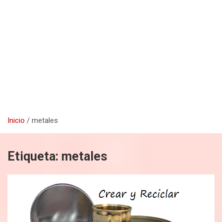
Inicio
metales
Etiqueta:
metales