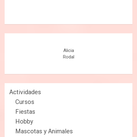
Alicia
Rodal
Actividades
Cursos
Fiestas
Hobby
Mascotas y Animales