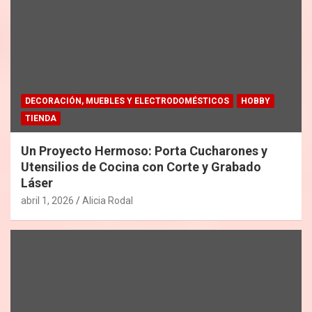
DECORACIÓN, MUEBLES Y ELECTRODOMÉSTICOS
HOBBY
TIENDA
Un Proyecto Hermoso: Porta Cucharones y
Utensilios de Cocina con Corte y Grabado
Láser
abril 1, 2026
Alicia Rodal