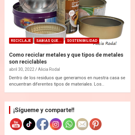
RECICLAJE
SABIAS QUE...
SOSTENIBILIDAD
Como reciclar metales y que tipos de metales
son reciclables
abril 30, 2022
Alicia Rodal
Dentro de los residuos que generamos en nuestra casa se
encuentran diferentes tipos de materiales. Los…
¡Sígueme y comparte!!