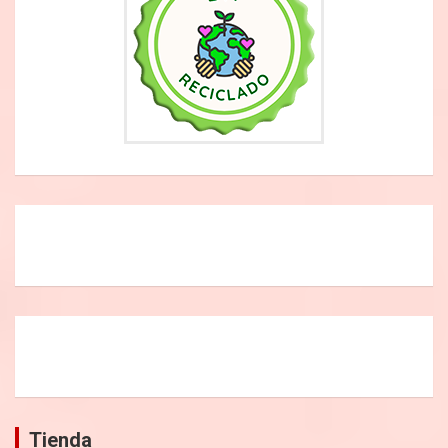
Tienda