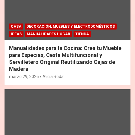
CASA
DECORACIÓN, MUEBLES Y ELECTRODOMÉSTICOS
IDEAS
MANUALIDADES HOGAR
TIENDA
Manualidades para la Cocina: Crea tu Mueble
para Especias, Cesta Multifuncional y
Servilletero Original Reutilizando Cajas de
Madera
marzo 29, 2026
Alicia Rodal