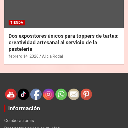
TIENDA
Dos expositores únicos para toppers de tartas:
creatividad artesanal al servicio de la
pastelería
febrero 14, 2026
Alicia Rodal
Información
Colaboraciones