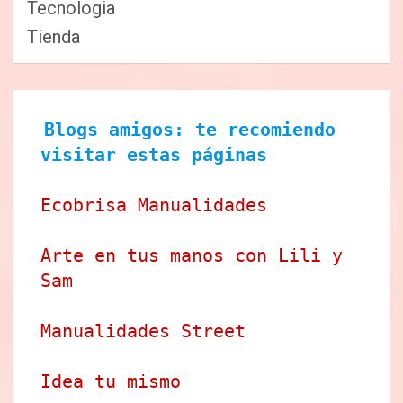
Tecnologia
Tienda
Blogs amigos: te recomiendo 
visitar estas páginas
Ecobrisa Manualidades
Arte en tus manos con Lili y 
Sam
Manualidades Street
Idea tu mismo