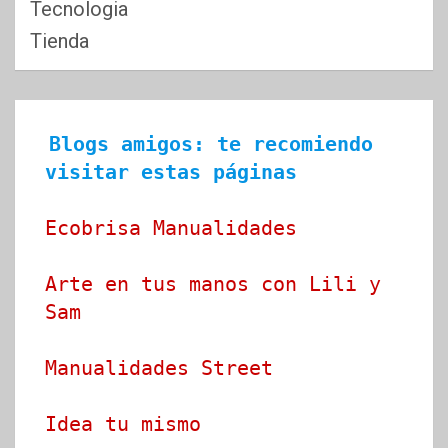
Tecnologia
Tienda
Blogs amigos: te recomiendo 
visitar estas páginas
Ecobrisa Manualidades
Arte en tus manos con Lili y 
Sam
Manualidades Street
Idea tu mismo