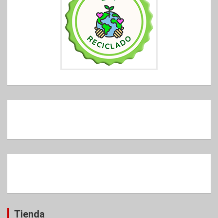
Tienda