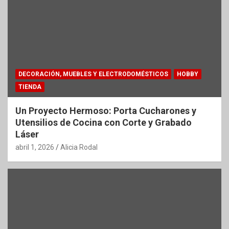
DECORACIÓN, MUEBLES Y ELECTRODOMÉSTICOS
HOBBY
TIENDA
Un Proyecto Hermoso: Porta Cucharones y
Utensilios de Cocina con Corte y Grabado
Láser
abril 1, 2026
Alicia Rodal