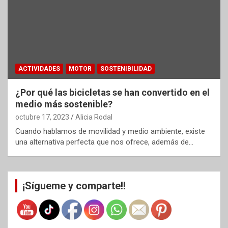
ACTIVIDADES
MOTOR
SOSTENIBILIDAD
¿Por qué las bicicletas se han convertido en el
medio más sostenible?
octubre 17, 2023
Alicia Rodal
Cuando hablamos de movilidad y medio ambiente, existe
una alternativa perfecta que nos ofrece, además de…
¡Sígueme y comparte!!