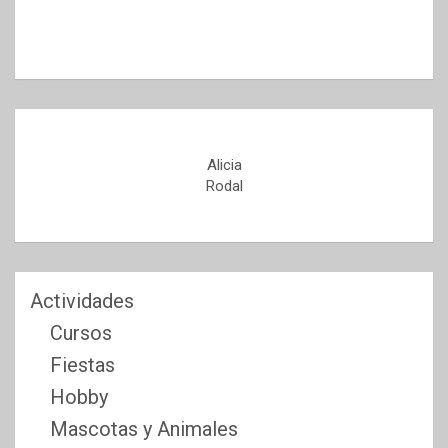
Alicia
Rodal
Actividades
Cursos
Fiestas
Hobby
Mascotas y Animales