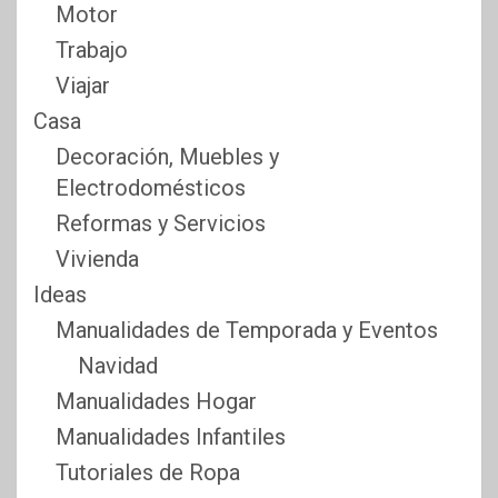
Motor
Trabajo
Viajar
Casa
Decoración, Muebles y
Electrodomésticos
Reformas y Servicios
Vivienda
Ideas
Manualidades de Temporada y Eventos
Navidad
Manualidades Hogar
Manualidades Infantiles
Tutoriales de Ropa