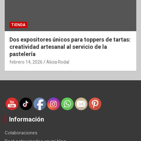
TIENDA
Dos expositores únicos para toppers de tartas:
creatividad artesanal al servicio de la
pastelería
febrero 14, 2026
Alicia Rodal
Información
Colaboraciones