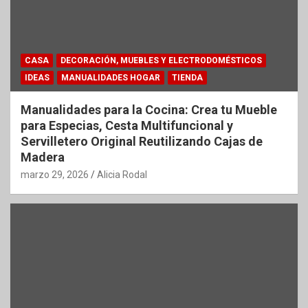
CASA
DECORACIÓN, MUEBLES Y ELECTRODOMÉSTICOS
IDEAS
MANUALIDADES HOGAR
TIENDA
Manualidades para la Cocina: Crea tu Mueble
para Especias, Cesta Multifuncional y
Servilletero Original Reutilizando Cajas de
Madera
marzo 29, 2026
Alicia Rodal