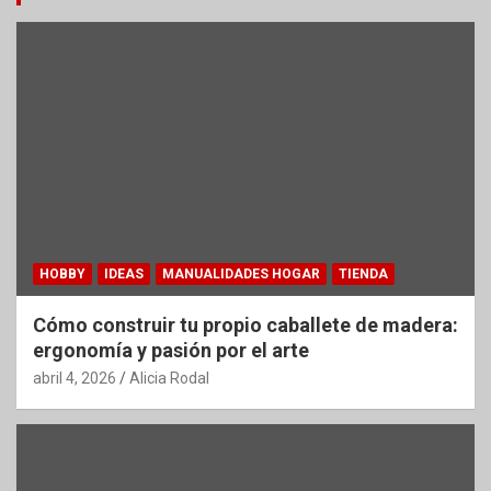
HOBBY
IDEAS
MANUALIDADES HOGAR
TIENDA
Cómo construir tu propio caballete de madera:
ergonomía y pasión por el arte
abril 4, 2026
Alicia Rodal