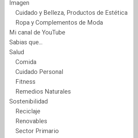
Imagen
Cuidado y Belleza, Productos de Estética
Ropa y Complementos de Moda
Mi canal de YouTube
Sabias que…
Salud
Comida
Cuidado Personal
Fitness
Remedios Naturales
Sostenibilidad
Reciclaje
Renovables
Sector Primario