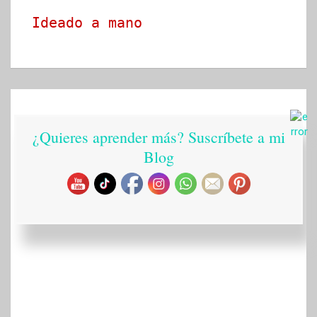
Ideado a mano
¿Quieres aprender más? Suscríbete a mi
Blog