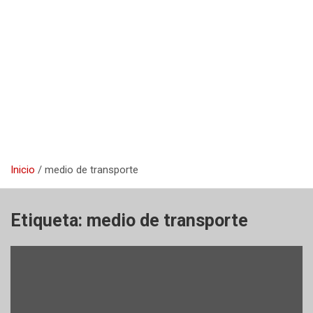
Inicio
medio de transporte
Etiqueta:
medio de transporte