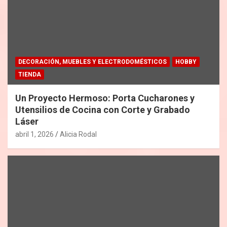
DECORACIÓN, MUEBLES Y ELECTRODOMÉSTICOS
HOBBY
TIENDA
Un Proyecto Hermoso: Porta Cucharones y
Utensilios de Cocina con Corte y Grabado
Láser
abril 1, 2026
Alicia Rodal