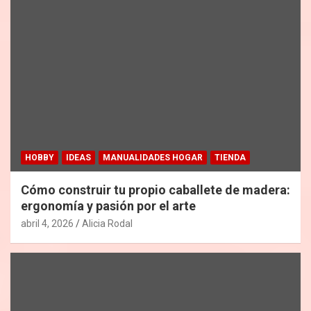
HOBBY
IDEAS
MANUALIDADES HOGAR
TIENDA
Cómo construir tu propio caballete de madera:
ergonomía y pasión por el arte
abril 4, 2026
Alicia Rodal