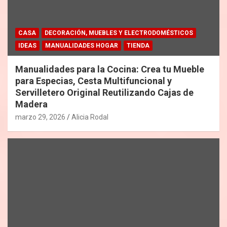
CASA
DECORACIÓN, MUEBLES Y ELECTRODOMÉSTICOS
IDEAS
MANUALIDADES HOGAR
TIENDA
Manualidades para la Cocina: Crea tu Mueble
para Especias, Cesta Multifuncional y
Servilletero Original Reutilizando Cajas de
Madera
marzo 29, 2026
Alicia Rodal