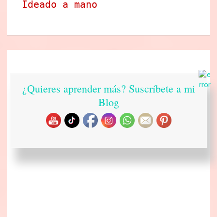
Ideado a mano
¿Quieres aprender más? Suscríbete a mi
Blog