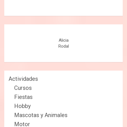
Alicia
Rodal
Actividades
Cursos
Fiestas
Hobby
Mascotas y Animales
Motor