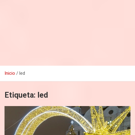
Inicio
led
Etiqueta:
led