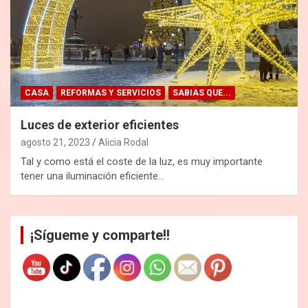
CASA
REFORMAS Y SERVICIOS
SABIAS QUE...
Luces de exterior eficientes
agosto 21, 2023
Alicia Rodal
Tal y como está el coste de la luz, es muy importante
tener una iluminación eficiente…
¡Sígueme y comparte!!