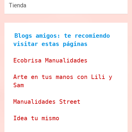
Tienda
Blogs amigos: te recomiendo 
visitar estas páginas
Ecobrisa Manualidades
Arte en tus manos con Lili y 
Sam
Manualidades Street
Idea tu mismo