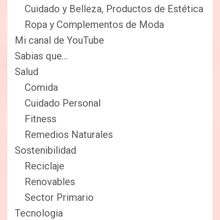
Cuidado y Belleza, Productos de Estética
Ropa y Complementos de Moda
Mi canal de YouTube
Sabias que…
Salud
Comida
Cuidado Personal
Fitness
Remedios Naturales
Sostenibilidad
Reciclaje
Renovables
Sector Primario
Tecnologia