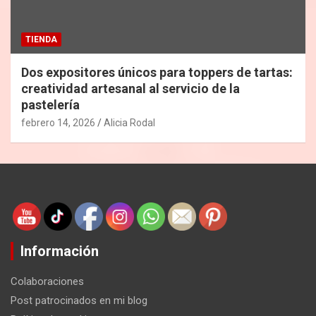
TIENDA
Dos expositores únicos para toppers de tartas:
creatividad artesanal al servicio de la
pastelería
febrero 14, 2026
Alicia Rodal
Información
Colaboraciones
Post patrocinados en mi blog