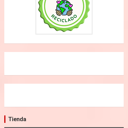
Tienda