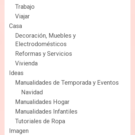
Trabajo
Viajar
Casa
Decoración, Muebles y
Electrodomésticos
Reformas y Servicios
Vivienda
Ideas
Manualidades de Temporada y Eventos
Navidad
Manualidades Hogar
Manualidades Infantiles
Tutoriales de Ropa
Imagen