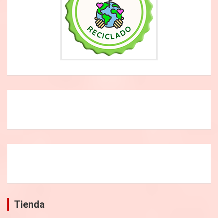
Tienda