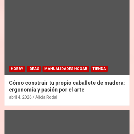
HOBBY
IDEAS
MANUALIDADES HOGAR
TIENDA
Cómo construir tu propio caballete de madera:
ergonomía y pasión por el arte
abril 4, 2026
Alicia Rodal