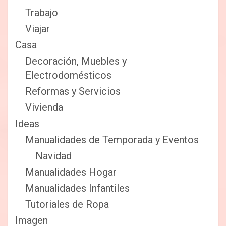
Trabajo
Viajar
Casa
Decoración, Muebles y
Electrodomésticos
Reformas y Servicios
Vivienda
Ideas
Manualidades de Temporada y Eventos
Navidad
Manualidades Hogar
Manualidades Infantiles
Tutoriales de Ropa
Imagen