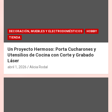
DECORACIÓN, MUEBLES Y ELECTRODOMÉSTICOS
HOBBY
TIENDA
Un Proyecto Hermoso: Porta Cucharones y
Utensilios de Cocina con Corte y Grabado
Láser
abril 1, 2026
Alicia Rodal