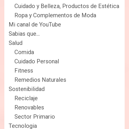
Cuidado y Belleza, Productos de Estética
Ropa y Complementos de Moda
Mi canal de YouTube
Sabias que…
Salud
Comida
Cuidado Personal
Fitness
Remedios Naturales
Sostenibilidad
Reciclaje
Renovables
Sector Primario
Tecnologia