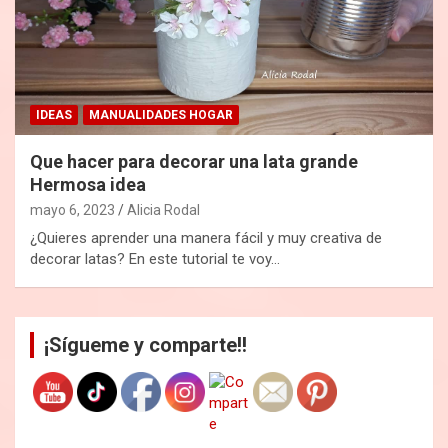
IDEAS
MANUALIDADES HOGAR
Que hacer para decorar una lata grande
Hermosa idea
mayo 6, 2023
Alicia Rodal
¿Quieres aprender una manera fácil y muy creativa de
decorar latas? En este tutorial te voy…
¡Sígueme y comparte!!