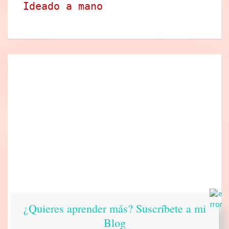
Ideado a mano
¿Quieres aprender más? Suscríbete a mi
Blog