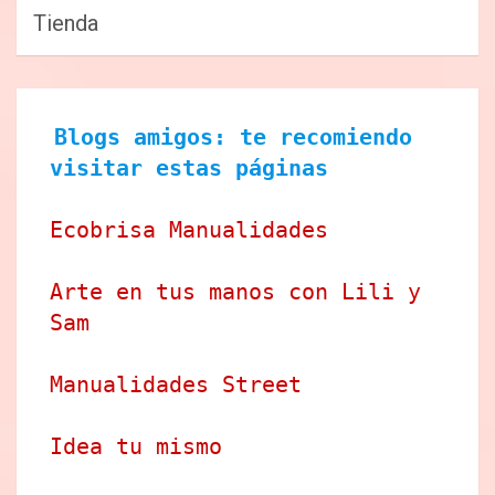
Tienda
Blogs amigos: te recomiendo 
visitar estas páginas
Ecobrisa Manualidades
Arte en tus manos con Lili y 
Sam
Manualidades Street
Idea tu mismo