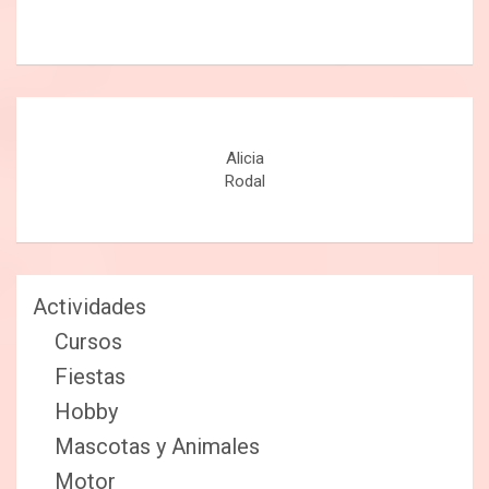
Alicia
Rodal
Actividades
Cursos
Fiestas
Hobby
Mascotas y Animales
Motor