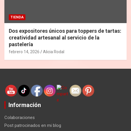
TIENDA
Dos expositores únicos para toppers de tartas:
creatividad artesanal al servicio de la
pastelería
febrero 14, 2026
Alicia Rodal
Información
Colaboraciones
Post patrocinados en mi blog