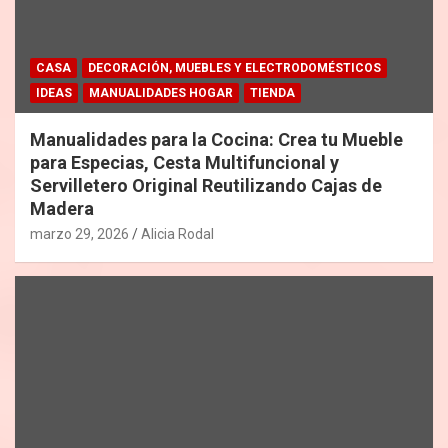
CASA
DECORACIÓN, MUEBLES Y ELECTRODOMÉSTICOS
IDEAS
MANUALIDADES HOGAR
TIENDA
Manualidades para la Cocina: Crea tu Mueble
para Especias, Cesta Multifuncional y
Servilletero Original Reutilizando Cajas de
Madera
marzo 29, 2026
Alicia Rodal