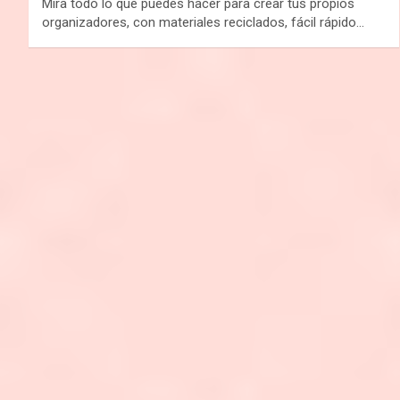
Mira todo lo que puedes hacer para crear tus propios
organizadores, con materiales reciclados, fácil rápido…