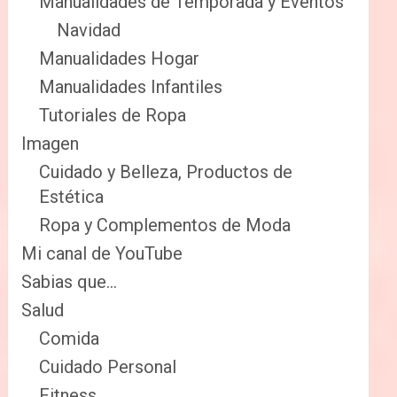
Manualidades de Temporada y Eventos
Navidad
Manualidades Hogar
Manualidades Infantiles
Tutoriales de Ropa
Imagen
Cuidado y Belleza, Productos de
Estética
Ropa y Complementos de Moda
Mi canal de YouTube
Sabias que…
Salud
Comida
Cuidado Personal
Fitness