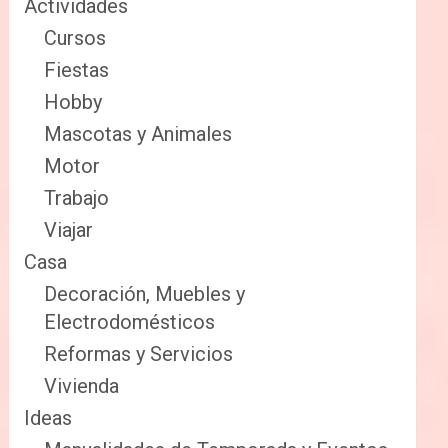
Actividades
Cursos
Fiestas
Hobby
Mascotas y Animales
Motor
Trabajo
Viajar
Casa
Decoración, Muebles y
Electrodomésticos
Reformas y Servicios
Vivienda
Ideas