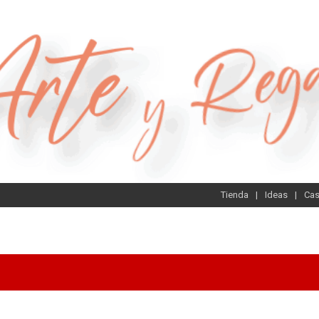
Tienda
Ideas
Ca