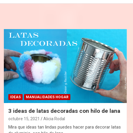
IDEAS
MANUALIDADES HOGAR
3 ideas de latas decoradas con hilo de lana
octubre 15, 2021
Alicia Rodal
Mira que ideas tan lindas puedes hacer para decorar latas