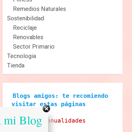
Remedios Naturales
Sostenibilidad
Reciclaje
Renovables
Sector Primario
Tecnologia
Tienda
Blogs amigos: te recomiendo 
visitar estas páginas
a mi Blog
Ecobrisa Manualidades