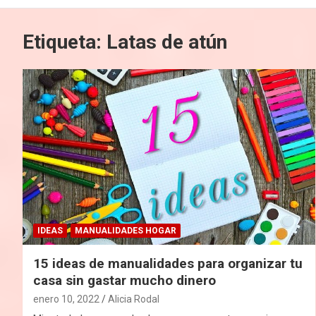
Etiqueta:
Latas de atún
IDEAS
MANUALIDADES HOGAR
15 ideas de manualidades para organizar tu
casa sin gastar mucho dinero
enero 10, 2022
Alicia Rodal