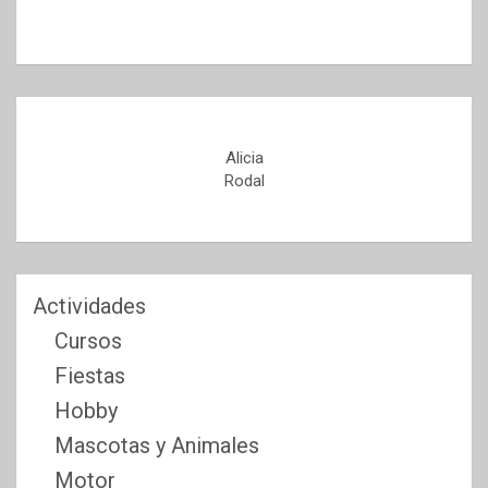
Alicia
Rodal
Actividades
Cursos
Fiestas
Hobby
Mascotas y Animales
Motor