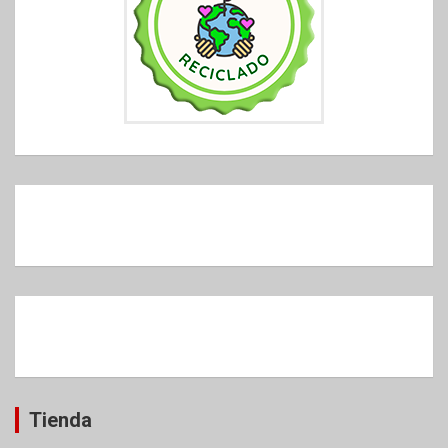
Tienda