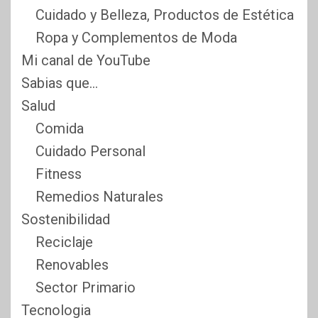
Cuidado y Belleza, Productos de Estética
Ropa y Complementos de Moda
Mi canal de YouTube
Sabias que…
Salud
Comida
Cuidado Personal
Fitness
Remedios Naturales
Sostenibilidad
Reciclaje
Renovables
Sector Primario
Tecnologia