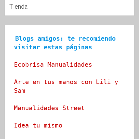
Tienda
Blogs amigos: te recomiendo 
visitar estas páginas
Ecobrisa Manualidades
Arte en tus manos con Lili y 
Sam
Manualidades Street
Idea tu mismo