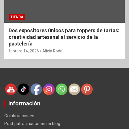
TIENDA
Dos expositores únicos para toppers de tartas:
creatividad artesanal al servicio de la
pastelería
febrero 14, 2026
Alicia Rodal
Información
Colaboraciones
Post patrocinados en mi blog