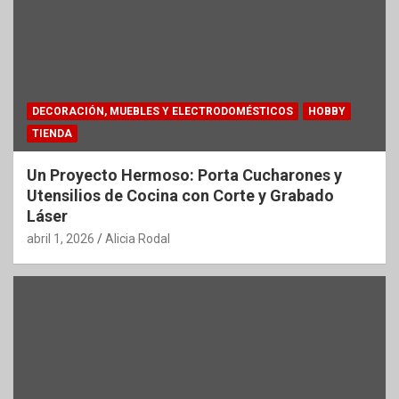
DECORACIÓN, MUEBLES Y ELECTRODOMÉSTICOS
HOBBY
TIENDA
Un Proyecto Hermoso: Porta Cucharones y
Utensilios de Cocina con Corte y Grabado
Láser
abril 1, 2026
Alicia Rodal