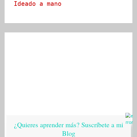
Ideado a mano
¿Quieres aprender más? Suscríbete a mi
Blog