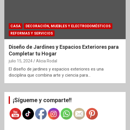
CASA
DECORACIÓN, MUEBLES Y ELECTRODOMÉSTICOS
REFORMAS Y SERVICIOS
Diseño de Jardines y Espacios Exteriores para
Completar tu Hogar
julio 15, 2024
Alicia Rodal
El diseño de jardines y espacios exteriores es una
disciplina que combina arte y ciencia para…
¡Sígueme y comparte!!