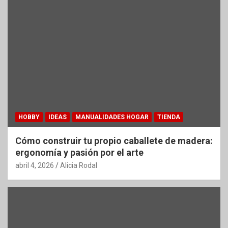
HOBBY
IDEAS
MANUALIDADES HOGAR
TIENDA
Cómo construir tu propio caballete de madera:
ergonomía y pasión por el arte
abril 4, 2026
Alicia Rodal