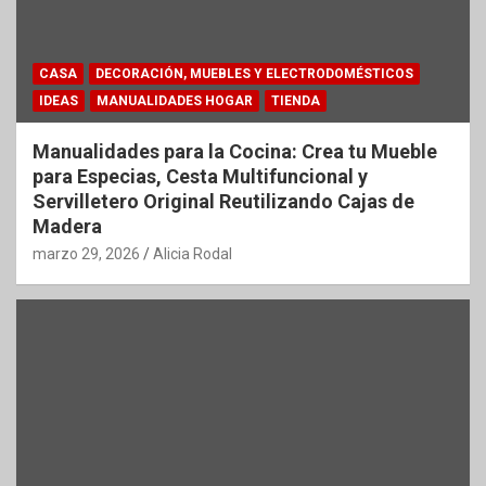
CASA
DECORACIÓN, MUEBLES Y ELECTRODOMÉSTICOS
IDEAS
MANUALIDADES HOGAR
TIENDA
Manualidades para la Cocina: Crea tu Mueble
para Especias, Cesta Multifuncional y
Servilletero Original Reutilizando Cajas de
Madera
marzo 29, 2026
Alicia Rodal