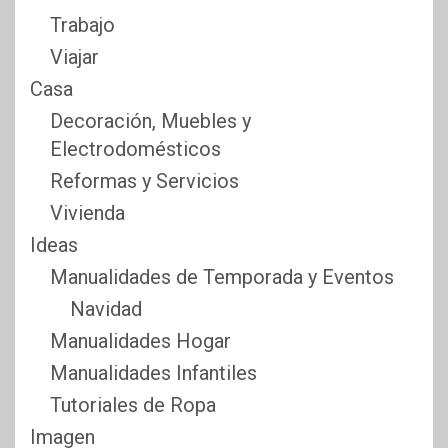
Trabajo
Viajar
Casa
Decoración, Muebles y
Electrodomésticos
Reformas y Servicios
Vivienda
Ideas
Manualidades de Temporada y Eventos
Navidad
Manualidades Hogar
Manualidades Infantiles
Tutoriales de Ropa
Imagen