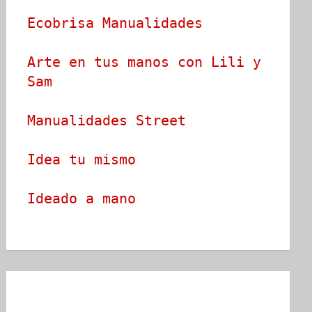
Ecobrisa Manualidades
Arte en tus manos con Lili y 
Sam
Manualidades Street
Idea tu mismo
Ideado a mano