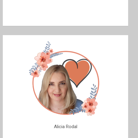
Alicia Rodal