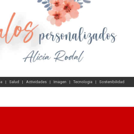
sa
Salud
Actividades
Imagen
Tecnologia
Sostenibilidad