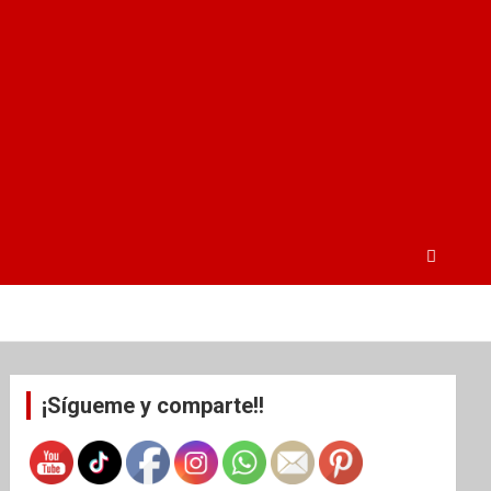
¡Sígueme y comparte!!