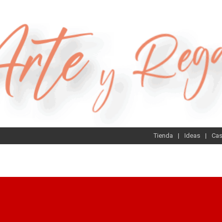
Tienda
Ideas
Ca