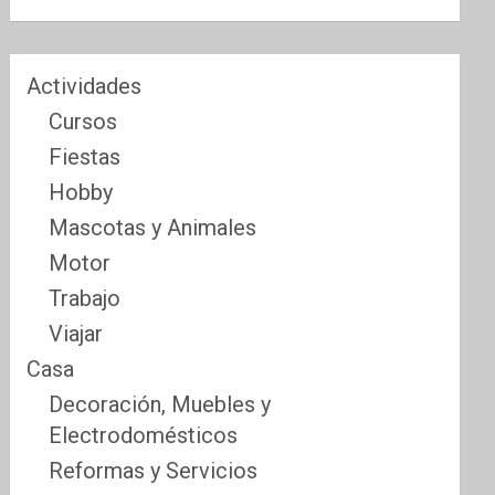
Actividades
Cursos
Fiestas
Hobby
Mascotas y Animales
Motor
Trabajo
Viajar
Casa
Decoración, Muebles y
Electrodomésticos
Reformas y Servicios