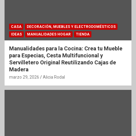
CASA
DECORACIÓN, MUEBLES Y ELECTRODOMÉSTICOS
IDEAS
MANUALIDADES HOGAR
TIENDA
Manualidades para la Cocina: Crea tu Mueble
para Especias, Cesta Multifuncional y
Servilletero Original Reutilizando Cajas de
Madera
marzo 29, 2026
Alicia Rodal