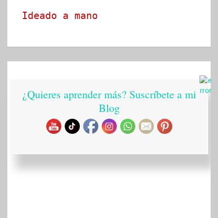
Ideado a mano
¿Quieres aprender más? Suscríbete a mi
Blog