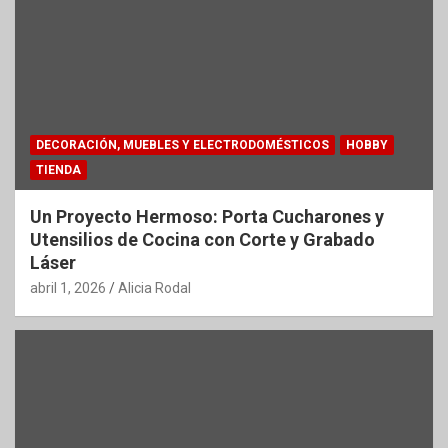
DECORACIÓN, MUEBLES Y ELECTRODOMÉSTICOS
HOBBY
TIENDA
Un Proyecto Hermoso: Porta Cucharones y
Utensilios de Cocina con Corte y Grabado
Láser
abril 1, 2026
Alicia Rodal