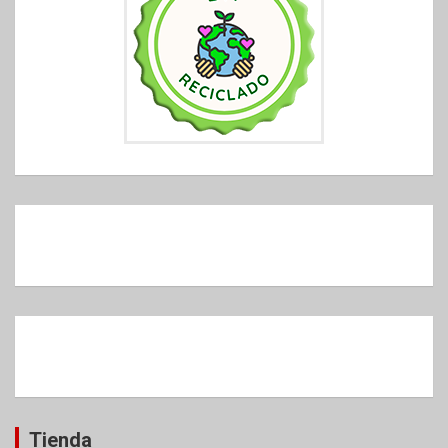
Tienda