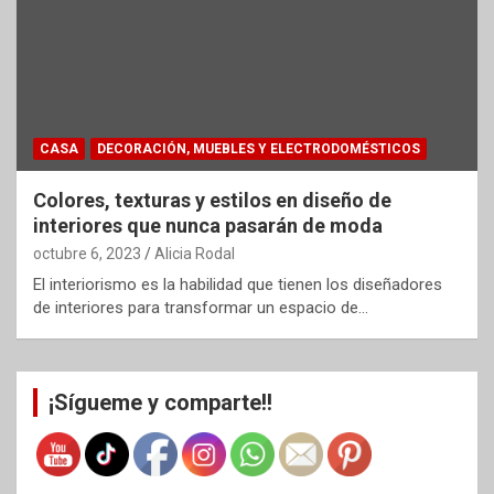
CASA
DECORACIÓN, MUEBLES Y ELECTRODOMÉSTICOS
Colores, texturas y estilos en diseño de
interiores que nunca pasarán de moda
octubre 6, 2023
Alicia Rodal
El interiorismo es la habilidad que tienen los diseñadores
de interiores para transformar un espacio de…
¡Sígueme y comparte!!