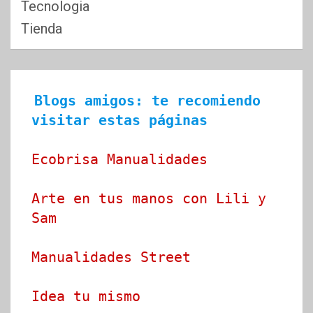
Tecnologia
Tienda
Blogs amigos: te recomiendo 
visitar estas páginas
Ecobrisa Manualidades
Arte en tus manos con Lili y 
Sam
Manualidades Street
Idea tu mismo