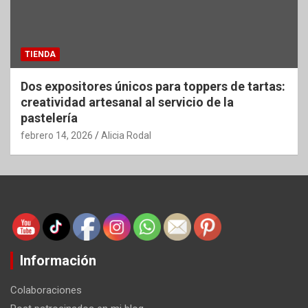
TIENDA
Dos expositores únicos para toppers de tartas:
creatividad artesanal al servicio de la
pastelería
febrero 14, 2026
Alicia Rodal
Información
Colaboraciones