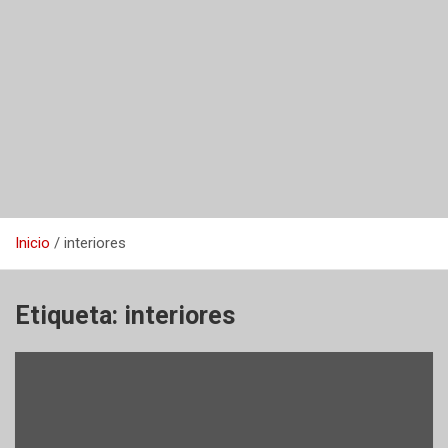
Inicio
interiores
Etiqueta:
interiores