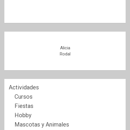
Alicia
Rodal
Actividades
Cursos
Fiestas
Hobby
Mascotas y Animales