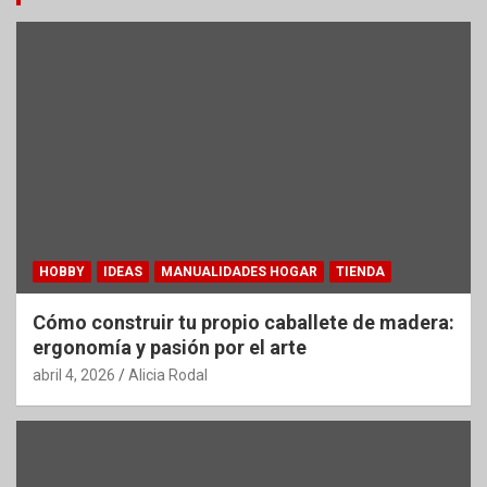
HOBBY
IDEAS
MANUALIDADES HOGAR
TIENDA
Cómo construir tu propio caballete de madera:
ergonomía y pasión por el arte
abril 4, 2026
Alicia Rodal