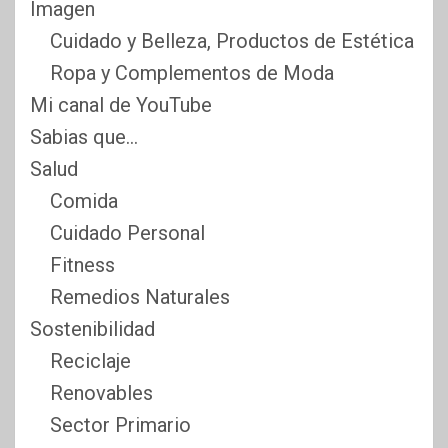
Imagen
Cuidado y Belleza, Productos de Estética
Ropa y Complementos de Moda
Mi canal de YouTube
Sabias que…
Salud
Comida
Cuidado Personal
Fitness
Remedios Naturales
Sostenibilidad
Reciclaje
Renovables
Sector Primario