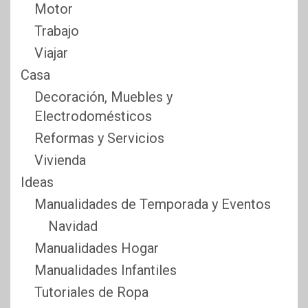
Motor
Trabajo
Viajar
Casa
Decoración, Muebles y
Electrodomésticos
Reformas y Servicios
Vivienda
Ideas
Manualidades de Temporada y Eventos
Navidad
Manualidades Hogar
Manualidades Infantiles
Tutoriales de Ropa