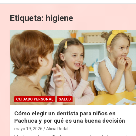
Etiqueta:
higiene
CUIDADO PERSONAL
SALUD
Cómo elegir un dentista para niños en
Pachuca y por qué es una buena decisión
mayo 19, 2026
Alicia Rodal