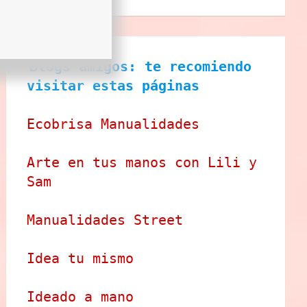
Blogs amigos: te recomiendo 
visitar estas páginas
Ecobrisa Manualidades
Arte en tus manos con Lili y 
Sam
Manualidades Street
Idea tu mismo
Ideado a mano