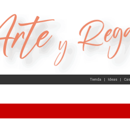
Tienda
Ideas
Ca