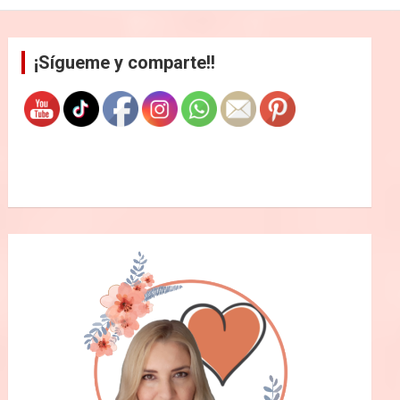
¡Sígueme y comparte!!