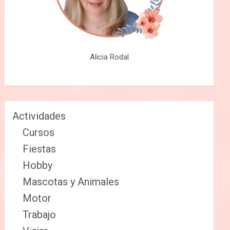
Alicia Rodal
Actividades
Cursos
Fiestas
Hobby
Mascotas y Animales
Motor
Trabajo