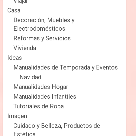
Viajar
Casa
Decoración, Muebles y
Electrodomésticos
Reformas y Servicios
Vivienda
Ideas
Manualidades de Temporada y Eventos
Navidad
Manualidades Hogar
Manualidades Infantiles
Tutoriales de Ropa
Imagen
Cuidado y Belleza, Productos de
Estética