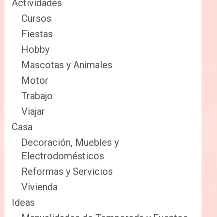
Actividades
Cursos
Fiestas
Hobby
Mascotas y Animales
Motor
Trabajo
Viajar
Casa
Decoración, Muebles y
Electrodomésticos
Reformas y Servicios
Vivienda
Ideas