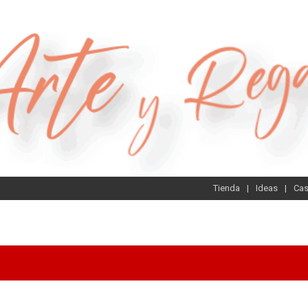
Tienda
Ideas
Ca