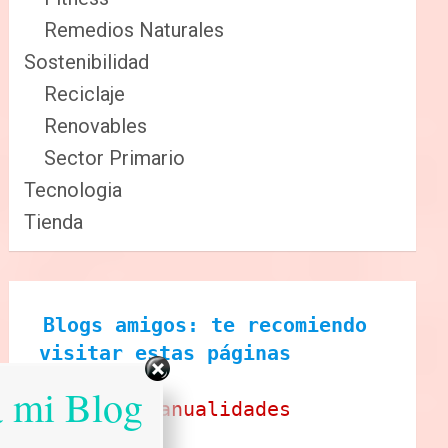
Remedios Naturales
Sostenibilidad
Reciclaje
Renovables
Sector Primario
Tecnologia
Tienda
Blogs amigos: te recomiendo 
visitar estas páginas
a mi Blog
Ecobrisa Manualidades