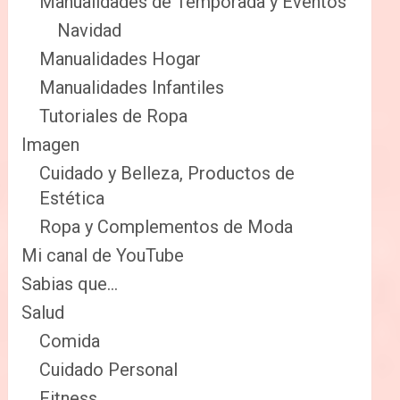
Manualidades de Temporada y Eventos
Navidad
Manualidades Hogar
Manualidades Infantiles
Tutoriales de Ropa
Imagen
Cuidado y Belleza, Productos de
Estética
Ropa y Complementos de Moda
Mi canal de YouTube
Sabias que…
Salud
Comida
Cuidado Personal
Fitness