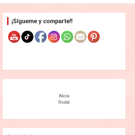
¡Sígueme y comparte!!
Alicia
Rodal