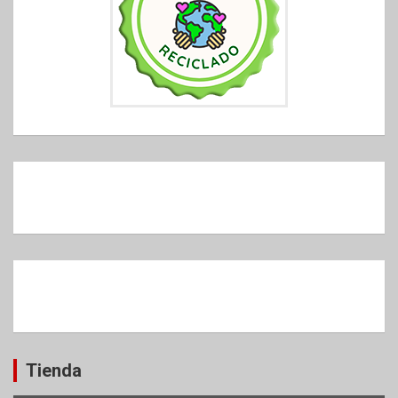
Tienda