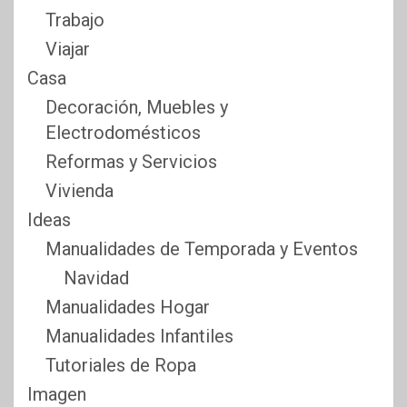
Trabajo
Viajar
Casa
Decoración, Muebles y
Electrodomésticos
Reformas y Servicios
Vivienda
Ideas
Manualidades de Temporada y Eventos
Navidad
Manualidades Hogar
Manualidades Infantiles
Tutoriales de Ropa
Imagen