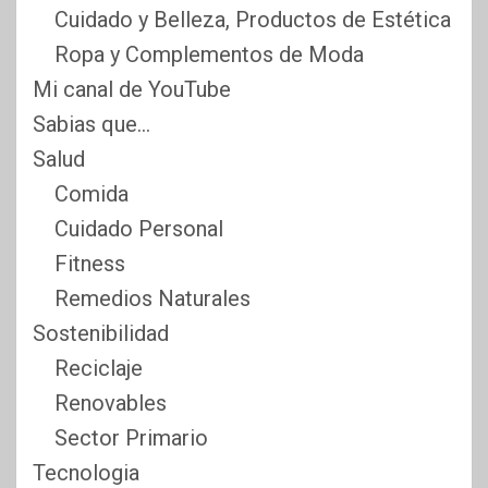
Cuidado y Belleza, Productos de Estética
Ropa y Complementos de Moda
Mi canal de YouTube
Sabias que…
Salud
Comida
Cuidado Personal
Fitness
Remedios Naturales
Sostenibilidad
Reciclaje
Renovables
Sector Primario
Tecnologia