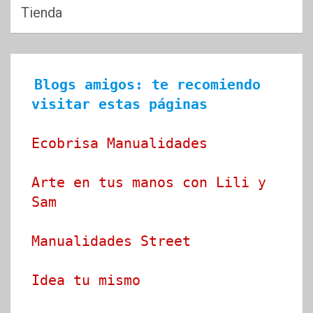
Tienda
Blogs amigos: te recomiendo 
visitar estas páginas
Ecobrisa Manualidades
Arte en tus manos con Lili y 
Sam
Manualidades Street
Idea tu mismo