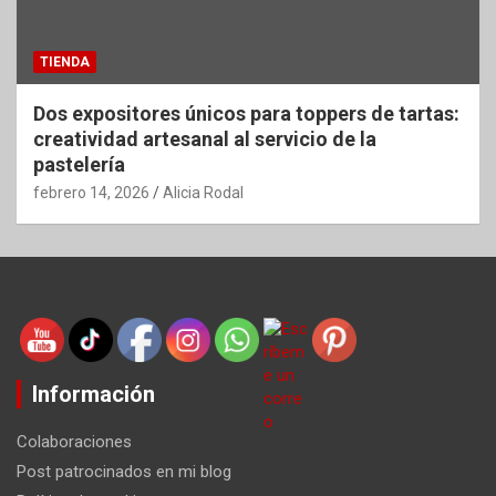
TIENDA
Dos expositores únicos para toppers de tartas:
creatividad artesanal al servicio de la
pastelería
febrero 14, 2026
Alicia Rodal
Información
Colaboraciones
Post patrocinados en mi blog