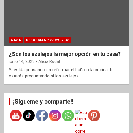
CASA
REFORMAS Y SERVICIOS
¿Son los azulejos la mejor opción en tu casa?
junio 14, 2023
Alicia Rodal
Si estás pensando en reformar el baño o la cocina, te
estarás preguntando si los azulejos…
¡Sígueme y comparte!!