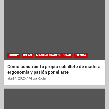
HOBBY
IDEAS
MANUALIDADES HOGAR
TIENDA
Cómo construir tu propio caballete de madera:
ergonomía y pasión por el arte
abril 4, 2026
Alicia Rodal