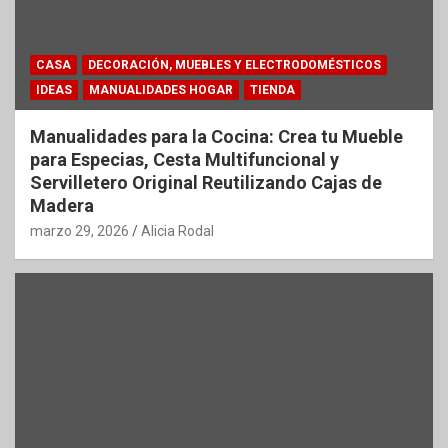
CASA
DECORACIÓN, MUEBLES Y ELECTRODOMÉSTICOS
IDEAS
MANUALIDADES HOGAR
TIENDA
Manualidades para la Cocina: Crea tu Mueble
para Especias, Cesta Multifuncional y
Servilletero Original Reutilizando Cajas de
Madera
marzo 29, 2026
Alicia Rodal