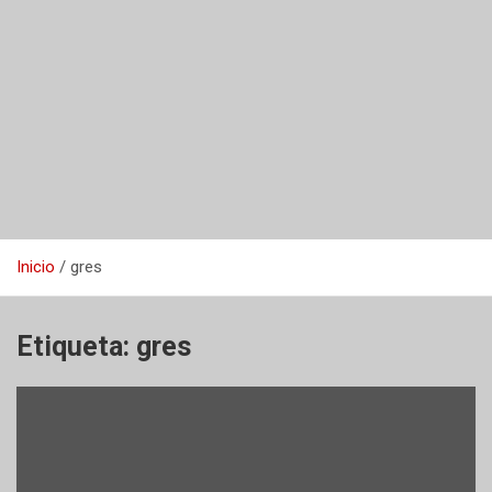
Inicio
gres
Etiqueta:
gres