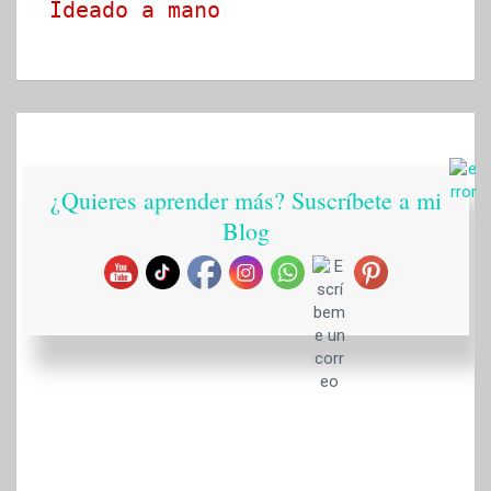
Ideado a mano
¿Quieres aprender más? Suscríbete a mi
Blog