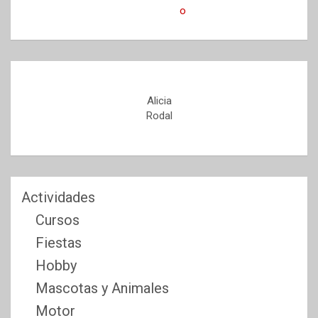
Alicia
Rodal
Actividades
Cursos
Fiestas
Hobby
Mascotas y Animales
Motor