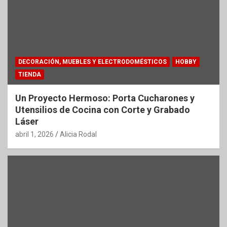
DECORACIÓN, MUEBLES Y ELECTRODOMÉSTICOS
HOBBY
TIENDA
Un Proyecto Hermoso: Porta Cucharones y
Utensilios de Cocina con Corte y Grabado
Láser
abril 1, 2026
Alicia Rodal