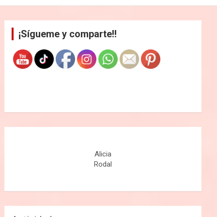
¡Sígueme y comparte!!
Alicia
Rodal