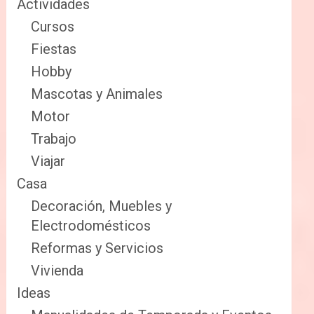
Actividades
Cursos
Fiestas
Hobby
Mascotas y Animales
Motor
Trabajo
Viajar
Casa
Decoración, Muebles y
Electrodomésticos
Reformas y Servicios
Vivienda
Ideas