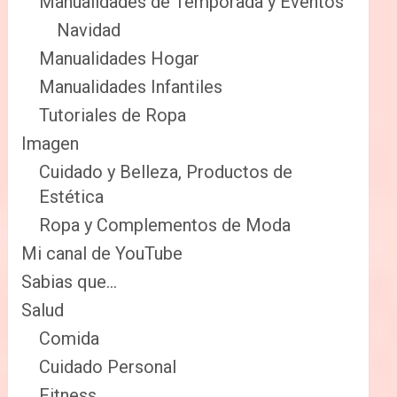
Manualidades de Temporada y Eventos
Navidad
Manualidades Hogar
Manualidades Infantiles
Tutoriales de Ropa
Imagen
Cuidado y Belleza, Productos de
Estética
Ropa y Complementos de Moda
Mi canal de YouTube
Sabias que…
Salud
Comida
Cuidado Personal
Fitness