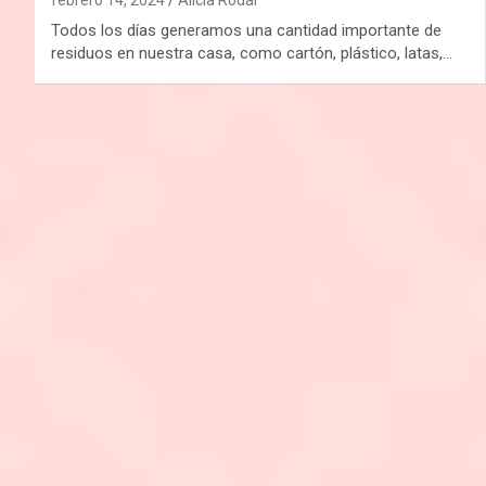
Todos los días generamos una cantidad importante de
residuos en nuestra casa, como cartón, plástico, latas,…