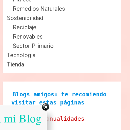
Remedios Naturales
Sostenibilidad
Reciclaje
Renovables
Sector Primario
Tecnologia
Tienda
Blogs amigos: te recomiendo 
visitar estas páginas
a mi Blog
Ecobrisa Manualidades