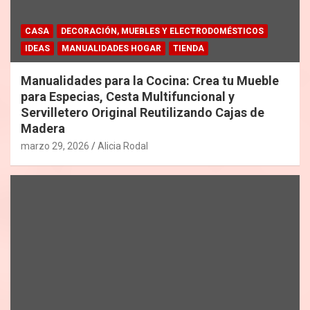
CASA
DECORACIÓN, MUEBLES Y ELECTRODOMÉSTICOS
IDEAS
MANUALIDADES HOGAR
TIENDA
Manualidades para la Cocina: Crea tu Mueble
para Especias, Cesta Multifuncional y
Servilletero Original Reutilizando Cajas de
Madera
marzo 29, 2026
Alicia Rodal