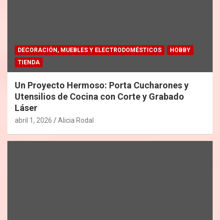
DECORACIÓN, MUEBLES Y ELECTRODOMÉSTICOS
HOBBY
TIENDA
Un Proyecto Hermoso: Porta Cucharones y
Utensilios de Cocina con Corte y Grabado
Láser
abril 1, 2026
Alicia Rodal