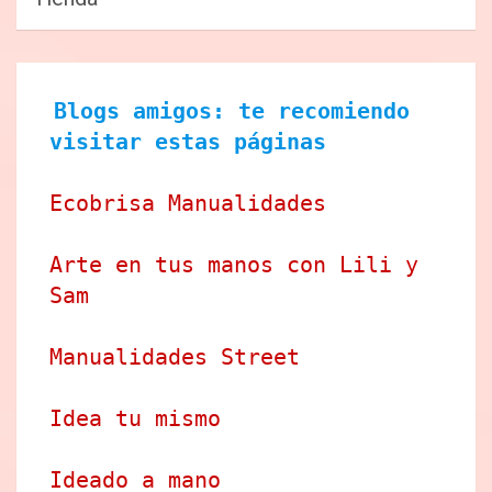
Blogs amigos: te recomiendo 
visitar estas páginas
Ecobrisa Manualidades
Arte en tus manos con Lili y 
Sam
Manualidades Street
Idea tu mismo
Ideado a mano