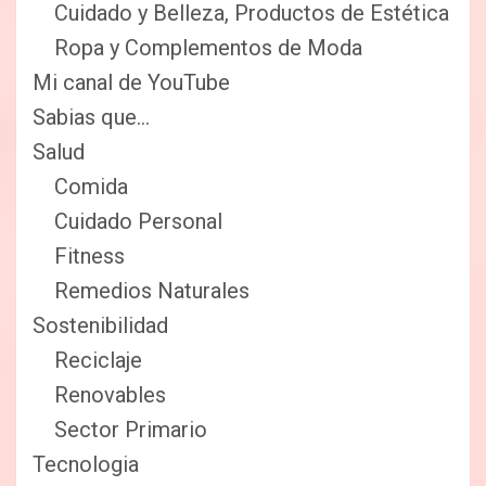
Cuidado y Belleza, Productos de Estética
Ropa y Complementos de Moda
Mi canal de YouTube
Sabias que…
Salud
Comida
Cuidado Personal
Fitness
Remedios Naturales
Sostenibilidad
Reciclaje
Renovables
Sector Primario
Tecnologia