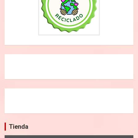
Tienda