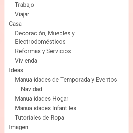
Trabajo
Viajar
Casa
Decoración, Muebles y
Electrodomésticos
Reformas y Servicios
Vivienda
Ideas
Manualidades de Temporada y Eventos
Navidad
Manualidades Hogar
Manualidades Infantiles
Tutoriales de Ropa
Imagen