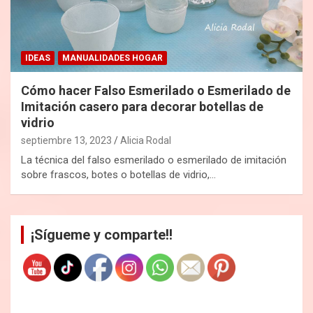
IDEAS
MANUALIDADES HOGAR
Cómo hacer Falso Esmerilado o Esmerilado de
Imitación casero para decorar botellas de
vidrio
septiembre 13, 2023
Alicia Rodal
La técnica del falso esmerilado o esmerilado de imitación
sobre frascos, botes o botellas de vidrio,…
¡Sígueme y comparte!!