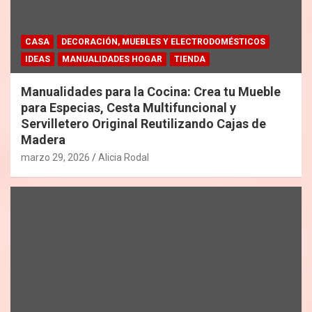
CASA
DECORACIÓN, MUEBLES Y ELECTRODOMÉSTICOS
IDEAS
MANUALIDADES HOGAR
TIENDA
Manualidades para la Cocina: Crea tu Mueble
para Especias, Cesta Multifuncional y
Servilletero Original Reutilizando Cajas de
Madera
marzo 29, 2026
Alicia Rodal