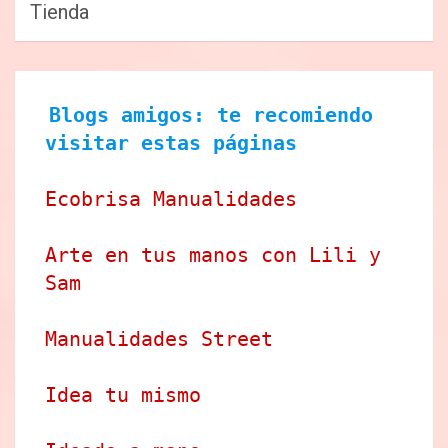
Tienda
Blogs amigos: te recomiendo 
visitar estas páginas
Ecobrisa Manualidades
Arte en tus manos con Lili y 
Sam
Manualidades Street
Idea tu mismo