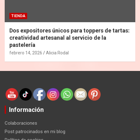
TIENDA
Dos expositores únicos para toppers de tartas:
creatividad artesanal al servicio de la
pastelería
febrero 14, 2026
Alicia Rodal
Información
Colaboraciones
Post patrocinados en mi blog
Política de cookies