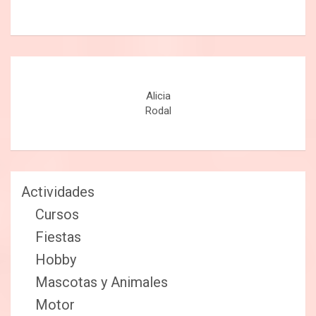
Alicia
Rodal
Actividades
Cursos
Fiestas
Hobby
Mascotas y Animales
Motor