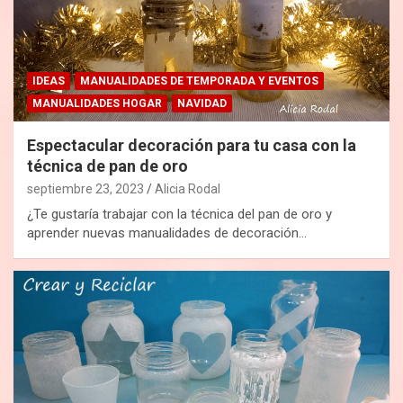
IDEAS
MANUALIDADES DE TEMPORADA Y EVENTOS
MANUALIDADES HOGAR
NAVIDAD
Espectacular decoración para tu casa con la
técnica de pan de oro
septiembre 23, 2023
Alicia Rodal
¿Te gustaría trabajar con la técnica del pan de oro y
aprender nuevas manualidades de decoración…