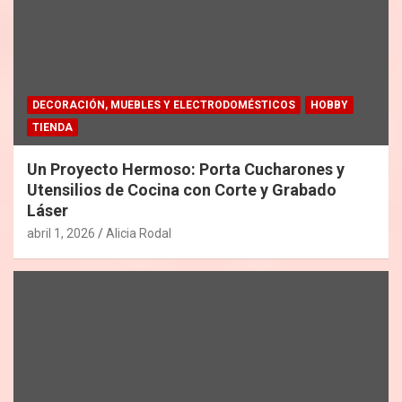
DECORACIÓN, MUEBLES Y ELECTRODOMÉSTICOS
HOBBY
TIENDA
Un Proyecto Hermoso: Porta Cucharones y
Utensilios de Cocina con Corte y Grabado
Láser
abril 1, 2026
Alicia Rodal