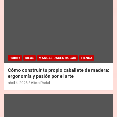
HOBBY
IDEAS
MANUALIDADES HOGAR
TIENDA
Cómo construir tu propio caballete de madera:
ergonomía y pasión por el arte
abril 4, 2026
Alicia Rodal