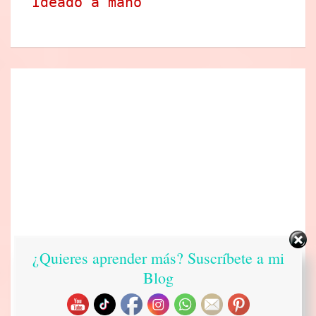
Ideado a mano
¿Quieres aprender más? Suscríbete a mi
Blog