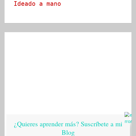
Ideado a mano
¿Quieres aprender más? Suscríbete a mi
Blog