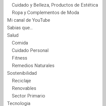
Cuidado y Belleza, Productos de Estética
Ropa y Complementos de Moda
Mi canal de YouTube
Sabias que…
Salud
Comida
Cuidado Personal
Fitness
Remedios Naturales
Sostenibilidad
Reciclaje
Renovables
Sector Primario
Tecnologia