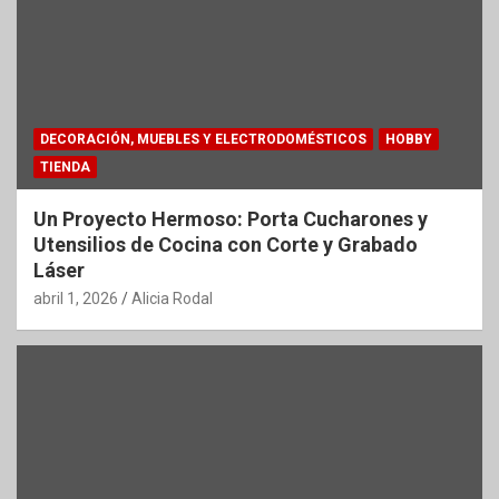
DECORACIÓN, MUEBLES Y ELECTRODOMÉSTICOS
HOBBY
TIENDA
Un Proyecto Hermoso: Porta Cucharones y
Utensilios de Cocina con Corte y Grabado
Láser
abril 1, 2026
Alicia Rodal