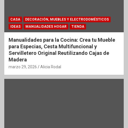
CASA
DECORACIÓN, MUEBLES Y ELECTRODOMÉSTICOS
IDEAS
MANUALIDADES HOGAR
TIENDA
Manualidades para la Cocina: Crea tu Mueble
para Especias, Cesta Multifuncional y
Servilletero Original Reutilizando Cajas de
Madera
marzo 29, 2026
Alicia Rodal