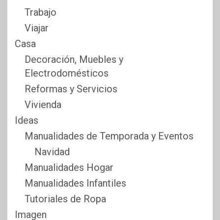
Trabajo
Viajar
Casa
Decoración, Muebles y
Electrodomésticos
Reformas y Servicios
Vivienda
Ideas
Manualidades de Temporada y Eventos
Navidad
Manualidades Hogar
Manualidades Infantiles
Tutoriales de Ropa
Imagen