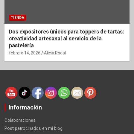
TIENDA
Dos expositores únicos para toppers de tartas:
creatividad artesanal al servicio de la
pastelería
febrero 14, 2026
Alicia Rodal
Información
Colaboraciones
Post patrocinados en mi blog