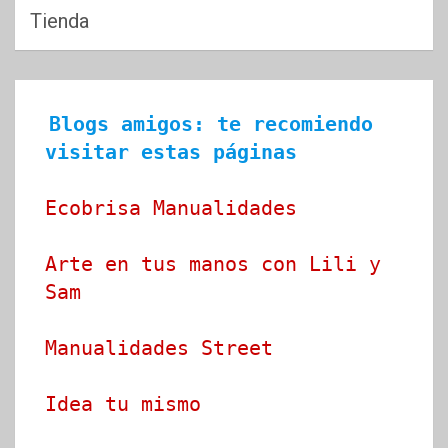
Tienda
Blogs amigos: te recomiendo 
visitar estas páginas
Ecobrisa Manualidades
Arte en tus manos con Lili y 
Sam
Manualidades Street
Idea tu mismo