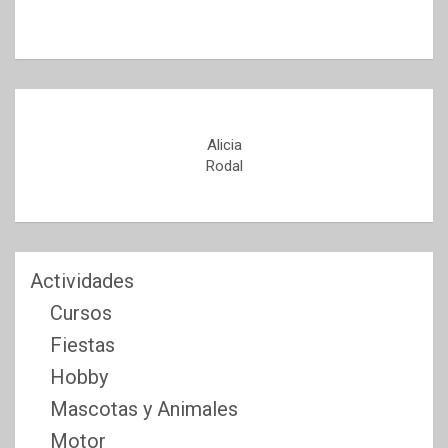
Alicia
Rodal
Actividades
Cursos
Fiestas
Hobby
Mascotas y Animales
Motor