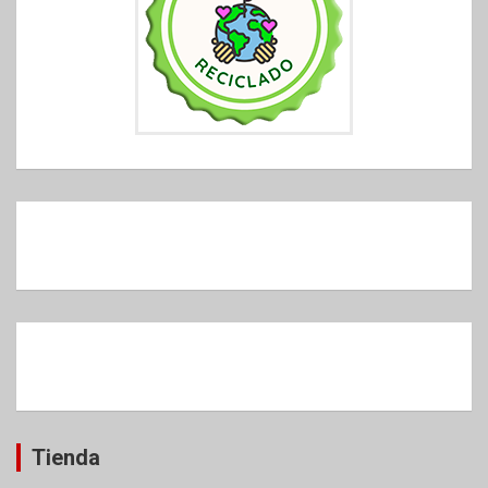
Tienda