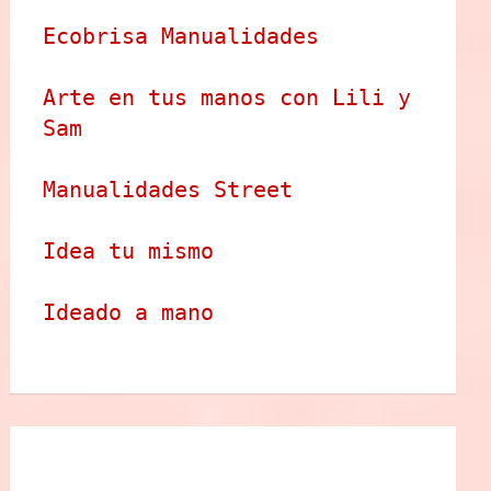
Ecobrisa Manualidades
Arte en tus manos con Lili y 
Sam
Manualidades Street
Idea tu mismo
Ideado a mano