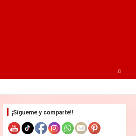
¡Sígueme y comparte!!