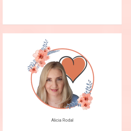
Alicia Rodal