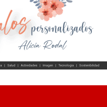
sa
Salud
Actividades
Imagen
Tecnologia
Sostenibilidad