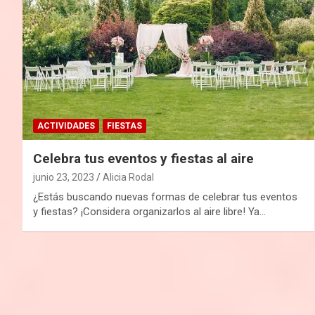
ACTIVIDADES
FIESTAS
Celebra tus eventos y fiestas al aire
junio 23, 2023
Alicia Rodal
¿Estás buscando nuevas formas de celebrar tus eventos
y fiestas? ¡Considera organizarlos al aire libre! Ya…