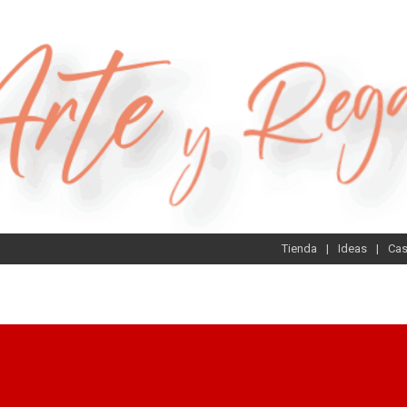
Tienda
Ideas
Ca