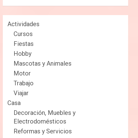
Actividades
Cursos
Fiestas
Hobby
Mascotas y Animales
Motor
Trabajo
Viajar
Casa
Decoración, Muebles y
Electrodomésticos
Reformas y Servicios