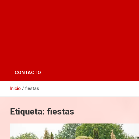
CONTACTO
Inicio
fiestas
Etiqueta:
fiestas