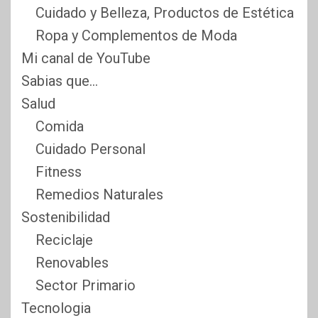
Cuidado y Belleza, Productos de Estética
Ropa y Complementos de Moda
Mi canal de YouTube
Sabias que…
Salud
Comida
Cuidado Personal
Fitness
Remedios Naturales
Sostenibilidad
Reciclaje
Renovables
Sector Primario
Tecnologia