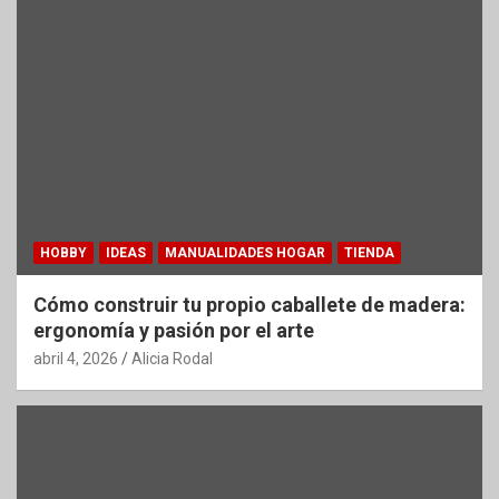
HOBBY
IDEAS
MANUALIDADES HOGAR
TIENDA
Cómo construir tu propio caballete de madera:
ergonomía y pasión por el arte
abril 4, 2026
Alicia Rodal