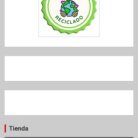
Tienda