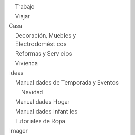
Trabajo
Viajar
Casa
Decoración, Muebles y
Electrodomésticos
Reformas y Servicios
Vivienda
Ideas
Manualidades de Temporada y Eventos
Navidad
Manualidades Hogar
Manualidades Infantiles
Tutoriales de Ropa
Imagen