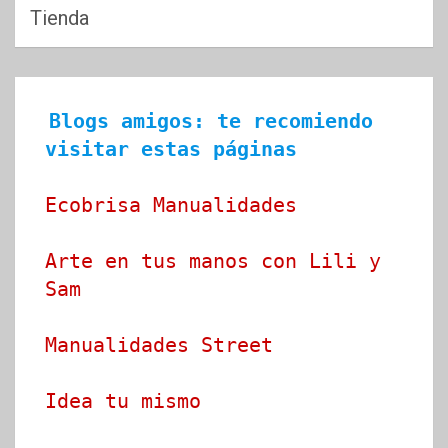
Tienda
Blogs amigos: te recomiendo 
visitar estas páginas
Ecobrisa Manualidades
Arte en tus manos con Lili y 
Sam
Manualidades Street
Idea tu mismo