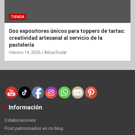
TIENDA
Dos expositores únicos para toppers de tartas:
creatividad artesanal al servicio de la
pastelería
febrero 14, 2026
Alicia Rodal
Información
Colaboraciones
Post patrocinados en mi blog