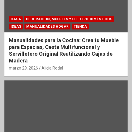
CASA
DECORACIÓN, MUEBLES Y ELECTRODOMÉSTICOS
IDEAS
MANUALIDADES HOGAR
TIENDA
Manualidades para la Cocina: Crea tu Mueble
para Especias, Cesta Multifuncional y
Servilletero Original Reutilizando Cajas de
Madera
marzo 29, 2026
Alicia Rodal