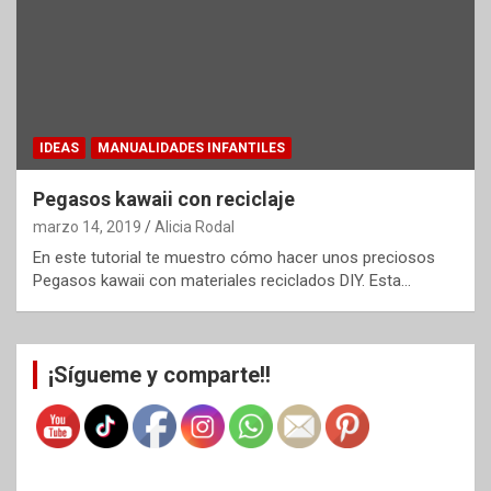
IDEAS
MANUALIDADES INFANTILES
Pegasos kawaii con reciclaje
marzo 14, 2019
Alicia Rodal
En este tutorial te muestro cómo hacer unos preciosos
Pegasos kawaii con materiales reciclados DIY. Esta…
¡Sígueme y comparte!!