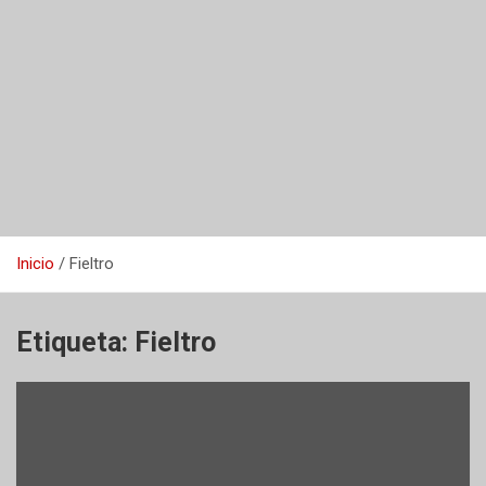
Inicio
Fieltro
Etiqueta:
Fieltro