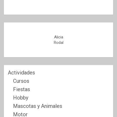
Alicia
Rodal
Actividades
Cursos
Fiestas
Hobby
Mascotas y Animales
Motor