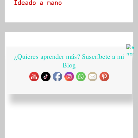
Ideado a mano
¿Quieres aprender más? Suscríbete a mi
Blog