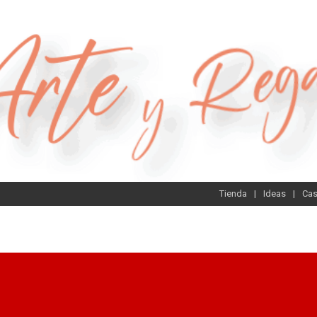
Tienda
Ideas
Ca