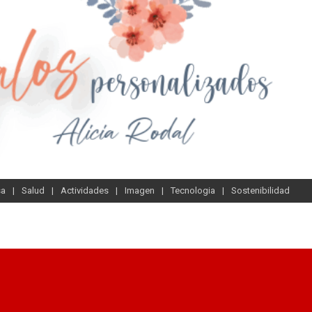
sa
Salud
Actividades
Imagen
Tecnologia
Sostenibilidad