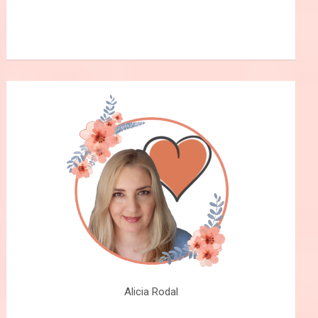
Alicia Rodal