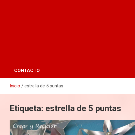
CONTACTO
Inicio
estrella de 5 puntas
Etiqueta:
estrella de 5 puntas