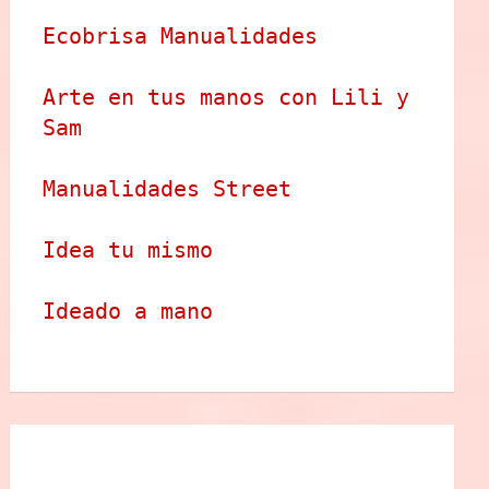
Ecobrisa Manualidades
Arte en tus manos con Lili y 
Sam
Manualidades Street
Idea tu mismo
Ideado a mano