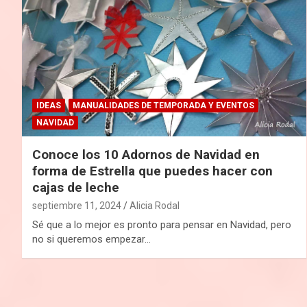
IDEAS
MANUALIDADES DE TEMPORADA Y EVENTOS
NAVIDAD
Conoce los 10 Adornos de Navidad en
forma de Estrella que puedes hacer con
cajas de leche
septiembre 11, 2024
Alicia Rodal
Sé que a lo mejor es pronto para pensar en Navidad, pero
no si queremos empezar…