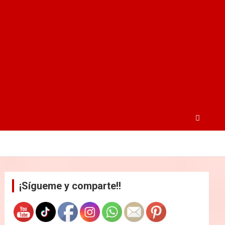
¡Sígueme y comparte!!