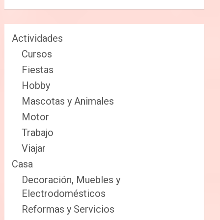
Actividades
Cursos
Fiestas
Hobby
Mascotas y Animales
Motor
Trabajo
Viajar
Casa
Decoración, Muebles y
Electrodomésticos
Reformas y Servicios