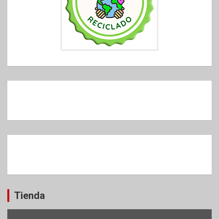
Tienda