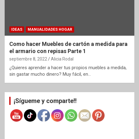
IDEAS
MANUALIDADES HOGAR
Como hacer Muebles de cartón a medida para
el armario con repisas Parte 1
septiembre 8, 2022
Alicia Rodal
¿Quieres aprender a hacer tus propios muebles a medida,
sin gastar mucho dinero? Muy fácil, en…
¡Sígueme y comparte!!