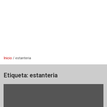
Inicio
estanteria
Etiqueta:
estanteria