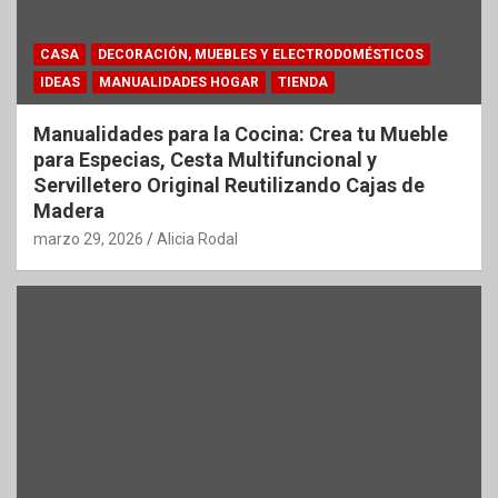
CASA
DECORACIÓN, MUEBLES Y ELECTRODOMÉSTICOS
IDEAS
MANUALIDADES HOGAR
TIENDA
Manualidades para la Cocina: Crea tu Mueble
para Especias, Cesta Multifuncional y
Servilletero Original Reutilizando Cajas de
Madera
marzo 29, 2026
Alicia Rodal