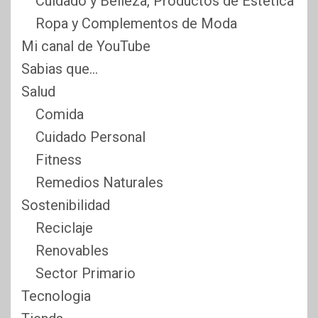
Cuidado y Belleza, Productos de Estética
Ropa y Complementos de Moda
Mi canal de YouTube
Sabias que…
Salud
Comida
Cuidado Personal
Fitness
Remedios Naturales
Sostenibilidad
Reciclaje
Renovables
Sector Primario
Tecnologia