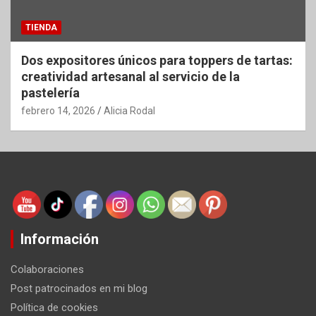
TIENDA
Dos expositores únicos para toppers de tartas:
creatividad artesanal al servicio de la
pastelería
febrero 14, 2026
Alicia Rodal
Información
Colaboraciones
Post patrocinados en mi blog
Política de cookies