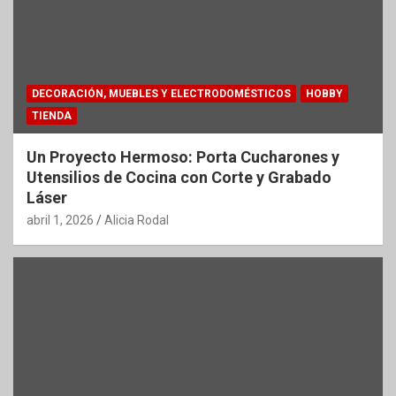
DECORACIÓN, MUEBLES Y ELECTRODOMÉSTICOS
HOBBY
TIENDA
Un Proyecto Hermoso: Porta Cucharones y
Utensilios de Cocina con Corte y Grabado
Láser
abril 1, 2026
Alicia Rodal