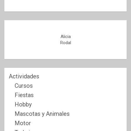
Alicia
Rodal
Actividades
Cursos
Fiestas
Hobby
Mascotas y Animales
Motor