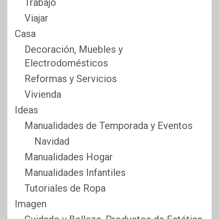
Trabajo
Viajar
Casa
Decoración, Muebles y
Electrodomésticos
Reformas y Servicios
Vivienda
Ideas
Manualidades de Temporada y Eventos
Navidad
Manualidades Hogar
Manualidades Infantiles
Tutoriales de Ropa
Imagen