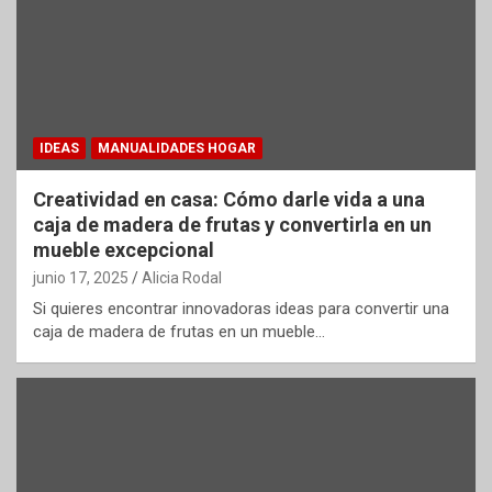
IDEAS
MANUALIDADES HOGAR
Creatividad en casa: Cómo darle vida a una
caja de madera de frutas y convertirla en un
mueble excepcional
junio 17, 2025
Alicia Rodal
Si quieres encontrar innovadoras ideas para convertir una
caja de madera de frutas en un mueble…