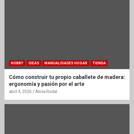
HOBBY
IDEAS
MANUALIDADES HOGAR
TIENDA
Cómo construir tu propio caballete de madera:
ergonomía y pasión por el arte
abril 4, 2026
Alicia Rodal