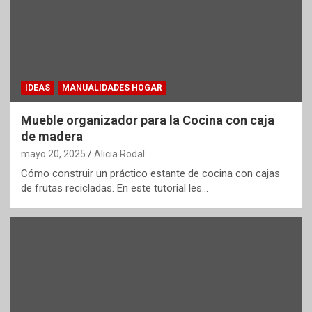
IDEAS
MANUALIDADES HOGAR
Mueble organizador para la Cocina con caja
de madera
mayo 20, 2025
Alicia Rodal
Cómo construir un práctico estante de cocina con cajas
de frutas recicladas. En este tutorial les…