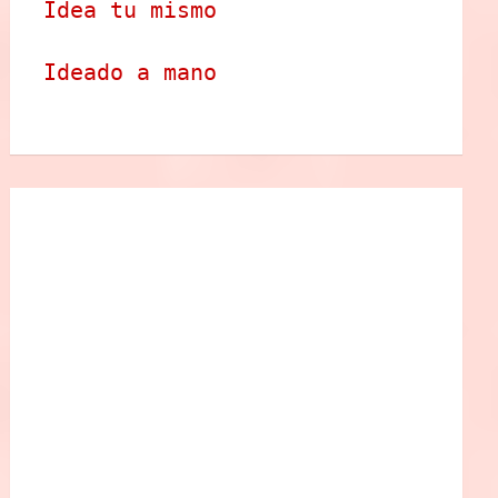
Idea tu mismo
Ideado a mano