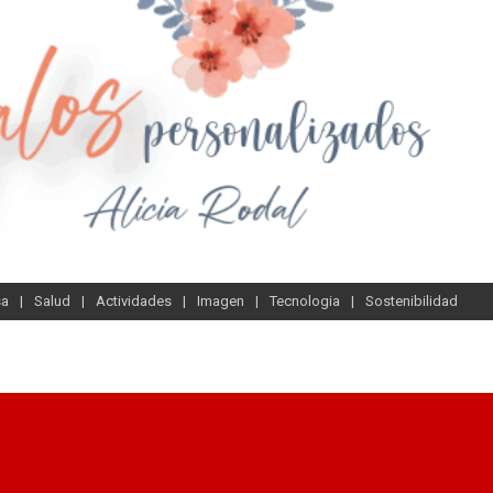
sa
Salud
Actividades
Imagen
Tecnologia
Sostenibilidad