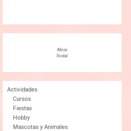
Alicia
Rodal
Actividades
Cursos
Fiestas
Hobby
Mascotas y Animales