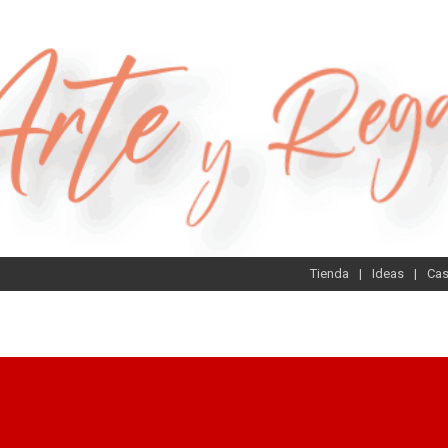
Tienda
Ideas
Ca