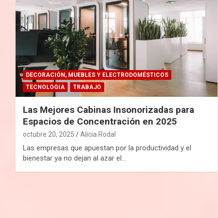
DECORACIÓN, MUEBLES Y ELECTRODOMÉSTICOS
TECNOLOGIA
TRABAJO
Las Mejores Cabinas Insonorizadas para
Espacios de Concentración en 2025
octubre 20, 2025
Alicia Rodal
Las empresas que apuestan por la productividad y el
bienestar ya no dejan al azar el…