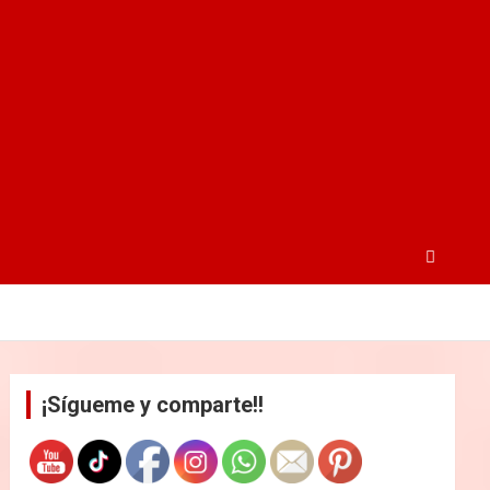
¡Sígueme y comparte!!