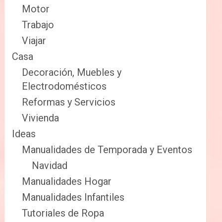
Motor
Trabajo
Viajar
Casa
Decoración, Muebles y
Electrodomésticos
Reformas y Servicios
Vivienda
Ideas
Manualidades de Temporada y Eventos
Navidad
Manualidades Hogar
Manualidades Infantiles
Tutoriales de Ropa