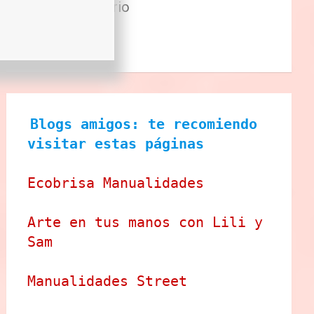
Sector Primario
Tecnologia
Tienda
Blogs amigos: te recomiendo 
visitar estas páginas
Ecobrisa Manualidades
Arte en tus manos con Lili y 
Sam
Manualidades Street