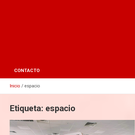
CONTACTO
Inicio
espacio
Etiqueta:
espacio