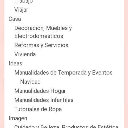
Trabajo
Viajar
Casa
Decoración, Muebles y
Electrodomésticos
Reformas y Servicios
Vivienda
Ideas
Manualidades de Temporada y Eventos
Navidad
Manualidades Hogar
Manualidades Infantiles
Tutoriales de Ropa
Imagen
Cuidado y Belleza, Productos de Estética