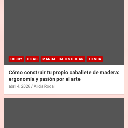
HOBBY
IDEAS
MANUALIDADES HOGAR
TIENDA
Cómo construir tu propio caballete de madera:
ergonomía y pasión por el arte
abril 4, 2026
Alicia Rodal