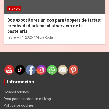
TIENDA
Dos expositores únicos para toppers de tartas:
creatividad artesanal al servicio de la
pastelería
febrero 14, 2026
Alicia Rodal
Información
Colaboraciones
Post patrocinados en mi blog
Política de cookies