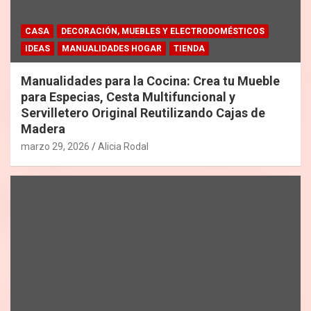
CASA
DECORACIÓN, MUEBLES Y ELECTRODOMÉSTICOS
IDEAS
MANUALIDADES HOGAR
TIENDA
Manualidades para la Cocina: Crea tu Mueble
para Especias, Cesta Multifuncional y
Servilletero Original Reutilizando Cajas de
Madera
marzo 29, 2026
Alicia Rodal