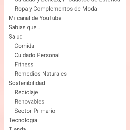
Ropa y Complementos de Moda
Mi canal de YouTube
Sabias que…
Salud
Comida
Cuidado Personal
Fitness
Remedios Naturales
Sostenibilidad
Reciclaje
Renovables
Sector Primario
Tecnologia
Tienda