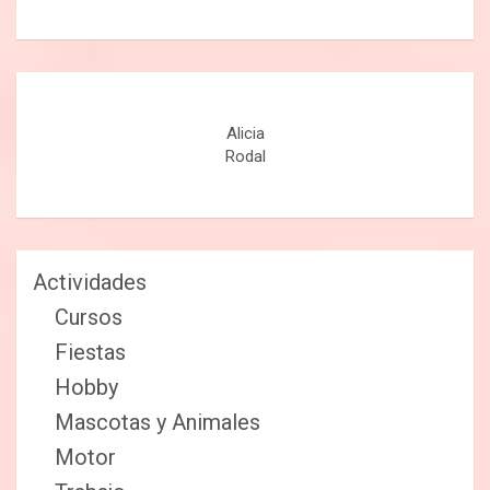
Alicia
Rodal
Actividades
Cursos
Fiestas
Hobby
Mascotas y Animales
Motor