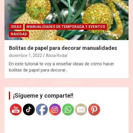
IDEAS
MANUALIDADES DE TEMPORADA Y EVENTOS
NAVIDAD
Bolitas de papel para decorar manualidades
diciembre 1, 2022
Alicia Rodal
En este tutorial te voy a enseñar ideas de cómo hacer
bolitas de papel para decorar…
¡Sígueme y comparte!!