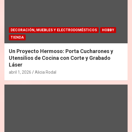
DECORACIÓN, MUEBLES Y ELECTRODOMÉSTICOS
HOBBY
TIENDA
Un Proyecto Hermoso: Porta Cucharones y
Utensilios de Cocina con Corte y Grabado
Láser
abril 1, 2026
Alicia Rodal