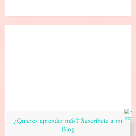
¿Quieres aprender más? Suscríbete a mi
Blog