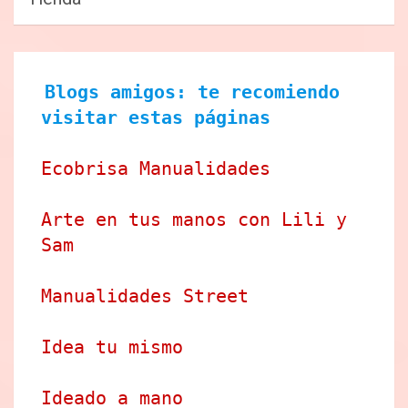
Blogs amigos: te recomiendo 
visitar estas páginas
Ecobrisa Manualidades
Arte en tus manos con Lili y 
Sam
Manualidades Street
Idea tu mismo
Ideado a mano