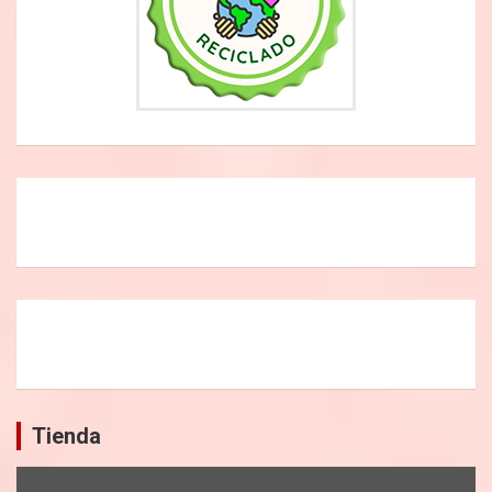
Tienda