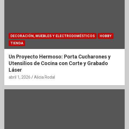
DECORACIÓN, MUEBLES Y ELECTRODOMÉSTICOS
HOBBY
TIENDA
Un Proyecto Hermoso: Porta Cucharones y
Utensilios de Cocina con Corte y Grabado
Láser
abril 1, 2026
Alicia Rodal