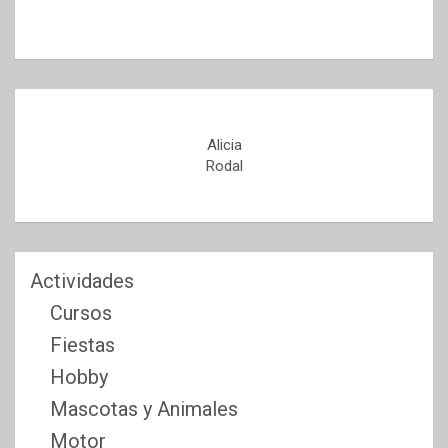
Alicia
Rodal
Actividades
Cursos
Fiestas
Hobby
Mascotas y Animales
Motor