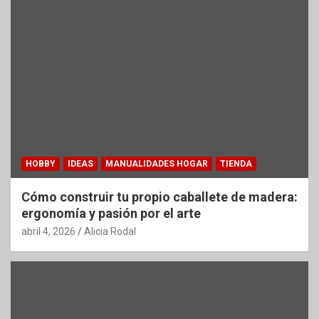
HOBBY
IDEAS
MANUALIDADES HOGAR
TIENDA
Cómo construir tu propio caballete de madera:
ergonomía y pasión por el arte
abril 4, 2026
Alicia Rodal