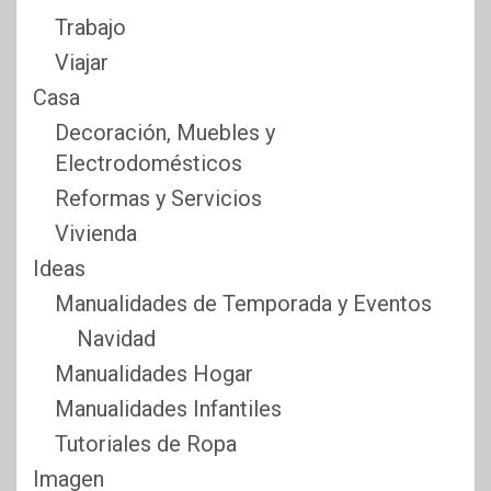
Trabajo
Viajar
Casa
Decoración, Muebles y
Electrodomésticos
Reformas y Servicios
Vivienda
Ideas
Manualidades de Temporada y Eventos
Navidad
Manualidades Hogar
Manualidades Infantiles
Tutoriales de Ropa
Imagen