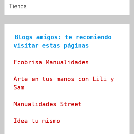
Tienda
Blogs amigos: te recomiendo 
visitar estas páginas
Ecobrisa Manualidades
Arte en tus manos con Lili y 
Sam
Manualidades Street
Idea tu mismo