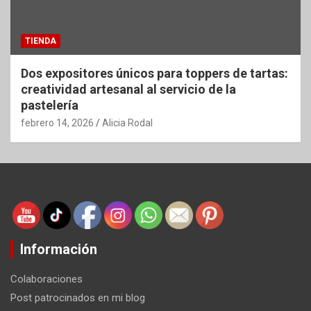
TIENDA
Dos expositores únicos para toppers de tartas:
creatividad artesanal al servicio de la
pastelería
febrero 14, 2026
Alicia Rodal
Información
Colaboraciones
Post patrocinados en mi blog