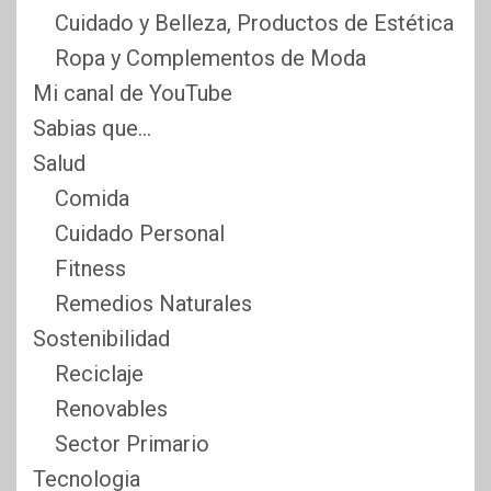
Cuidado y Belleza, Productos de Estética
Ropa y Complementos de Moda
Mi canal de YouTube
Sabias que…
Salud
Comida
Cuidado Personal
Fitness
Remedios Naturales
Sostenibilidad
Reciclaje
Renovables
Sector Primario
Tecnologia