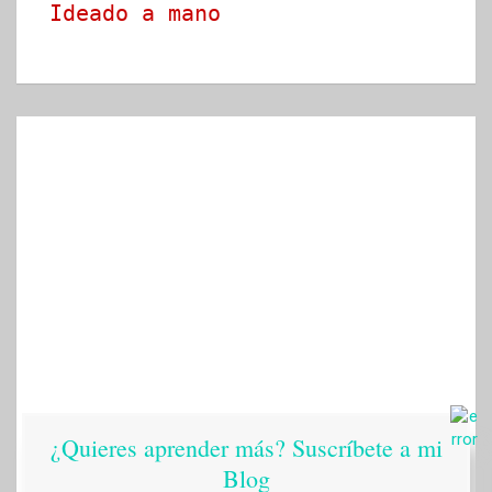
Ideado a mano
¿Quieres aprender más? Suscríbete a mi
Blog