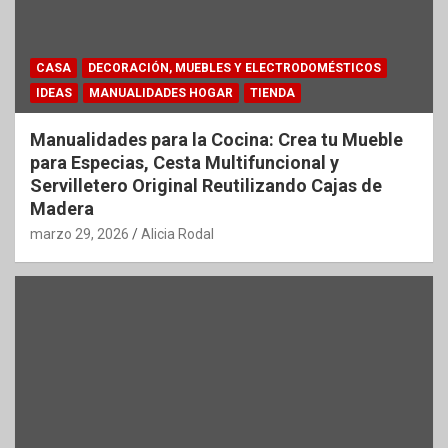
CASA
DECORACIÓN, MUEBLES Y ELECTRODOMÉSTICOS
IDEAS
MANUALIDADES HOGAR
TIENDA
Manualidades para la Cocina: Crea tu Mueble
para Especias, Cesta Multifuncional y
Servilletero Original Reutilizando Cajas de
Madera
marzo 29, 2026
Alicia Rodal