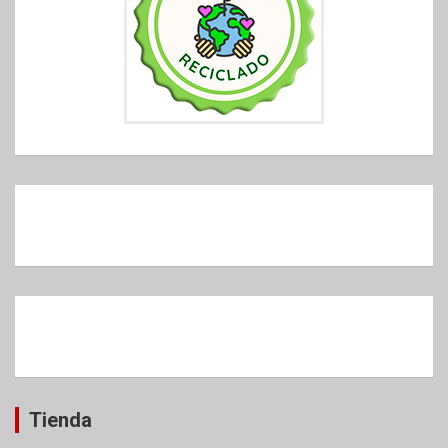
Tienda