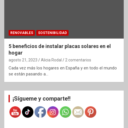
RENOVABLES
SOSTENIBILIDAD
5 beneficios de instalar placas solares en el
hogar
agosto 21, 2023
Alicia Rodal
2 comentarios
Cada vez más los hogares en España y en todo el mundo
se están pasando a…
¡Sígueme y comparte!!