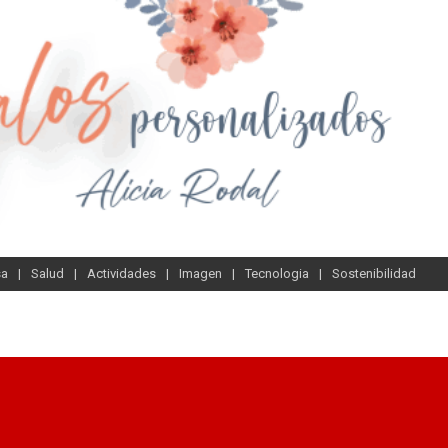
sa
Salud
Actividades
Imagen
Tecnologia
Sostenibilidad