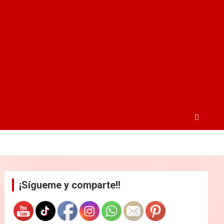
¡Sígueme y comparte!!