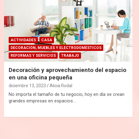
ACTIVIDADES
CASA
DECORACIÓN, MUEBLES Y ELECTRODOMÉSTICOS
REFORMAS Y SERVICIOS
TRABAJO
Decoración y aprovechamiento del espacio
en una oficina pequeña
diciembre 13, 2023
Alicia Rodal
No importa el tamaño de tu negocio, hoy en día se crean
grandes empresas en espacios…