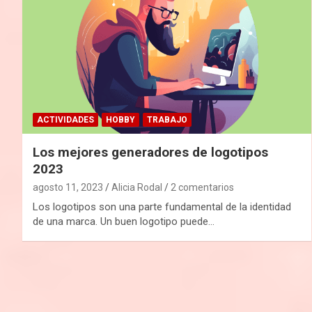
ACTIVIDADES
HOBBY
TRABAJO
Los mejores generadores de logotipos
2023
agosto 11, 2023
Alicia Rodal
2 comentarios
Los logotipos son una parte fundamental de la identidad
de una marca. Un buen logotipo puede…