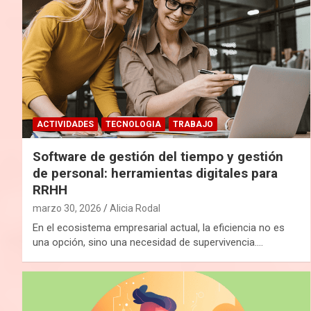
ACTIVIDADES
TECNOLOGIA
TRABAJO
Software de gestión del tiempo y gestión
de personal: herramientas digitales para
RRHH
marzo 30, 2026
Alicia Rodal
En el ecosistema empresarial actual, la eficiencia no es
una opción, sino una necesidad de supervivencia.…