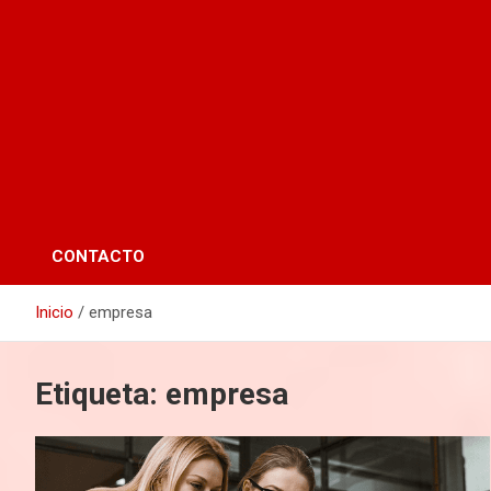
CONTACTO
Inicio
empresa
Etiqueta:
empresa