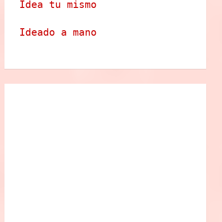
Idea tu mismo
Ideado a mano