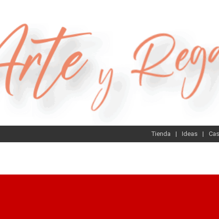
Tienda
Ideas
Ca