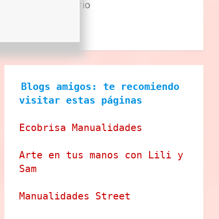
Sector Primario
Tecnologia
Tienda
Blogs amigos: te recomiendo 
visitar estas páginas
Ecobrisa Manualidades
Arte en tus manos con Lili y 
Sam
Manualidades Street