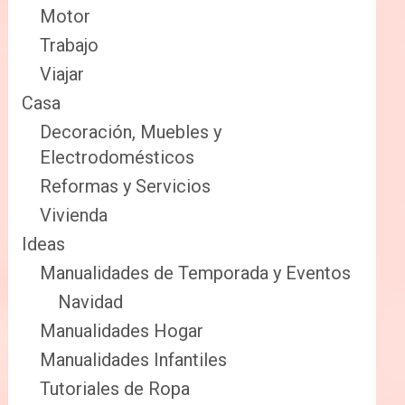
Motor
Trabajo
Viajar
Casa
Decoración, Muebles y
Electrodomésticos
Reformas y Servicios
Vivienda
Ideas
Manualidades de Temporada y Eventos
Navidad
Manualidades Hogar
Manualidades Infantiles
Tutoriales de Ropa