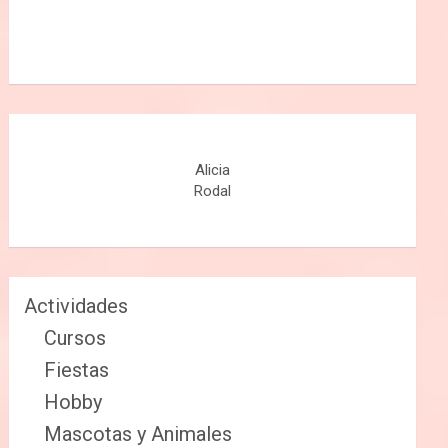
Alicia
Rodal
Actividades
Cursos
Fiestas
Hobby
Mascotas y Animales