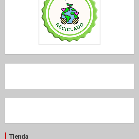
Tienda