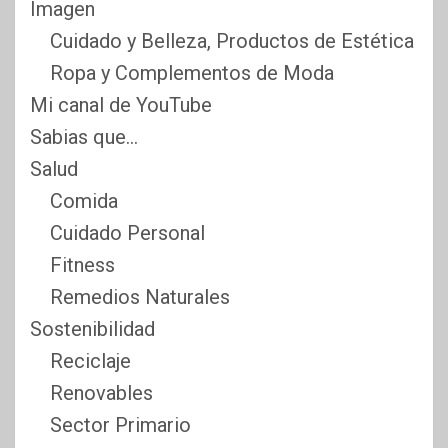
Imagen
Cuidado y Belleza, Productos de Estética
Ropa y Complementos de Moda
Mi canal de YouTube
Sabias que…
Salud
Comida
Cuidado Personal
Fitness
Remedios Naturales
Sostenibilidad
Reciclaje
Renovables
Sector Primario