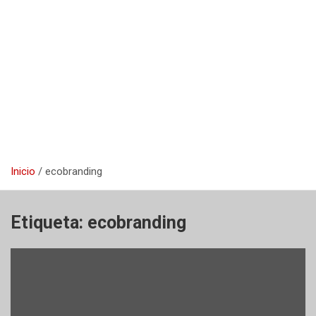
Inicio
ecobranding
Etiqueta:
ecobranding