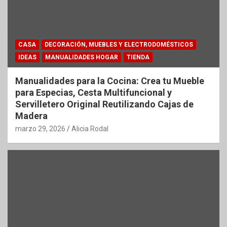
CASA
DECORACIÓN, MUEBLES Y ELECTRODOMÉSTICOS
IDEAS
MANUALIDADES HOGAR
TIENDA
Manualidades para la Cocina: Crea tu Mueble
para Especias, Cesta Multifuncional y
Servilletero Original Reutilizando Cajas de
Madera
marzo 29, 2026
Alicia Rodal