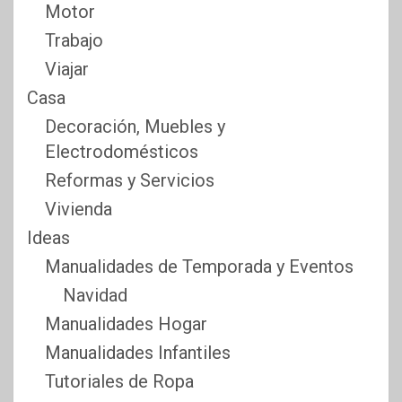
Motor
Trabajo
Viajar
Casa
Decoración, Muebles y
Electrodomésticos
Reformas y Servicios
Vivienda
Ideas
Manualidades de Temporada y Eventos
Navidad
Manualidades Hogar
Manualidades Infantiles
Tutoriales de Ropa