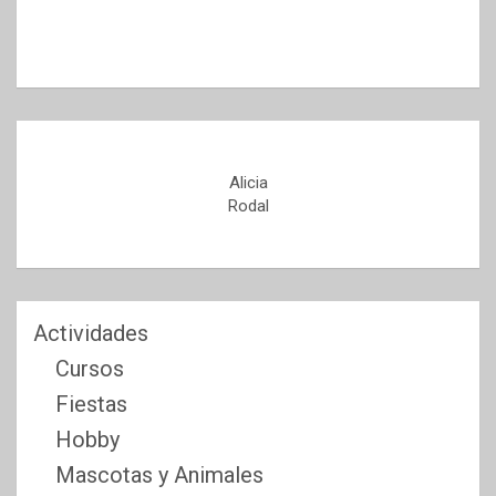
Alicia
Rodal
Actividades
Cursos
Fiestas
Hobby
Mascotas y Animales