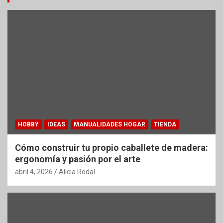
HOBBY
IDEAS
MANUALIDADES HOGAR
TIENDA
Cómo construir tu propio caballete de madera:
ergonomía y pasión por el arte
abril 4, 2026
Alicia Rodal