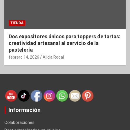
TIENDA
Dos expositores únicos para toppers de tartas:
creatividad artesanal al servicio de la
pastelería
febrero 14, 2026
Alicia Rodal
Información
Colaboraciones