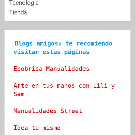
Tecnologia
Tienda
Blogs amigos: te recomiendo 
visitar estas páginas
Ecobrisa Manualidades
Arte en tus manos con Lili y 
Sam
Manualidades Street
Idea tu mismo