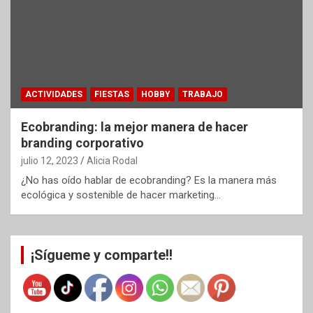
ACTIVIDADES
FIESTAS
HOBBY
TRABAJO
Ecobranding: la mejor manera de hacer
branding corporativo
julio 12, 2023
Alicia Rodal
¿No has oído hablar de ecobranding? Es la manera más
ecológica y sostenible de hacer marketing…
¡Sígueme y comparte!!