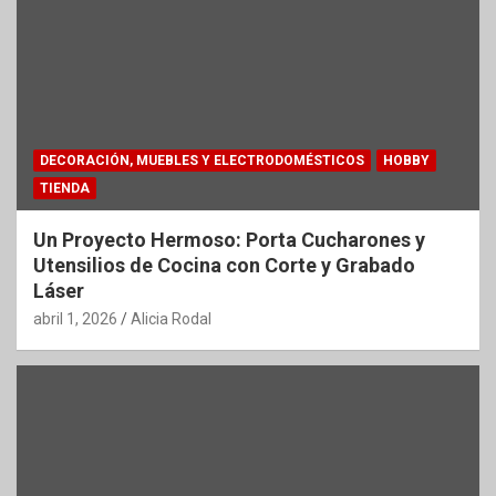
DECORACIÓN, MUEBLES Y ELECTRODOMÉSTICOS
HOBBY
TIENDA
Un Proyecto Hermoso: Porta Cucharones y
Utensilios de Cocina con Corte y Grabado
Láser
abril 1, 2026
Alicia Rodal