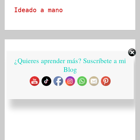
Ideado a mano
¿Quieres aprender más? Suscríbete a mi
Blog