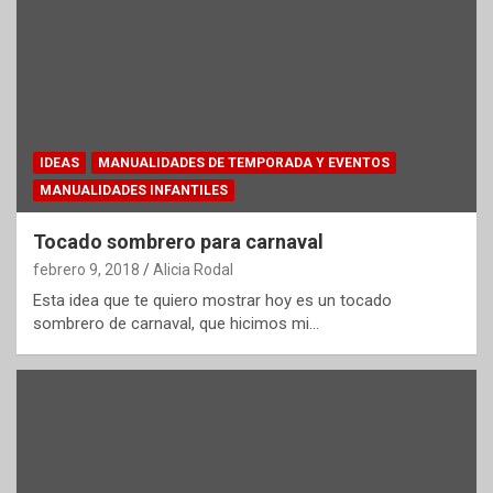
IDEAS
MANUALIDADES DE TEMPORADA Y EVENTOS
MANUALIDADES INFANTILES
Tocado sombrero para carnaval
febrero 9, 2018
Alicia Rodal
Esta idea que te quiero mostrar hoy es un tocado
sombrero de carnaval, que hicimos mi…