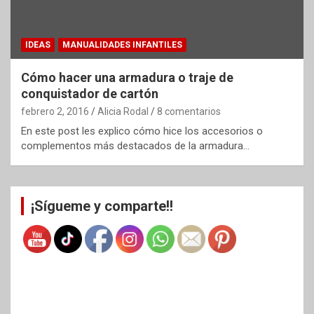
IDEAS
MANUALIDADES INFANTILES
Cómo hacer una armadura o traje de
conquistador de cartón
febrero 2, 2016
Alicia Rodal
8 comentarios
En este post les explico cómo hice los accesorios o
complementos más destacados de la armadura…
¡Sígueme y comparte!!