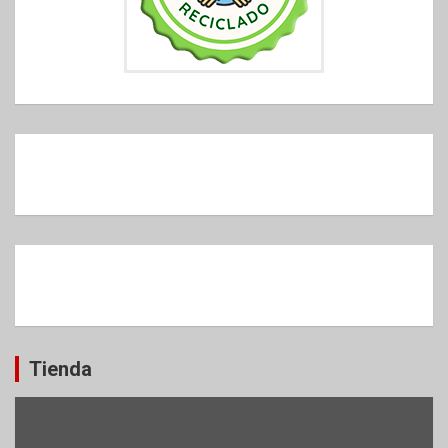
Tienda