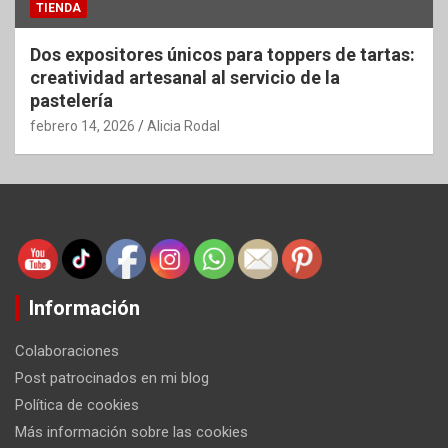
TIENDA
Dos expositores únicos para toppers de tartas:
creatividad artesanal al servicio de la
pastelería
febrero 14, 2026
Alicia Rodal
Información
Colaboraciones
Post patrocinados en mi blog
Política de cookies
Más información sobre las cookies