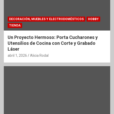
DECORACIÓN, MUEBLES Y ELECTRODOMÉSTICOS
HOBBY
TIENDA
Un Proyecto Hermoso: Porta Cucharones y
Utensilios de Cocina con Corte y Grabado
Láser
abril 1, 2026
Alicia Rodal