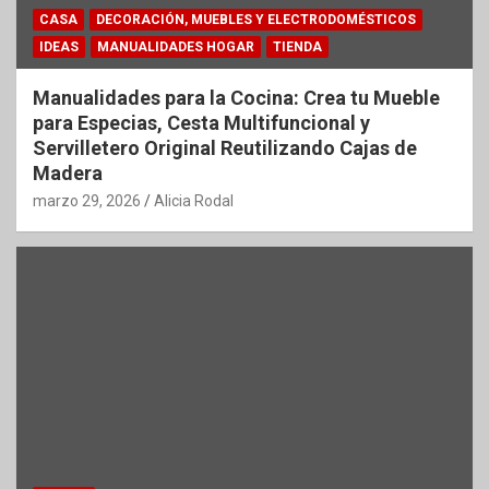
CASA
DECORACIÓN, MUEBLES Y ELECTRODOMÉSTICOS
IDEAS
MANUALIDADES HOGAR
TIENDA
Manualidades para la Cocina: Crea tu Mueble
para Especias, Cesta Multifuncional y
Servilletero Original Reutilizando Cajas de
Madera
marzo 29, 2026
Alicia Rodal