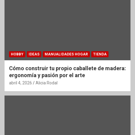
HOBBY
IDEAS
MANUALIDADES HOGAR
TIENDA
Cómo construir tu propio caballete de madera:
ergonomía y pasión por el arte
abril 4, 2026
Alicia Rodal