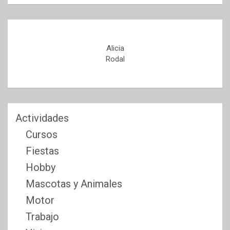
Alicia
Rodal
Actividades
Cursos
Fiestas
Hobby
Mascotas y Animales
Motor
Trabajo