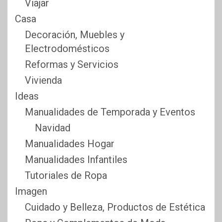
Viajar
Casa
Decoración, Muebles y
Electrodomésticos
Reformas y Servicios
Vivienda
Ideas
Manualidades de Temporada y Eventos
Navidad
Manualidades Hogar
Manualidades Infantiles
Tutoriales de Ropa
Imagen
Cuidado y Belleza, Productos de Estética