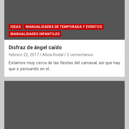
IDEAS
MANUALIDADES DE TEMPORADA Y EVENTOS
MANUALIDADES INFANTILES
Disfraz de ángel caído
febrero 22, 2017
Alicia Rodal
2 comentarios
Estamos muy cerca de las fiestas del carnaval, así que hay
que ir pensando en el…