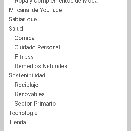
Ropa y Complementos de Moda
Mi canal de YouTube
Sabias que…
Salud
Comida
Cuidado Personal
Fitness
Remedios Naturales
Sostenibilidad
Reciclaje
Renovables
Sector Primario
Tecnologia
Tienda