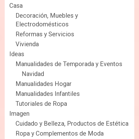
Casa
Decoración, Muebles y
Electrodomésticos
Reformas y Servicios
Vivienda
Ideas
Manualidades de Temporada y Eventos
Navidad
Manualidades Hogar
Manualidades Infantiles
Tutoriales de Ropa
Imagen
Cuidado y Belleza, Productos de Estética
Ropa y Complementos de Moda