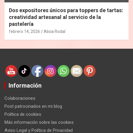
Dos expositores únicos para toppers de tartas:
creatividad artesanal al servicio de la
pastelería
febrero 14, 2026
Alicia Rodal
Información
Colaboraciones
Post patrocinados en mi blog
Política de cookies
Más información sobre las cookies
Aviso Legal y Política de Privacidad