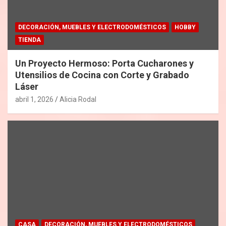
DECORACIÓN, MUEBLES Y ELECTRODOMÉSTICOS
HOBBY
TIENDA
Un Proyecto Hermoso: Porta Cucharones y
Utensilios de Cocina con Corte y Grabado
Láser
abril 1, 2026
Alicia Rodal
CASA
DECORACIÓN, MUEBLES Y ELECTRODOMÉSTICOS