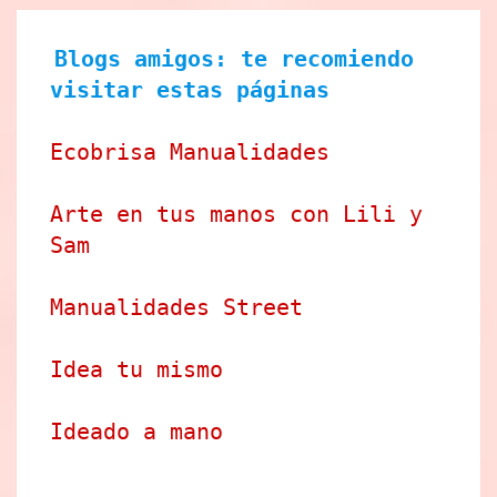
Blogs amigos: te recomiendo 
visitar estas páginas
Ecobrisa Manualidades
Arte en tus manos con Lili y 
Sam
Manualidades Street
Idea tu mismo
Ideado a mano