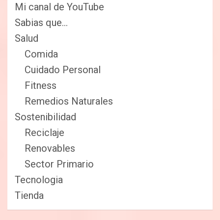
Mi canal de YouTube
Sabias que…
Salud
Comida
Cuidado Personal
Fitness
Remedios Naturales
Sostenibilidad
Reciclaje
Renovables
Sector Primario
Tecnologia
Tienda