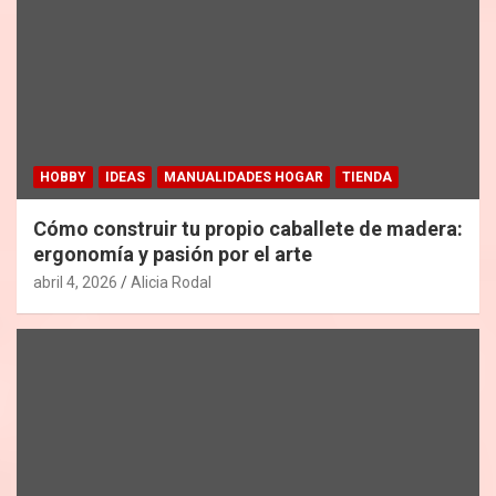
HOBBY
IDEAS
MANUALIDADES HOGAR
TIENDA
Cómo construir tu propio caballete de madera:
ergonomía y pasión por el arte
abril 4, 2026
Alicia Rodal