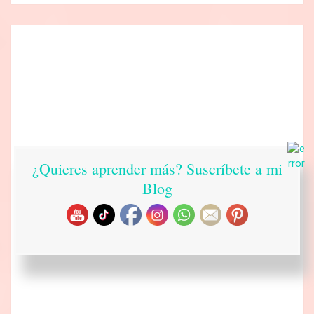
¿Quieres aprender más? Suscríbete a mi
Blog