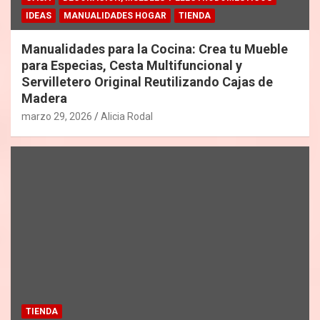
IDEAS
MANUALIDADES HOGAR
TIENDA
Manualidades para la Cocina: Crea tu Mueble
para Especias, Cesta Multifuncional y
Servilletero Original Reutilizando Cajas de
Madera
marzo 29, 2026
Alicia Rodal
TIENDA