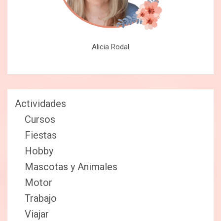
Alicia Rodal
Actividades
Cursos
Fiestas
Hobby
Mascotas y Animales
Motor
Trabajo
Viajar