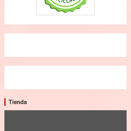
Tienda