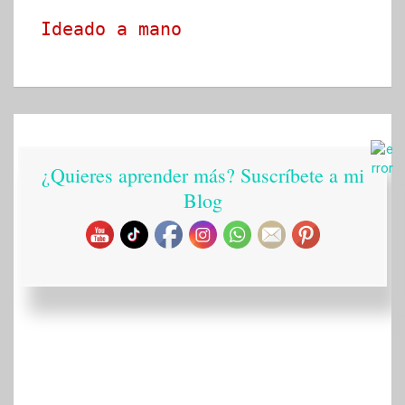
Ideado a mano
¿Quieres aprender más? Suscríbete a mi
Blog