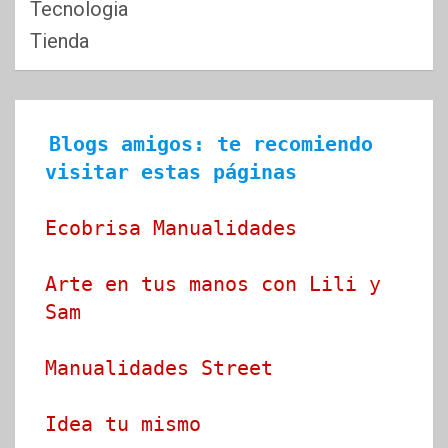
Tecnologia
Tienda
Blogs amigos: te recomiendo 
visitar estas páginas
Ecobrisa Manualidades
Arte en tus manos con Lili y 
Sam
Manualidades Street
Idea tu mismo