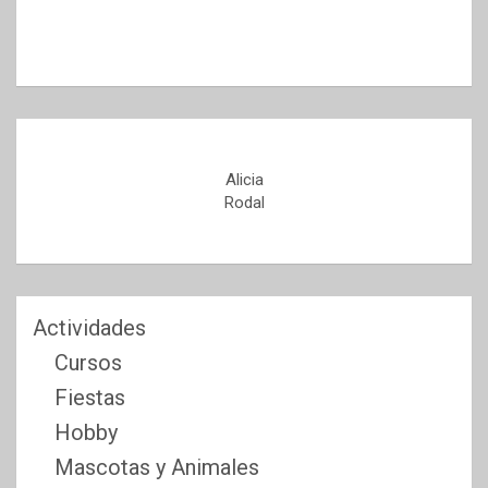
Alicia
Rodal
Actividades
Cursos
Fiestas
Hobby
Mascotas y Animales