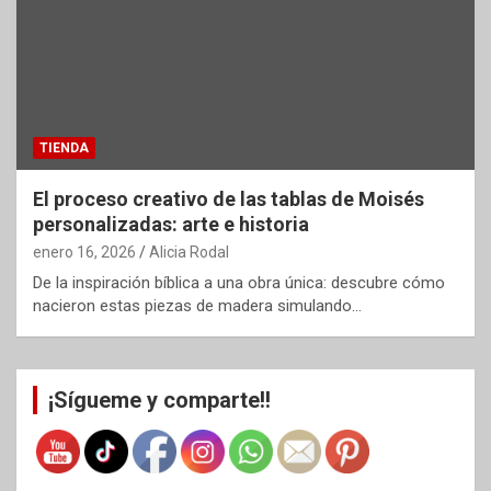
TIENDA
El proceso creativo de las tablas de Moisés
personalizadas: arte e historia
enero 16, 2026
Alicia Rodal
De la inspiración bíblica a una obra única: descubre cómo
nacieron estas piezas de madera simulando…
¡Sígueme y comparte!!