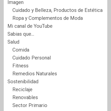
Imagen
Cuidado y Belleza, Productos de Estética
Ropa y Complementos de Moda
Mi canal de YouTube
Sabias que…
Salud
Comida
Cuidado Personal
Fitness
Remedios Naturales
Sostenibilidad
Reciclaje
Renovables
Sector Primario