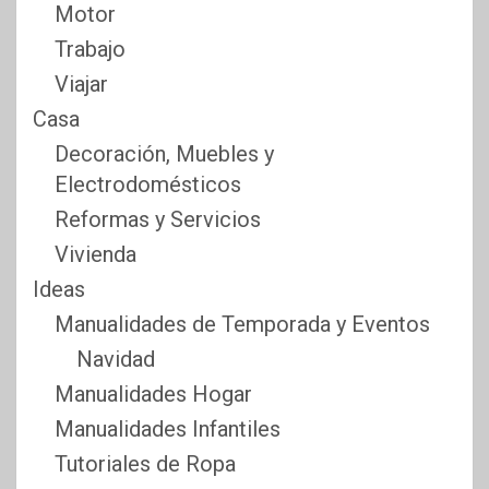
Motor
Trabajo
Viajar
Casa
Decoración, Muebles y
Electrodomésticos
Reformas y Servicios
Vivienda
Ideas
Manualidades de Temporada y Eventos
Navidad
Manualidades Hogar
Manualidades Infantiles
Tutoriales de Ropa