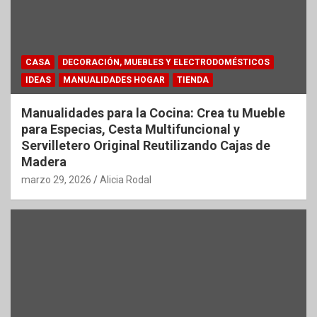
CASA
DECORACIÓN, MUEBLES Y ELECTRODOMÉSTICOS
IDEAS
MANUALIDADES HOGAR
TIENDA
Manualidades para la Cocina: Crea tu Mueble
para Especias, Cesta Multifuncional y
Servilletero Original Reutilizando Cajas de
Madera
marzo 29, 2026
Alicia Rodal