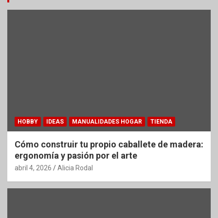
HOBBY
IDEAS
MANUALIDADES HOGAR
TIENDA
Cómo construir tu propio caballete de madera:
ergonomía y pasión por el arte
abril 4, 2026
Alicia Rodal