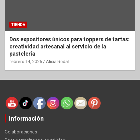
TIENDA
Dos expositores únicos para toppers de tartas:
creatividad artesanal al servicio de la
pastelería
febrero 14, 2026
Alicia Rodal
Información
Colaboraciones