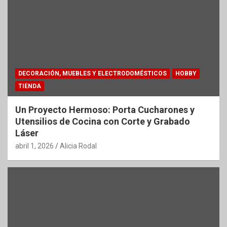
DECORACIÓN, MUEBLES Y ELECTRODOMÉSTICOS
HOBBY
TIENDA
Un Proyecto Hermoso: Porta Cucharones y
Utensilios de Cocina con Corte y Grabado
Láser
abril 1, 2026
Alicia Rodal