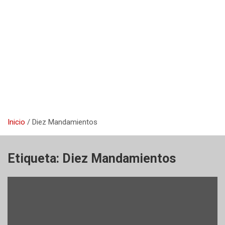
Inicio
Diez Mandamientos
Etiqueta:
Diez Mandamientos