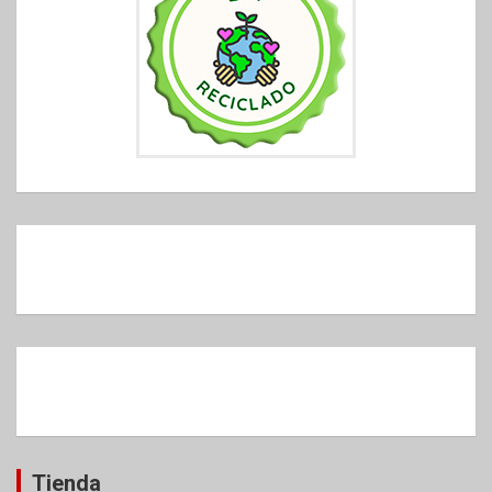
Tienda