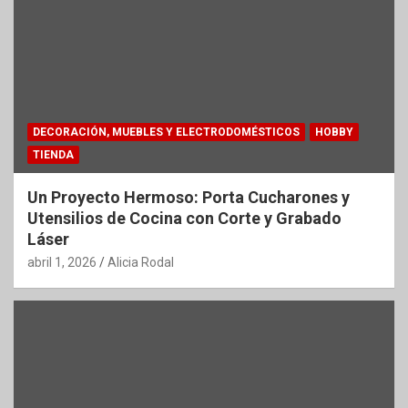
DECORACIÓN, MUEBLES Y ELECTRODOMÉSTICOS
HOBBY
TIENDA
Un Proyecto Hermoso: Porta Cucharones y
Utensilios de Cocina con Corte y Grabado
Láser
abril 1, 2026
Alicia Rodal