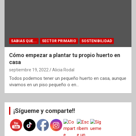
SABIAS QUE...
SECTOR PRIMARIO
SOSTENIBILIDAD
Cómo empezar a plantar tu propio huerto en
casa
septiembre 19, 2022
Alicia Rodal
Todos podemos tener un pequeño huerto en casa, aunque
vivamos en un piso pequeño o en…
¡Sígueme y comparte!!