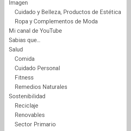
Imagen
Cuidado y Belleza, Productos de Estética
Ropa y Complementos de Moda
Mi canal de YouTube
Sabias que…
Salud
Comida
Cuidado Personal
Fitness
Remedios Naturales
Sostenibilidad
Reciclaje
Renovables
Sector Primario