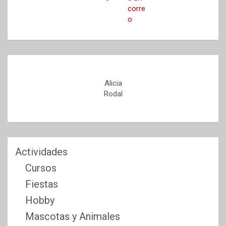
Alicia
Rodal
Actividades
Cursos
Fiestas
Hobby
Mascotas y Animales