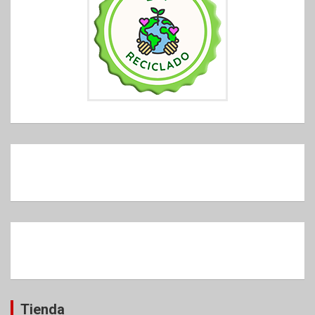
Tienda