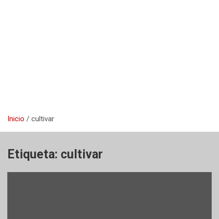
Inicio
cultivar
Etiqueta:
cultivar