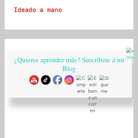
Ideado a mano
¿Quieres aprender más? Suscríbete a mi
Blog