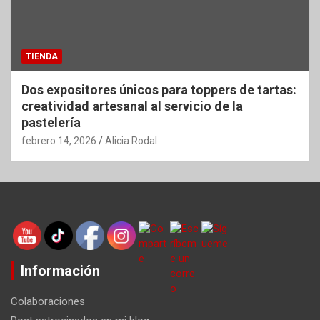
TIENDA
Dos expositores únicos para toppers de tartas:
creatividad artesanal al servicio de la
pastelería
febrero 14, 2026
Alicia Rodal
Información
Colaboraciones