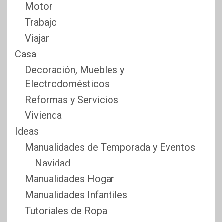
Motor
Trabajo
Viajar
Casa
Decoración, Muebles y
Electrodomésticos
Reformas y Servicios
Vivienda
Ideas
Manualidades de Temporada y Eventos
Navidad
Manualidades Hogar
Manualidades Infantiles
Tutoriales de Ropa