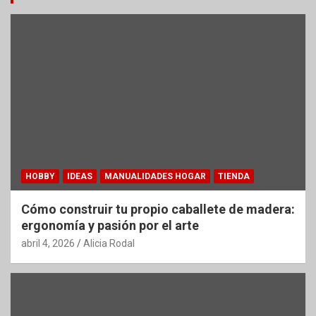
HOBBY
IDEAS
MANUALIDADES HOGAR
TIENDA
Cómo construir tu propio caballete de madera:
ergonomía y pasión por el arte
abril 4, 2026
Alicia Rodal