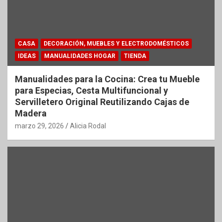
CASA
DECORACIÓN, MUEBLES Y ELECTRODOMÉSTICOS
IDEAS
MANUALIDADES HOGAR
TIENDA
Manualidades para la Cocina: Crea tu Mueble
para Especias, Cesta Multifuncional y
Servilletero Original Reutilizando Cajas de
Madera
marzo 29, 2026
Alicia Rodal