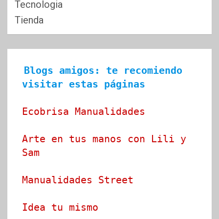
Tecnologia
Tienda
Blogs amigos: te recomiendo 
visitar estas páginas
Ecobrisa Manualidades
Arte en tus manos con Lili y 
Sam
Manualidades Street
Idea tu mismo