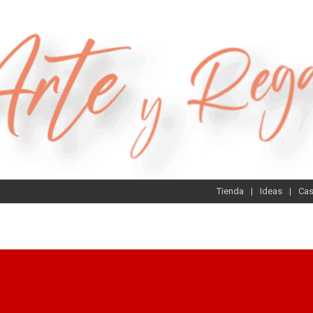
Tienda
Ideas
Ca