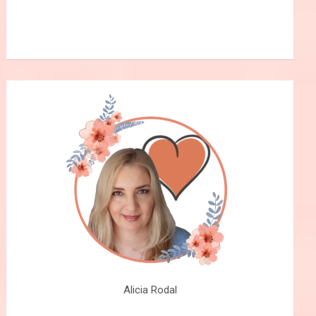
Alicia Rodal