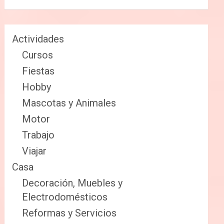
Actividades
Cursos
Fiestas
Hobby
Mascotas y Animales
Motor
Trabajo
Viajar
Casa
Decoración, Muebles y
Electrodomésticos
Reformas y Servicios