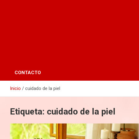
CONTACTO
Inicio
cuidado de la piel
Etiqueta:
cuidado de la piel