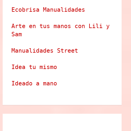
Ecobrisa Manualidades
Arte en tus manos con Lili y 
Sam
Manualidades Street
Idea tu mismo
Ideado a mano