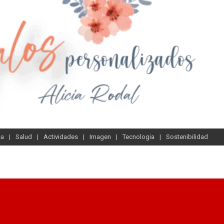
sa
Salud
Actividades
Imagen
Tecnologia
Sostenibilidad