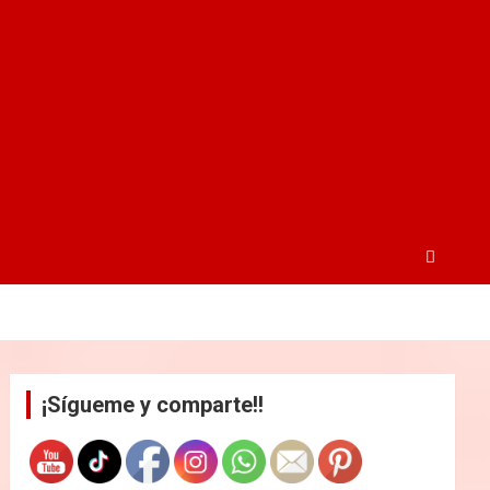
¡Sígueme y comparte!!