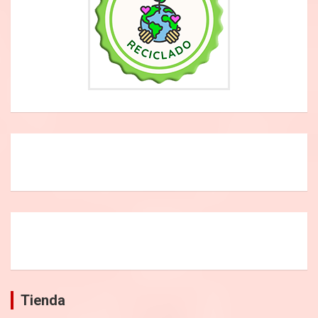
Tienda