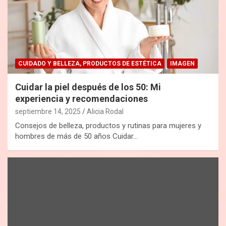
CUIDADO Y BELLEZA, PRODUCTOS DE ESTÉTICA
IMAGEN
Cuidar la piel después de los 50: Mi
experiencia y recomendaciones
septiembre 14, 2025
Alicia Rodal
Consejos de belleza, productos y rutinas para mujeres y
hombres de más de 50 años Cuidar…