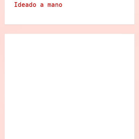
Ideado a mano