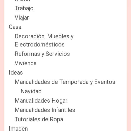
Trabajo
Viajar
Casa
Decoración, Muebles y
Electrodomésticos
Reformas y Servicios
Vivienda
Ideas
Manualidades de Temporada y Eventos
Navidad
Manualidades Hogar
Manualidades Infantiles
Tutoriales de Ropa
Imagen