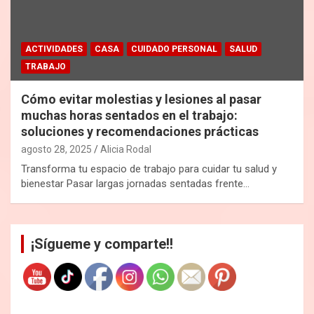
ACTIVIDADES
CASA
CUIDADO PERSONAL
SALUD
TRABAJO
Cómo evitar molestias y lesiones al pasar
muchas horas sentados en el trabajo:
soluciones y recomendaciones prácticas
agosto 28, 2025
Alicia Rodal
Transforma tu espacio de trabajo para cuidar tu salud y
bienestar Pasar largas jornadas sentadas frente…
¡Sígueme y comparte!!