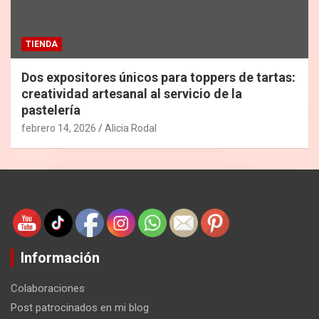
TIENDA
Dos expositores únicos para toppers de tartas:
creatividad artesanal al servicio de la
pastelería
febrero 14, 2026
Alicia Rodal
Información
Colaboraciones
Post patrocinados en mi blog