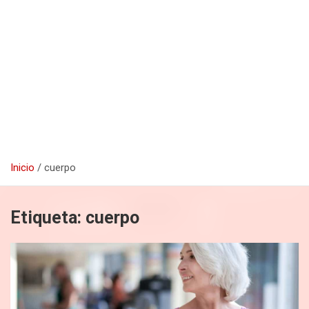
Inicio
cuerpo
Etiqueta:
cuerpo