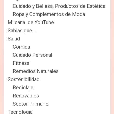
Cuidado y Belleza, Productos de Estética
Ropa y Complementos de Moda
Mi canal de YouTube
Sabias que…
Salud
Comida
Cuidado Personal
Fitness
Remedios Naturales
Sostenibilidad
Reciclaje
Renovables
Sector Primario
Tecnologia