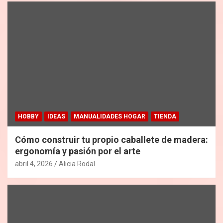
HOBBY
IDEAS
MANUALIDADES HOGAR
TIENDA
Cómo construir tu propio caballete de madera:
ergonomía y pasión por el arte
abril 4, 2026
Alicia Rodal