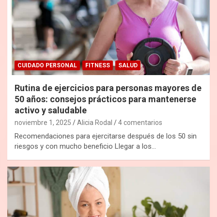
CUIDADO PERSONAL
FITNESS
SALUD
Rutina de ejercicios para personas mayores de
50 años: consejos prácticos para mantenerse
activo y saludable
noviembre 1, 2025
Alicia Rodal
4 comentarios
Recomendaciones para ejercitarse después de los 50 sin
riesgos y con mucho beneficio Llegar a los…