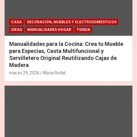
CASA
DECORACIÓN, MUEBLES Y ELECTRODOMÉSTICOS
IDEAS
MANUALIDADES HOGAR
TIENDA
Manualidades para la Cocina: Crea tu Mueble
para Especias, Cesta Multifuncional y
Servilletero Original Reutilizando Cajas de
Madera
marzo 29, 2026
Alicia Rodal