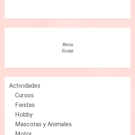
Alicia
Rodal
Actividades
Cursos
Fiestas
Hobby
Mascotas y Animales
Motor