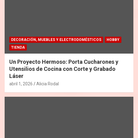
DECORACIÓN, MUEBLES Y ELECTRODOMÉSTICOS
HOBBY
TIENDA
Un Proyecto Hermoso: Porta Cucharones y
Utensilios de Cocina con Corte y Grabado
Láser
abril 1, 2026
Alicia Rodal