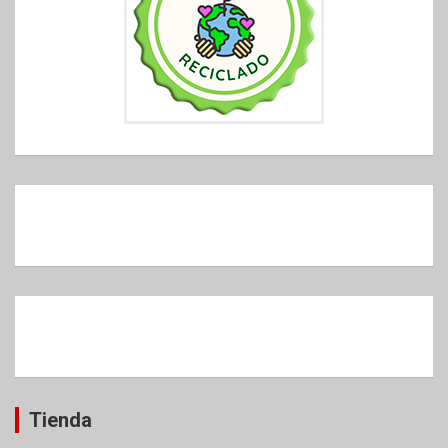
Tienda