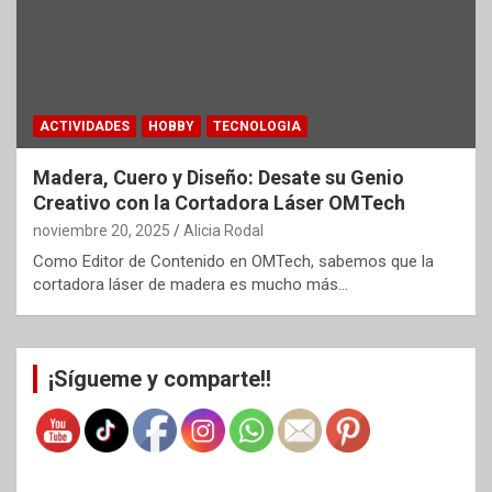
ACTIVIDADES
HOBBY
TECNOLOGIA
Madera, Cuero y Diseño: Desate su Genio
Creativo con la Cortadora Láser OMTech
noviembre 20, 2025
Alicia Rodal
Como Editor de Contenido en OMTech, sabemos que la
cortadora láser de madera es mucho más…
¡Sígueme y comparte!!