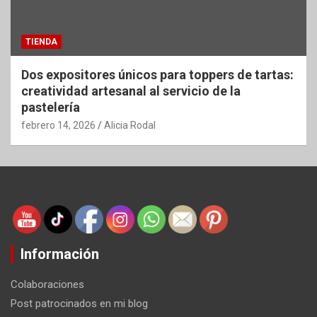
TIENDA
Dos expositores únicos para toppers de tartas:
creatividad artesanal al servicio de la
pastelería
febrero 14, 2026
Alicia Rodal
Información
Colaboraciones
Post patrocinados en mi blog