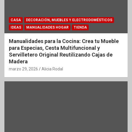
CASA
DECORACIÓN, MUEBLES Y ELECTRODOMÉSTICOS
IDEAS
MANUALIDADES HOGAR
TIENDA
Manualidades para la Cocina: Crea tu Mueble
para Especias, Cesta Multifuncional y
Servilletero Original Reutilizando Cajas de
Madera
marzo 29, 2026
Alicia Rodal