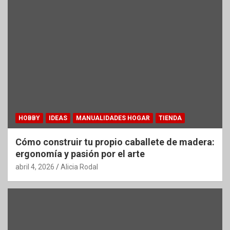
HOBBY
IDEAS
MANUALIDADES HOGAR
TIENDA
Cómo construir tu propio caballete de madera:
ergonomía y pasión por el arte
abril 4, 2026
Alicia Rodal