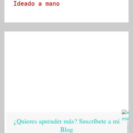
Ideado a mano
¿Quieres aprender más? Suscríbete a mi
Blog