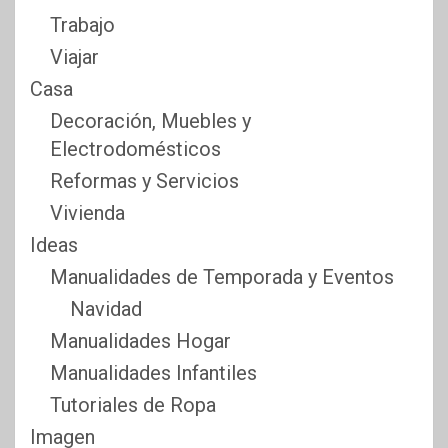
Trabajo
Viajar
Casa
Decoración, Muebles y
Electrodomésticos
Reformas y Servicios
Vivienda
Ideas
Manualidades de Temporada y Eventos
Navidad
Manualidades Hogar
Manualidades Infantiles
Tutoriales de Ropa
Imagen