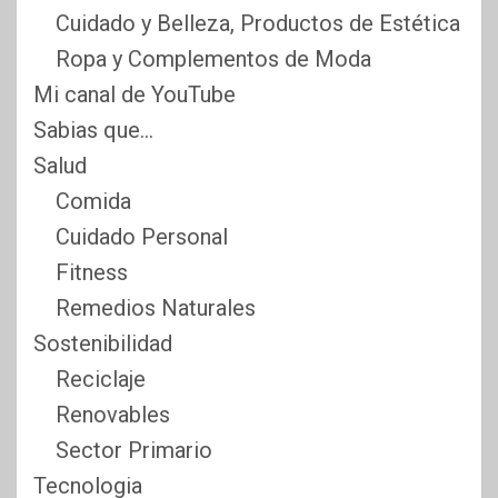
Cuidado y Belleza, Productos de Estética
Ropa y Complementos de Moda
Mi canal de YouTube
Sabias que…
Salud
Comida
Cuidado Personal
Fitness
Remedios Naturales
Sostenibilidad
Reciclaje
Renovables
Sector Primario
Tecnologia