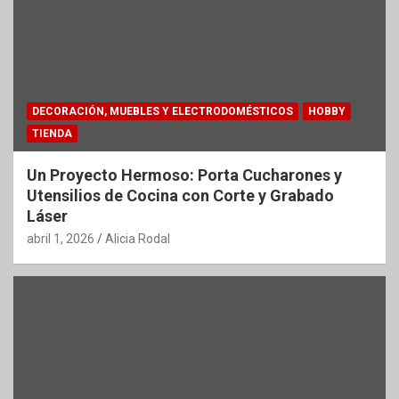
DECORACIÓN, MUEBLES Y ELECTRODOMÉSTICOS
HOBBY
TIENDA
Un Proyecto Hermoso: Porta Cucharones y
Utensilios de Cocina con Corte y Grabado
Láser
abril 1, 2026
Alicia Rodal