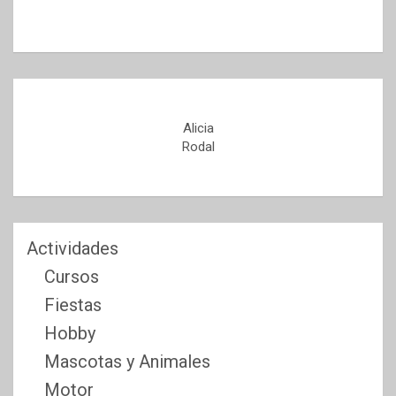
Alicia
Rodal
Actividades
Cursos
Fiestas
Hobby
Mascotas y Animales
Motor