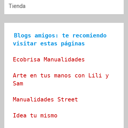
Tienda
Blogs amigos: te recomiendo 
visitar estas páginas
Ecobrisa Manualidades
Arte en tus manos con Lili y 
Sam
Manualidades Street
Idea tu mismo