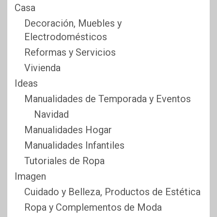
Casa
Decoración, Muebles y
Electrodomésticos
Reformas y Servicios
Vivienda
Ideas
Manualidades de Temporada y Eventos
Navidad
Manualidades Hogar
Manualidades Infantiles
Tutoriales de Ropa
Imagen
Cuidado y Belleza, Productos de Estética
Ropa y Complementos de Moda