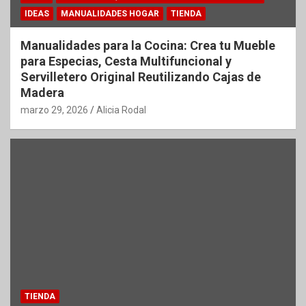
IDEAS
MANUALIDADES HOGAR
TIENDA
Manualidades para la Cocina: Crea tu Mueble
para Especias, Cesta Multifuncional y
Servilletero Original Reutilizando Cajas de
Madera
marzo 29, 2026
Alicia Rodal
TIENDA