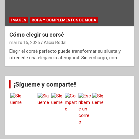
IMAGEN
ROPA Y COMPLEMENTOS DE MODA
Cómo elegir su corsé
marzo 15, 2025
Alicia Rodal
Elegir el corsé perfecto puede transformar su silueta y
ofrecerle una elegancia atemporal. Sin embargo, con…
¡Sígueme y comparte!!