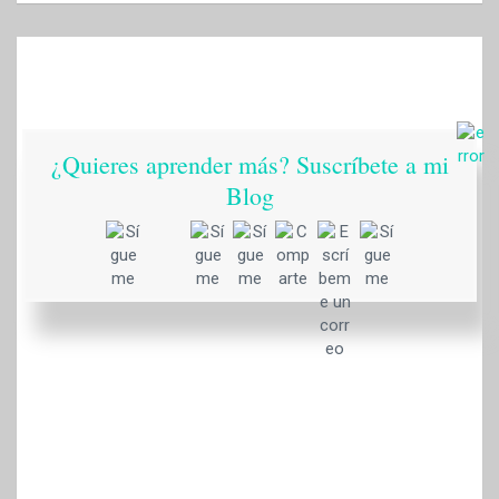
¿Quieres aprender más? Suscríbete a mi
Blog