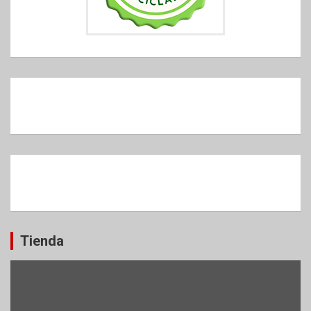
Tienda