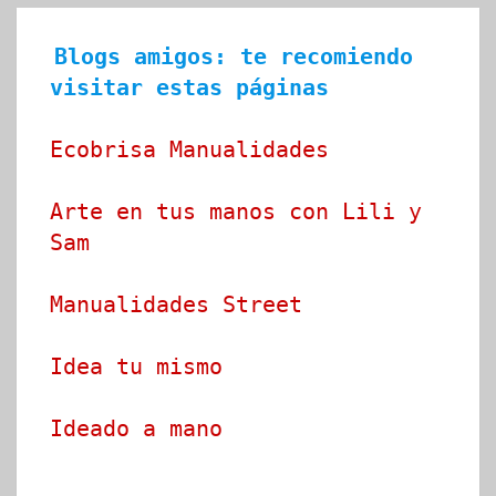
Blogs amigos: te recomiendo 
visitar estas páginas
Ecobrisa Manualidades
Arte en tus manos con Lili y 
Sam
Manualidades Street
Idea tu mismo
Ideado a mano