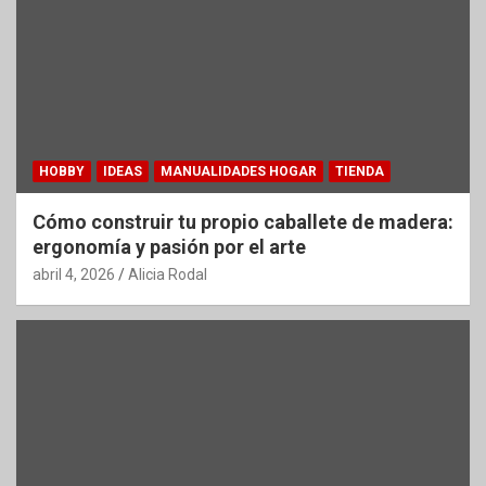
HOBBY
IDEAS
MANUALIDADES HOGAR
TIENDA
Cómo construir tu propio caballete de madera:
ergonomía y pasión por el arte
abril 4, 2026
Alicia Rodal