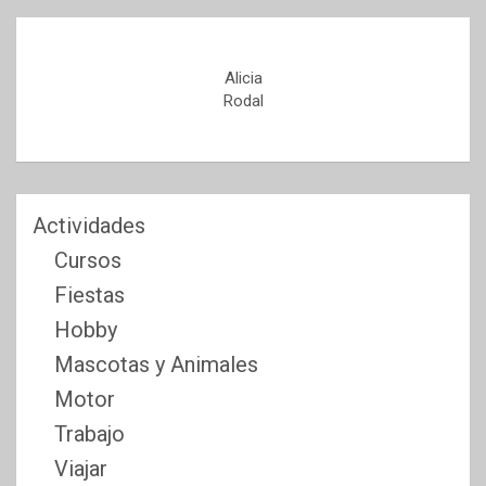
Alicia
Rodal
Actividades
Cursos
Fiestas
Hobby
Mascotas y Animales
Motor
Trabajo
Viajar