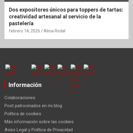
Dos expositores únicos para toppers de tartas:
creatividad artesanal al servicio de la
pastelería
febrero 14, 2026
Alicia Rodal
Información
Colaboraciones
Post patrocinados en mi blog
Política de cookies
Más información sobre las cookies
Aviso Legal y Política de Privacidad