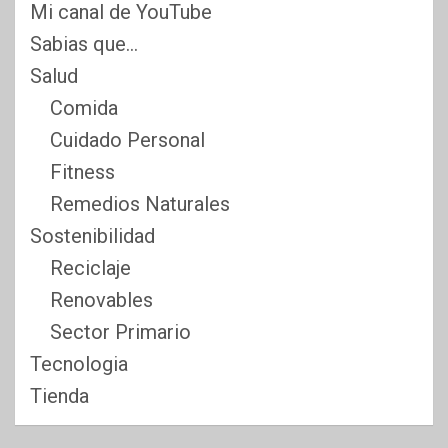
Mi canal de YouTube
Sabias que…
Salud
Comida
Cuidado Personal
Fitness
Remedios Naturales
Sostenibilidad
Reciclaje
Renovables
Sector Primario
Tecnologia
Tienda