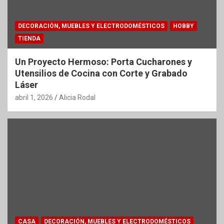
DECORACIÓN, MUEBLES Y ELECTRODOMÉSTICOS
HOBBY
TIENDA
Un Proyecto Hermoso: Porta Cucharones y
Utensilios de Cocina con Corte y Grabado
Láser
abril 1, 2026
Alicia Rodal
CASA
DECORACIÓN, MUEBLES Y ELECTRODOMÉSTICOS