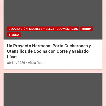
DECORACIÓN, MUEBLES Y ELECTRODOMÉSTICOS
HOBBY
TIENDA
Un Proyecto Hermoso: Porta Cucharones y
Utensilios de Cocina con Corte y Grabado
Láser
abril 1, 2026
Alicia Rodal