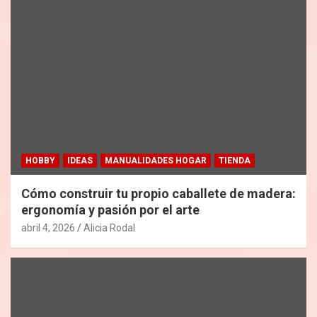
HOBBY
IDEAS
MANUALIDADES HOGAR
TIENDA
Cómo construir tu propio caballete de madera:
ergonomía y pasión por el arte
abril 4, 2026
Alicia Rodal