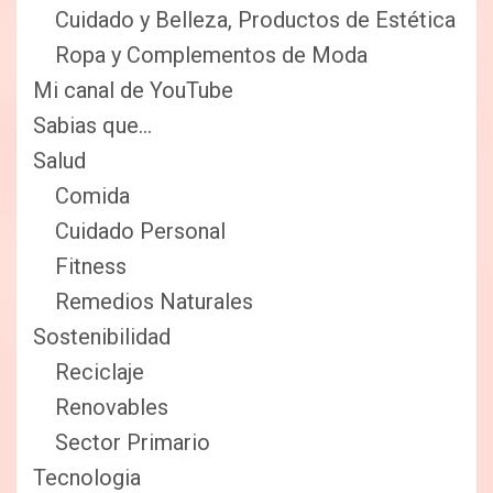
Cuidado y Belleza, Productos de Estética
Ropa y Complementos de Moda
Mi canal de YouTube
Sabias que…
Salud
Comida
Cuidado Personal
Fitness
Remedios Naturales
Sostenibilidad
Reciclaje
Renovables
Sector Primario
Tecnologia