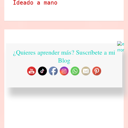
Ideado a mano
¿Quieres aprender más? Suscríbete a mi
Blog