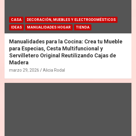
CASA
DECORACIÓN, MUEBLES Y ELECTRODOMÉSTICOS
IDEAS
MANUALIDADES HOGAR
TIENDA
Manualidades para la Cocina: Crea tu Mueble
para Especias, Cesta Multifuncional y
Servilletero Original Reutilizando Cajas de
Madera
marzo 29, 2026
Alicia Rodal