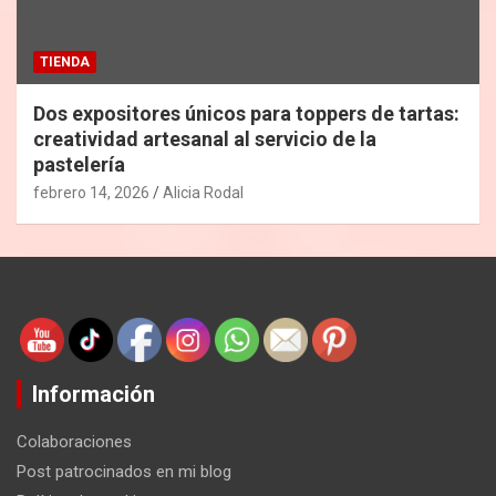
TIENDA
Dos expositores únicos para toppers de tartas:
creatividad artesanal al servicio de la
pastelería
febrero 14, 2026
Alicia Rodal
Información
Colaboraciones
Post patrocinados en mi blog