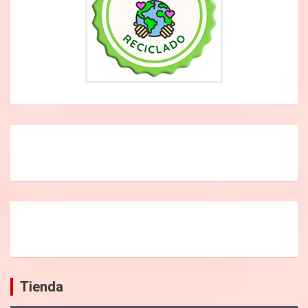
Tienda