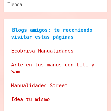
Tienda
Blogs amigos: te recomiendo 
visitar estas páginas
Ecobrisa Manualidades
Arte en tus manos con Lili y 
Sam
Manualidades Street
Idea tu mismo