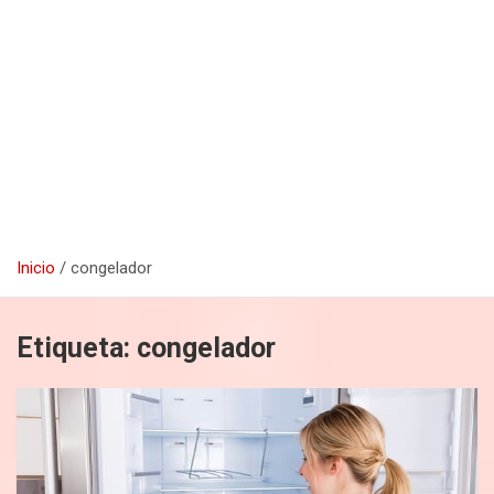
Inicio
congelador
Etiqueta:
congelador