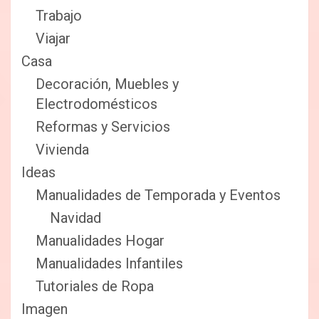
Trabajo
Viajar
Casa
Decoración, Muebles y
Electrodomésticos
Reformas y Servicios
Vivienda
Ideas
Manualidades de Temporada y Eventos
Navidad
Manualidades Hogar
Manualidades Infantiles
Tutoriales de Ropa
Imagen