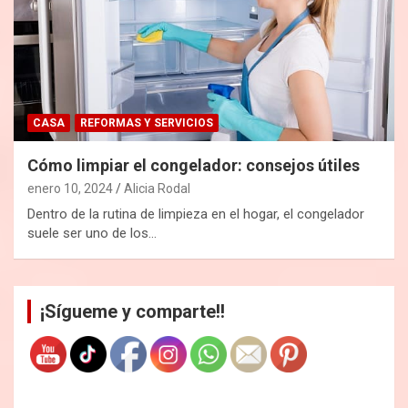
CASA
REFORMAS Y SERVICIOS
Cómo limpiar el congelador: consejos útiles
enero 10, 2024
Alicia Rodal
Dentro de la rutina de limpieza en el hogar, el congelador
suele ser uno de los…
¡Sígueme y comparte!!