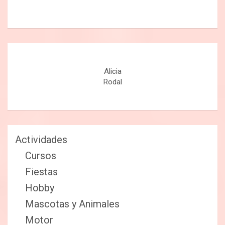
Alicia
Rodal
Actividades
Cursos
Fiestas
Hobby
Mascotas y Animales
Motor