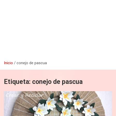
Inicio
conejo de pascua
Etiqueta:
conejo de pascua