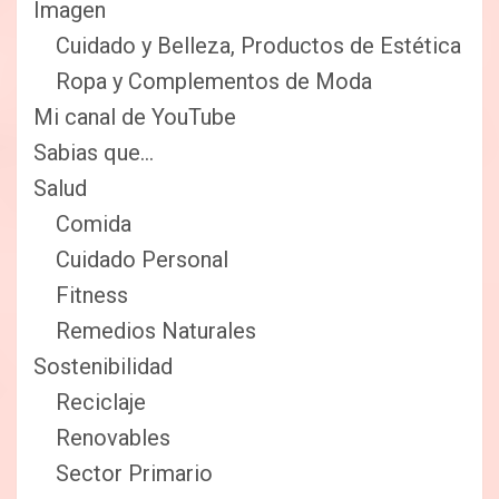
Imagen
Cuidado y Belleza, Productos de Estética
Ropa y Complementos de Moda
Mi canal de YouTube
Sabias que…
Salud
Comida
Cuidado Personal
Fitness
Remedios Naturales
Sostenibilidad
Reciclaje
Renovables
Sector Primario