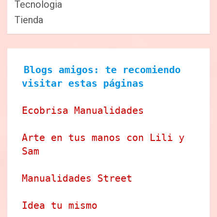
Tecnologia
Tienda
Blogs amigos: te recomiendo 
visitar estas páginas
Ecobrisa Manualidades
Arte en tus manos con Lili y 
Sam
Manualidades Street
Idea tu mismo