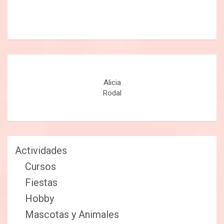
Alicia
Rodal
Actividades
Cursos
Fiestas
Hobby
Mascotas y Animales