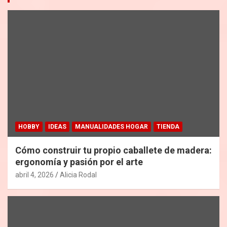
HOBBY
IDEAS
MANUALIDADES HOGAR
TIENDA
Cómo construir tu propio caballete de madera:
ergonomía y pasión por el arte
abril 4, 2026
Alicia Rodal