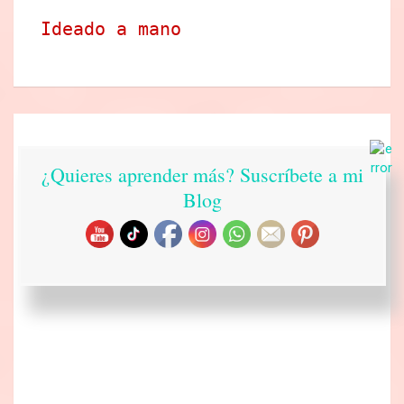
Ideado a mano
¿Quieres aprender más? Suscríbete a mi
Blog