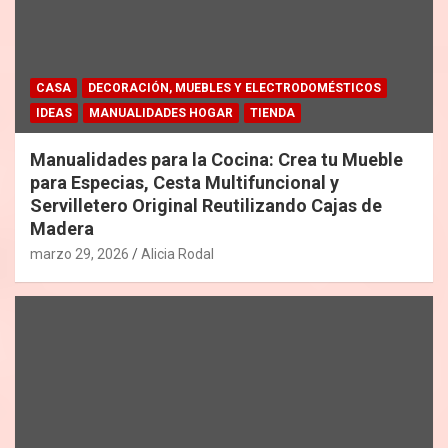
CASA
DECORACIÓN, MUEBLES Y ELECTRODOMÉSTICOS
IDEAS
MANUALIDADES HOGAR
TIENDA
Manualidades para la Cocina: Crea tu Mueble
para Especias, Cesta Multifuncional y
Servilletero Original Reutilizando Cajas de
Madera
marzo 29, 2026
Alicia Rodal