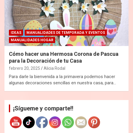
IDEAS
MANUALIDADES DE TEMPORADA Y EVENTOS
MANUALIDADES HOGAR
Cómo hacer una Hermosa Corona de Pascua
para la Decoración de tu Casa
febrero 20, 2025
Alicia Rodal
Para darle la bienvenida a la primavera podemos hacer
algunas decoraciones sencillas en nuestra casa, para…
¡Sígueme y comparte!!