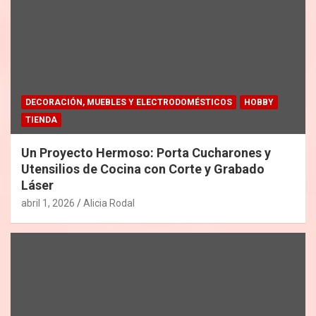
DECORACIÓN, MUEBLES Y ELECTRODOMÉSTICOS
HOBBY
TIENDA
Un Proyecto Hermoso: Porta Cucharones y
Utensilios de Cocina con Corte y Grabado
Láser
abril 1, 2026
Alicia Rodal