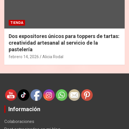
TIENDA
Dos expositores únicos para toppers de tartas:
creatividad artesanal al servicio de la
pastelería
febrero 14, 2026
Alicia Rodal
Información
Colaboraciones