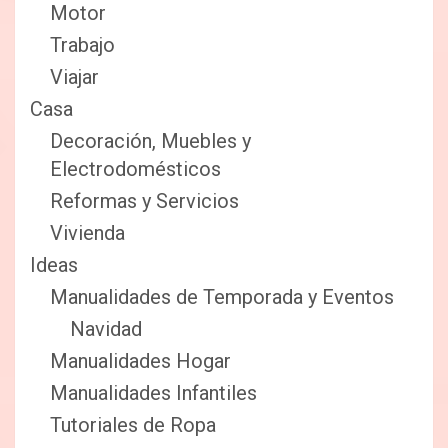
Motor
Trabajo
Viajar
Casa
Decoración, Muebles y
Electrodomésticos
Reformas y Servicios
Vivienda
Ideas
Manualidades de Temporada y Eventos
Navidad
Manualidades Hogar
Manualidades Infantiles
Tutoriales de Ropa