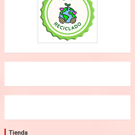
Tienda