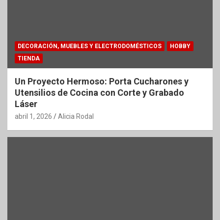
DECORACIÓN, MUEBLES Y ELECTRODOMÉSTICOS
HOBBY
TIENDA
Un Proyecto Hermoso: Porta Cucharones y
Utensilios de Cocina con Corte y Grabado
Láser
abril 1, 2026
Alicia Rodal