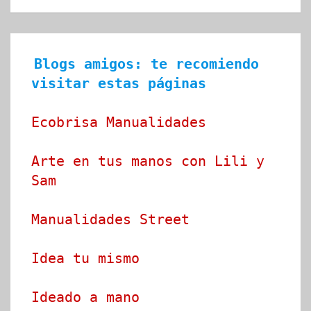
Blogs amigos: te recomiendo 
visitar estas páginas
Ecobrisa Manualidades
Arte en tus manos con Lili y 
Sam
Manualidades Street
Idea tu mismo
Ideado a mano