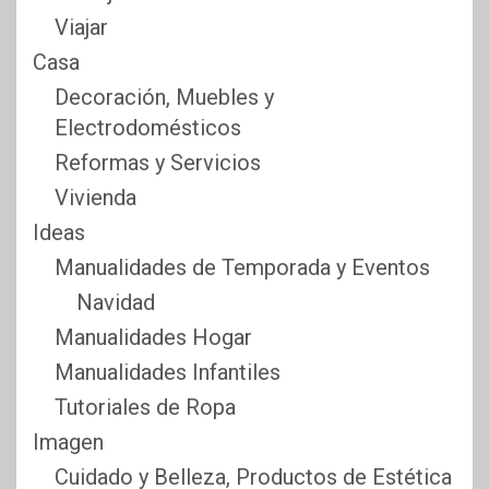
Viajar
Casa
Decoración, Muebles y
Electrodomésticos
Reformas y Servicios
Vivienda
Ideas
Manualidades de Temporada y Eventos
Navidad
Manualidades Hogar
Manualidades Infantiles
Tutoriales de Ropa
Imagen
Cuidado y Belleza, Productos de Estética