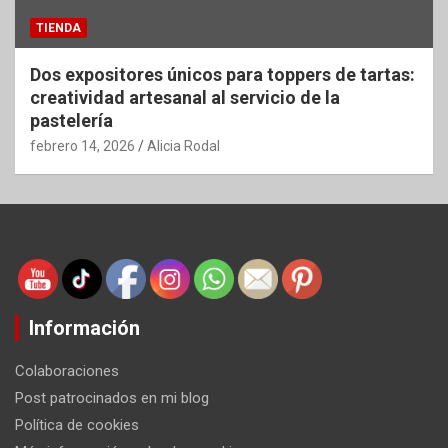
TIENDA
Dos expositores únicos para toppers de tartas:
creatividad artesanal al servicio de la
pastelería
febrero 14, 2026
Alicia Rodal
Información
Colaboraciones
Post patrocinados en mi blog
Política de cookies