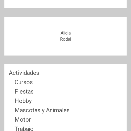
Alicia
Rodal
Actividades
Cursos
Fiestas
Hobby
Mascotas y Animales
Motor
Trabajo