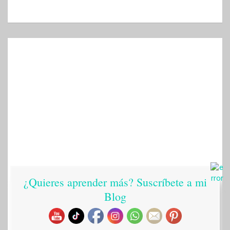
¿Quieres aprender más? Suscríbete a mi
Blog