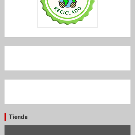
Tienda