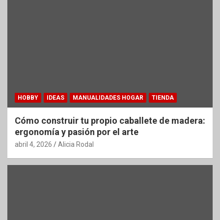
HOBBY
IDEAS
MANUALIDADES HOGAR
TIENDA
Cómo construir tu propio caballete de madera:
ergonomía y pasión por el arte
abril 4, 2026
Alicia Rodal