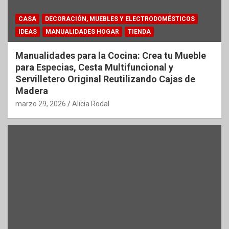
CASA
DECORACIÓN, MUEBLES Y ELECTRODOMÉSTICOS
IDEAS
MANUALIDADES HOGAR
TIENDA
Manualidades para la Cocina: Crea tu Mueble
para Especias, Cesta Multifuncional y
Servilletero Original Reutilizando Cajas de
Madera
marzo 29, 2026
Alicia Rodal