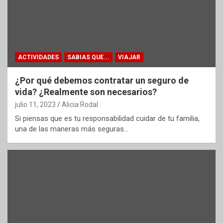
ACTIVIDADES
SABIAS QUE...
VIAJAR
¿Por qué debemos contratar un seguro de
vida? ¿Realmente son necesarios?
julio 11, 2023
Alicia Rodal
Si piensas que es tu responsabilidad cuidar de tu familia,
una de las maneras más seguras…