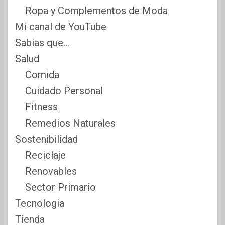
Ropa y Complementos de Moda
Mi canal de YouTube
Sabias que…
Salud
Comida
Cuidado Personal
Fitness
Remedios Naturales
Sostenibilidad
Reciclaje
Renovables
Sector Primario
Tecnologia
Tienda