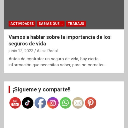
ACTIVIDADES
SABIAS QUE...
TRABAJO
Vamos a hablar sobre la importancia de los
seguros de vida
junio 13, 2023
Alicia Rodal
Antes de contratar un seguro de vida, hay cierta
información que necesitas saber, para no cometer…
¡Sígueme y comparte!!