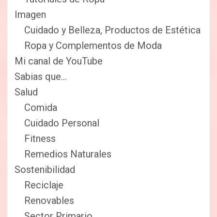
Imagen
Cuidado y Belleza, Productos de Estética
Ropa y Complementos de Moda
Mi canal de YouTube
Sabias que…
Salud
Comida
Cuidado Personal
Fitness
Remedios Naturales
Sostenibilidad
Reciclaje
Renovables
Sector Primario