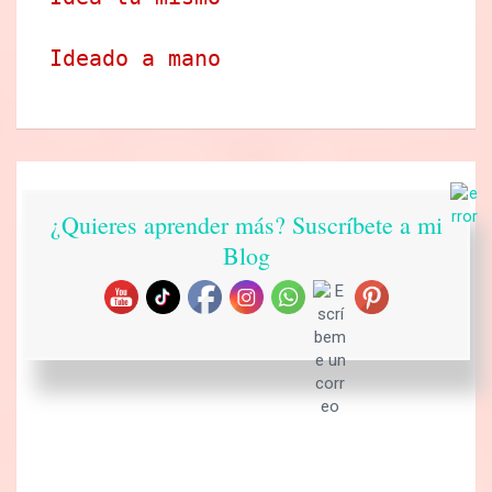
Ideado a mano
¿Quieres aprender más? Suscríbete a mi
Blog