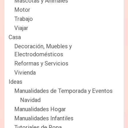
Mascotas y Animales
Motor
Trabajo
Viajar
Casa
Decoración, Muebles y
Electrodomésticos
Reformas y Servicios
Vivienda
Ideas
Manualidades de Temporada y Eventos
Navidad
Manualidades Hogar
Manualidades Infantiles
Tutoriales de Ropa