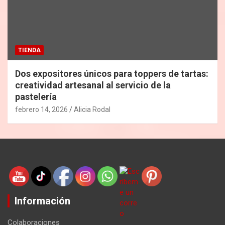
TIENDA
Dos expositores únicos para toppers de tartas:
creatividad artesanal al servicio de la
pastelería
febrero 14, 2026
Alicia Rodal
Información
Colaboraciones