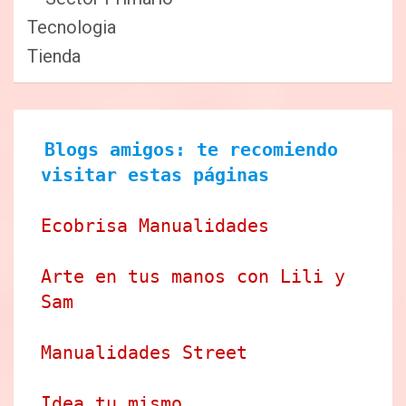
Tecnologia
Tienda
Blogs amigos: te recomiendo 
visitar estas páginas
Ecobrisa Manualidades
Arte en tus manos con Lili y 
Sam
Manualidades Street
Idea tu mismo