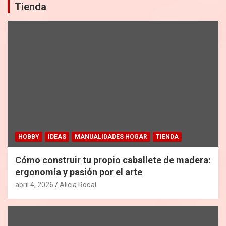
Tienda
HOBBY
IDEAS
MANUALIDADES HOGAR
TIENDA
Cómo construir tu propio caballete de madera:
ergonomía y pasión por el arte
abril 4, 2026
Alicia Rodal