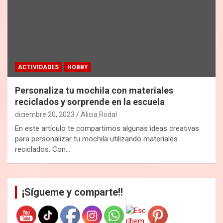
ACTIVIDADES
HOBBY
Personaliza tu mochila con materiales
reciclados y sorprende en la escuela
diciembre 20, 2023
Alicia Rodal
En este artículo te compartimos algunas ideas creativas
para personalizar tu mochila utilizando materiales
reciclados. Con…
¡Sígueme y comparte!!