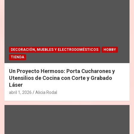
DECORACIÓN, MUEBLES Y ELECTRODOMÉSTICOS
HOBBY
TIENDA
Un Proyecto Hermoso: Porta Cucharones y
Utensilios de Cocina con Corte y Grabado
Láser
abril 1, 2026
Alicia Rodal