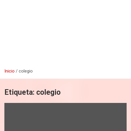
Inicio
colegio
Etiqueta:
colegio