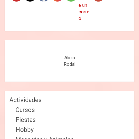
Alicia
Rodal
Actividades
Cursos
Fiestas
Hobby