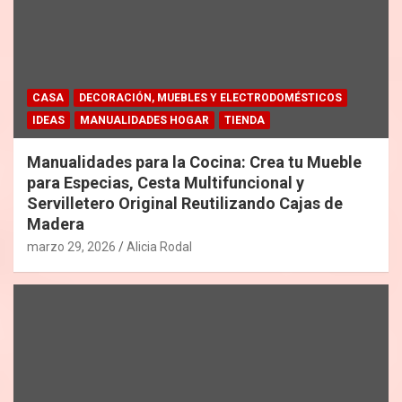
CASA
DECORACIÓN, MUEBLES Y ELECTRODOMÉSTICOS
IDEAS
MANUALIDADES HOGAR
TIENDA
Manualidades para la Cocina: Crea tu Mueble
para Especias, Cesta Multifuncional y
Servilletero Original Reutilizando Cajas de
Madera
marzo 29, 2026
Alicia Rodal