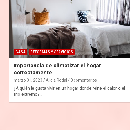
CASA
REFORMAS Y SERVICIOS
Importancia de climatizar el hogar
correctamente
marzo 31, 2023
Alicia Rodal
8 comentarios
¿A quién le gusta vivir en un hogar donde reine el calor o el
frío extremo?…