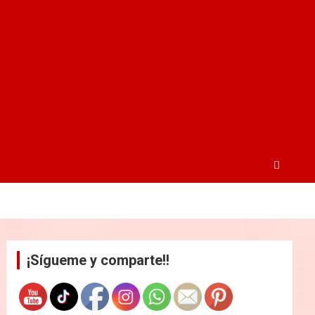
¡Sígueme y comparte!!