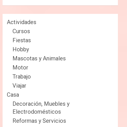
Actividades
Cursos
Fiestas
Hobby
Mascotas y Animales
Motor
Trabajo
Viajar
Casa
Decoración, Muebles y
Electrodomésticos
Reformas y Servicios