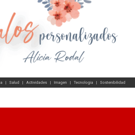
sa
Salud
Actividades
Imagen
Tecnologia
Sostenibilidad