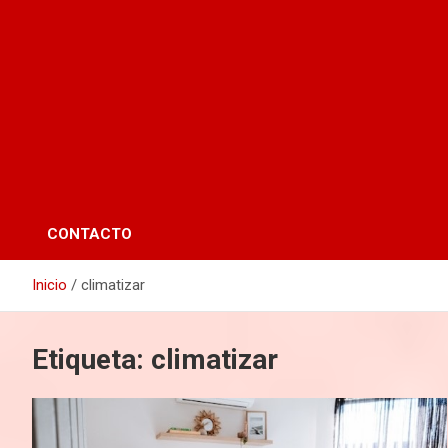
CONTACTO
Inicio
climatizar
Etiqueta:
climatizar