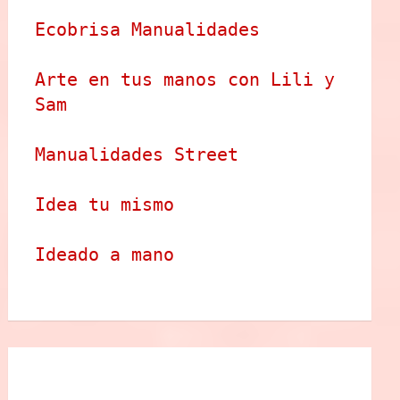
Ecobrisa Manualidades
Arte en tus manos con Lili y 
Sam
Manualidades Street
Idea tu mismo
Ideado a mano