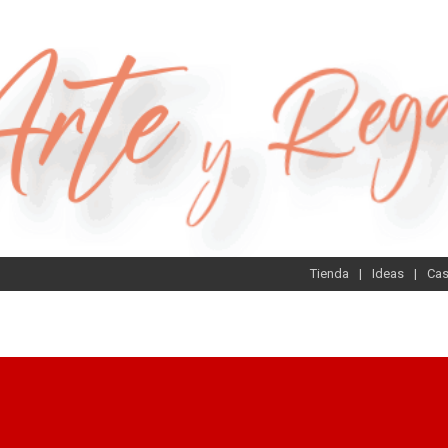
Tienda
Ideas
Ca