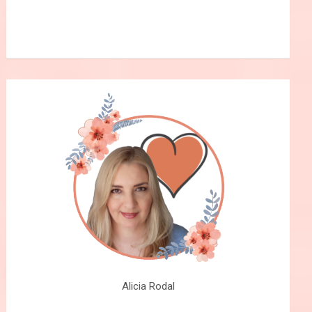
Alicia Rodal