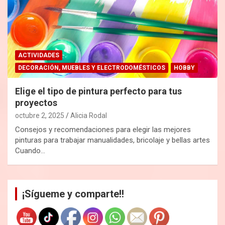
ACTIVIDADES
DECORACIÓN, MUEBLES Y ELECTRODOMÉSTICOS
HOBBY
Elige el tipo de pintura perfecto para tus
proyectos
octubre 2, 2025
Alicia Rodal
Consejos y recomendaciones para elegir las mejores
pinturas para trabajar manualidades, bricolaje y bellas artes
Cuando…
¡Sígueme y comparte!!