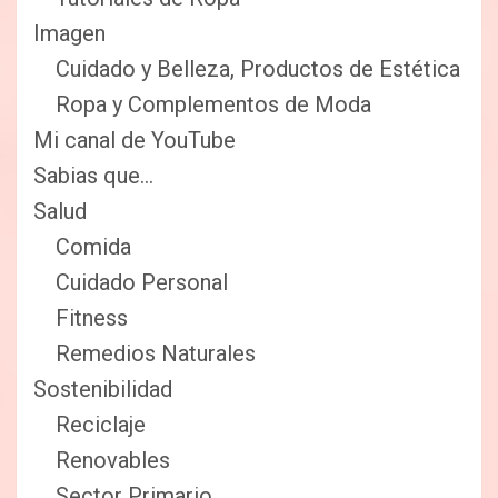
Imagen
Cuidado y Belleza, Productos de Estética
Ropa y Complementos de Moda
Mi canal de YouTube
Sabias que…
Salud
Comida
Cuidado Personal
Fitness
Remedios Naturales
Sostenibilidad
Reciclaje
Renovables
Sector Primario