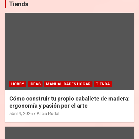
Tienda
HOBBY
IDEAS
MANUALIDADES HOGAR
TIENDA
Cómo construir tu propio caballete de madera:
ergonomía y pasión por el arte
abril 4, 2026
Alicia Rodal