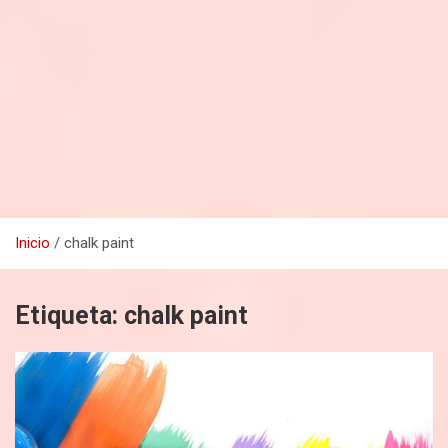
Inicio
chalk paint
Etiqueta:
chalk paint