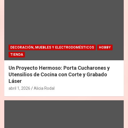
DECORACIÓN, MUEBLES Y ELECTRODOMÉSTICOS
HOBBY
TIENDA
Un Proyecto Hermoso: Porta Cucharones y
Utensilios de Cocina con Corte y Grabado
Láser
abril 1, 2026
Alicia Rodal