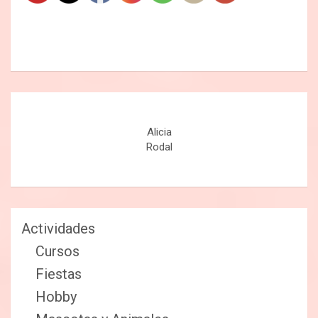
Alicia
Rodal
Actividades
Cursos
Fiestas
Hobby