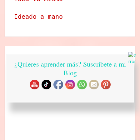
Ideado a mano
¿Quieres aprender más? Suscríbete a mi
Blog