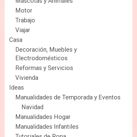
Mascotas y Animales
Motor
Trabajo
Viajar
Casa
Decoración, Muebles y
Electrodomésticos
Reformas y Servicios
Vivienda
Ideas
Manualidades de Temporada y Eventos
Navidad
Manualidades Hogar
Manualidades Infantiles
Tutoriales de Ropa