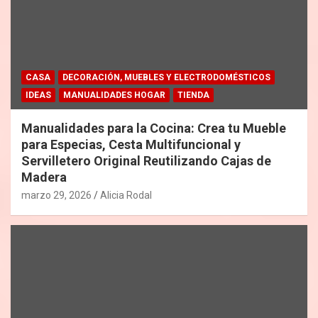
CASA
DECORACIÓN, MUEBLES Y ELECTRODOMÉSTICOS
IDEAS
MANUALIDADES HOGAR
TIENDA
Manualidades para la Cocina: Crea tu Mueble
para Especias, Cesta Multifuncional y
Servilletero Original Reutilizando Cajas de
Madera
marzo 29, 2026
Alicia Rodal