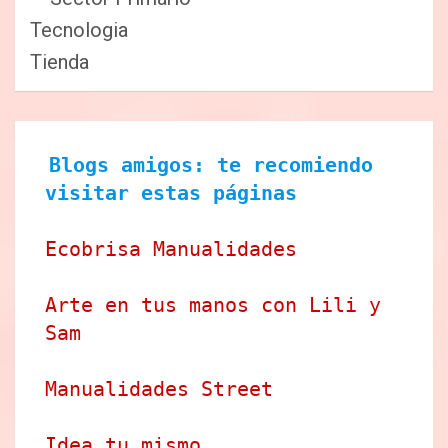
Tecnologia
Tienda
Blogs amigos: te recomiendo 
visitar estas páginas
Ecobrisa Manualidades
Arte en tus manos con Lili y 
Sam
Manualidades Street
Idea tu mismo