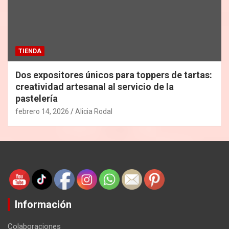
TIENDA
Dos expositores únicos para toppers de tartas:
creatividad artesanal al servicio de la
pastelería
febrero 14, 2026
Alicia Rodal
Información
Colaboraciones