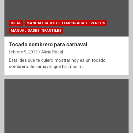
IDEAS
MANUALIDADES DE TEMPORADA Y EVENTOS
MANUALIDADES INFANTILES
Tocado sombrero para carnaval
febrero 9, 2018
Alicia Rodal
Esta idea que te quiero mostrar hoy es un tocado
sombrero de carnaval, que hicimos mi…