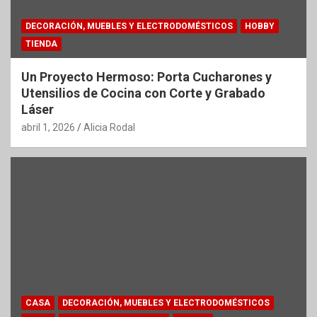
DECORACIÓN, MUEBLES Y ELECTRODOMÉSTICOS
HOBBY
TIENDA
Un Proyecto Hermoso: Porta Cucharones y
Utensilios de Cocina con Corte y Grabado
Láser
abril 1, 2026
Alicia Rodal
CASA
DECORACIÓN, MUEBLES Y ELECTRODOMÉSTICOS