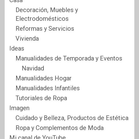
Casa
Decoración, Muebles y
Electrodomésticos
Reformas y Servicios
Vivienda
Ideas
Manualidades de Temporada y Eventos
Navidad
Manualidades Hogar
Manualidades Infantiles
Tutoriales de Ropa
Imagen
Cuidado y Belleza, Productos de Estética
Ropa y Complementos de Moda
Mi canal de YouTube