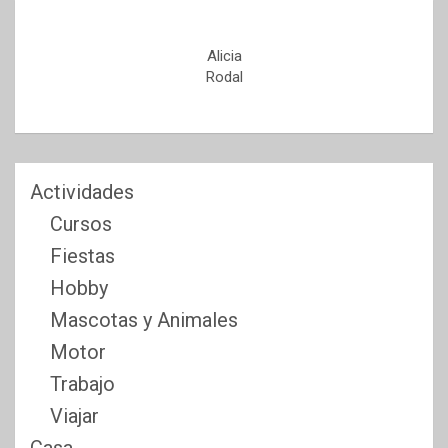
Alicia
Rodal
Actividades
Cursos
Fiestas
Hobby
Mascotas y Animales
Motor
Trabajo
Viajar