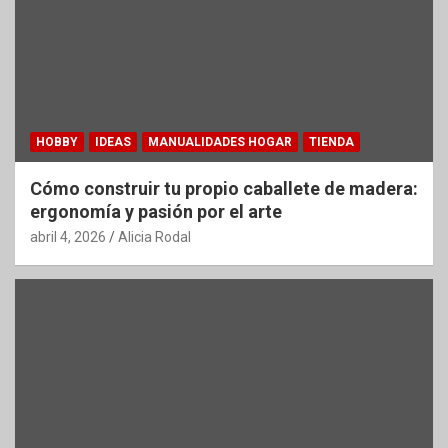
HOBBY
IDEAS
MANUALIDADES HOGAR
TIENDA
Cómo construir tu propio caballete de madera:
ergonomía y pasión por el arte
abril 4, 2026
Alicia Rodal