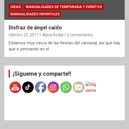
IDEAS
MANUALIDADES DE TEMPORADA Y EVENTOS
MANUALIDADES INFANTILES
Disfraz de ángel caído
febrero 22, 2017
Alicia Rodal
2 comentarios
Estamos muy cerca de las fiestas del carnaval, así que hay
que ir pensando en el…
¡Sígueme y comparte!!