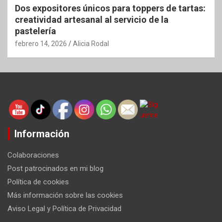
Dos expositores únicos para toppers de tartas:
creatividad artesanal al servicio de la
pastelería
febrero 14, 2026
Alicia Rodal
Información
Colaboraciones
Post patrocinados en mi blog
Política de cookies
Más información sobre las cookies
Aviso Legal y Política de Privacidad