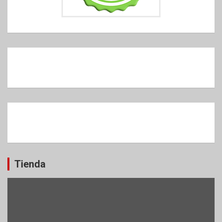
Tienda