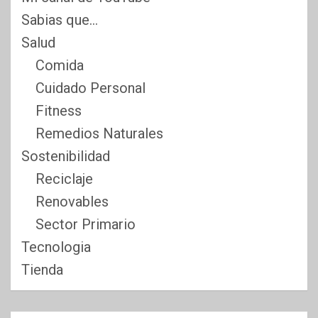
Sabias que…
Salud
Comida
Cuidado Personal
Fitness
Remedios Naturales
Sostenibilidad
Reciclaje
Renovables
Sector Primario
Tecnologia
Tienda