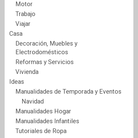
Motor
Trabajo
Viajar
Casa
Decoración, Muebles y
Electrodomésticos
Reformas y Servicios
Vivienda
Ideas
Manualidades de Temporada y Eventos
Navidad
Manualidades Hogar
Manualidades Infantiles
Tutoriales de Ropa