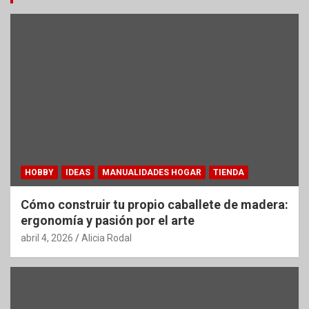
HOBBY
IDEAS
MANUALIDADES HOGAR
TIENDA
Cómo construir tu propio caballete de madera:
ergonomía y pasión por el arte
abril 4, 2026
Alicia Rodal