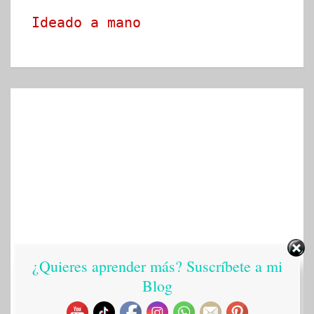
Ideado a mano
¿Quieres aprender más? Suscríbete a mi
Blog