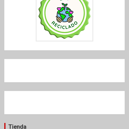
Tienda