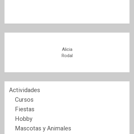
Alicia
Rodal
Actividades
Cursos
Fiestas
Hobby
Mascotas y Animales