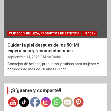
CUIDADO Y BELLEZA, PRODUCTOS DE ESTÉTICA
IMAGEN
Cuidar la piel después de los 50: Mi
experiencia y recomendaciones
septiembre 14, 2025
Alicia Rodal
Consejos de belleza, productos y rutinas para mujeres y
hombres de más de 50 años Cuidar…
¡Sígueme y comparte!!