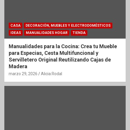
CASA
DECORACIÓN, MUEBLES Y ELECTRODOMÉSTICOS
IDEAS
MANUALIDADES HOGAR
TIENDA
Manualidades para la Cocina: Crea tu Mueble
para Especias, Cesta Multifuncional y
Servilletero Original Reutilizando Cajas de
Madera
marzo 29, 2026
Alicia Rodal