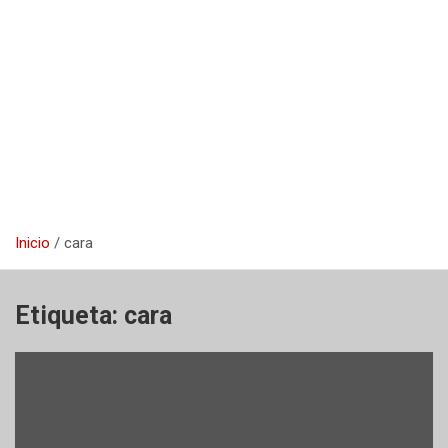
Inicio
cara
Etiqueta:
cara