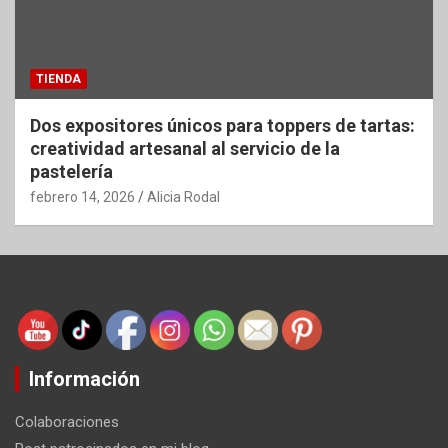
TIENDA
Dos expositores únicos para toppers de tartas:
creatividad artesanal al servicio de la
pastelería
febrero 14, 2026
Alicia Rodal
Información
Colaboraciones