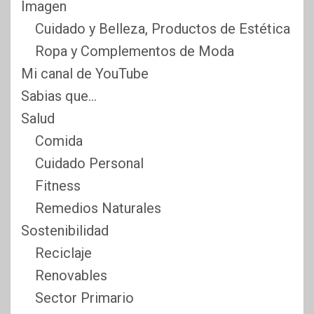
Imagen
Cuidado y Belleza, Productos de Estética
Ropa y Complementos de Moda
Mi canal de YouTube
Sabias que…
Salud
Comida
Cuidado Personal
Fitness
Remedios Naturales
Sostenibilidad
Reciclaje
Renovables
Sector Primario