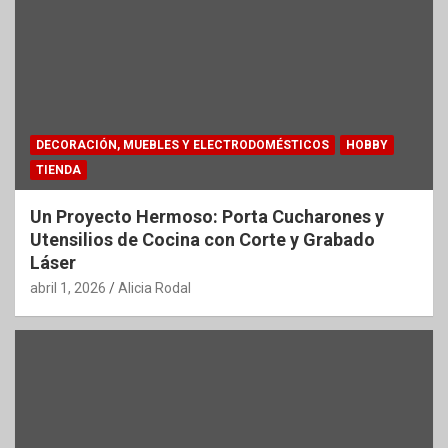
DECORACIÓN, MUEBLES Y ELECTRODOMÉSTICOS
HOBBY
TIENDA
Un Proyecto Hermoso: Porta Cucharones y
Utensilios de Cocina con Corte y Grabado
Láser
abril 1, 2026
Alicia Rodal