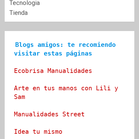
Tecnologia
Tienda
Blogs amigos: te recomiendo 
visitar estas páginas
Ecobrisa Manualidades
Arte en tus manos con Lili y 
Sam
Manualidades Street
Idea tu mismo