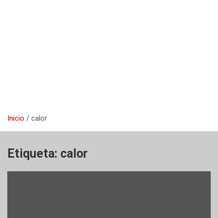
Inicio
calor
Etiqueta:
calor