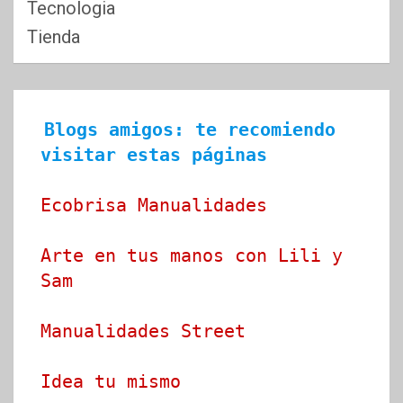
Tecnologia
Tienda
Blogs amigos: te recomiendo 
visitar estas páginas
Ecobrisa Manualidades
Arte en tus manos con Lili y 
Sam
Manualidades Street
Idea tu mismo