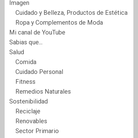
Imagen
Cuidado y Belleza, Productos de Estética
Ropa y Complementos de Moda
Mi canal de YouTube
Sabias que…
Salud
Comida
Cuidado Personal
Fitness
Remedios Naturales
Sostenibilidad
Reciclaje
Renovables
Sector Primario