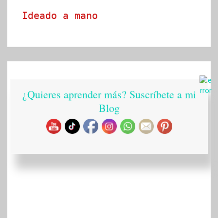
Ideado a mano
¿Quieres aprender más? Suscríbete a mi
Blog