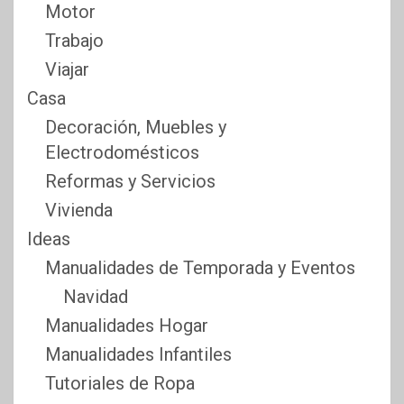
Motor
Trabajo
Viajar
Casa
Decoración, Muebles y
Electrodomésticos
Reformas y Servicios
Vivienda
Ideas
Manualidades de Temporada y Eventos
Navidad
Manualidades Hogar
Manualidades Infantiles
Tutoriales de Ropa