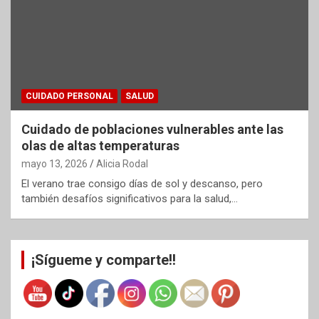
CUIDADO PERSONAL
SALUD
Cuidado de poblaciones vulnerables ante las
olas de altas temperaturas
mayo 13, 2026
Alicia Rodal
El verano trae consigo días de sol y descanso, pero
también desafíos significativos para la salud,…
¡Sígueme y comparte!!