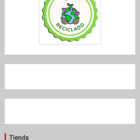
Tienda