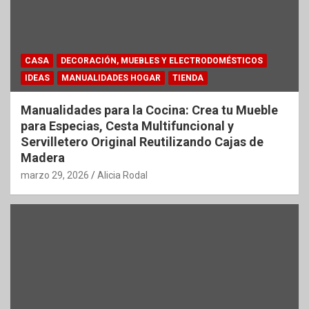
CASA
DECORACIÓN, MUEBLES Y ELECTRODOMÉSTICOS
IDEAS
MANUALIDADES HOGAR
TIENDA
Manualidades para la Cocina: Crea tu Mueble
para Especias, Cesta Multifuncional y
Servilletero Original Reutilizando Cajas de
Madera
marzo 29, 2026
Alicia Rodal