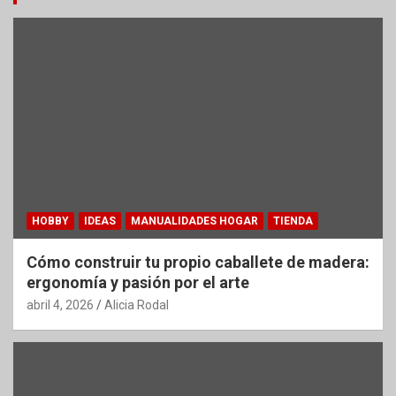
HOBBY
IDEAS
MANUALIDADES HOGAR
TIENDA
Cómo construir tu propio caballete de madera:
ergonomía y pasión por el arte
abril 4, 2026
Alicia Rodal