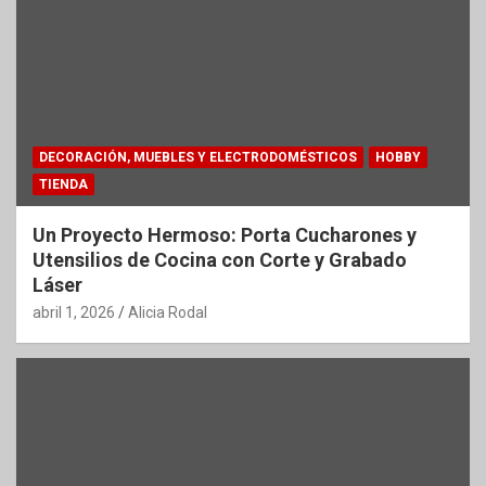
DECORACIÓN, MUEBLES Y ELECTRODOMÉSTICOS
HOBBY
TIENDA
Un Proyecto Hermoso: Porta Cucharones y
Utensilios de Cocina con Corte y Grabado
Láser
abril 1, 2026
Alicia Rodal