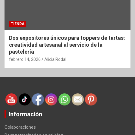
TIENDA
Dos expositores únicos para toppers de tartas:
creatividad artesanal al servicio de la
pastelería
febrero 14, 2026
Alicia Rodal
Información
Colaboraciones