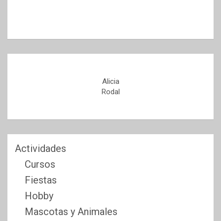
Alicia
Rodal
Actividades
Cursos
Fiestas
Hobby
Mascotas y Animales