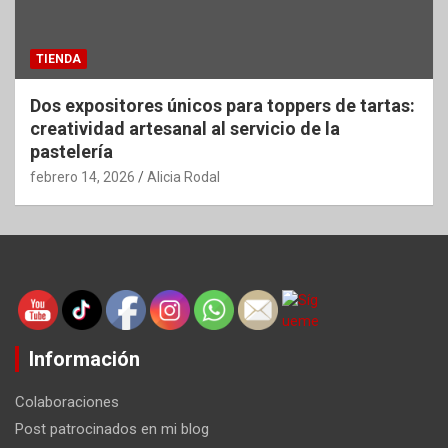
TIENDA
Dos expositores únicos para toppers de tartas:
creatividad artesanal al servicio de la
pastelería
febrero 14, 2026
Alicia Rodal
Información
Colaboraciones
Post patrocinados en mi blog