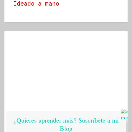
Ideado a mano
¿Quieres aprender más? Suscríbete a mi
Blog