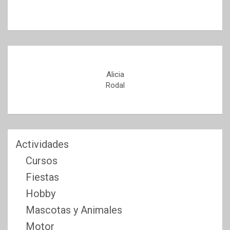
Alicia
Rodal
Actividades
Cursos
Fiestas
Hobby
Mascotas y Animales
Motor