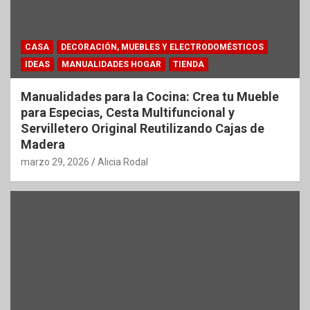
CASA
DECORACIÓN, MUEBLES Y ELECTRODOMÉSTICOS
IDEAS
MANUALIDADES HOGAR
TIENDA
Manualidades para la Cocina: Crea tu Mueble
para Especias, Cesta Multifuncional y
Servilletero Original Reutilizando Cajas de
Madera
marzo 29, 2026
Alicia Rodal