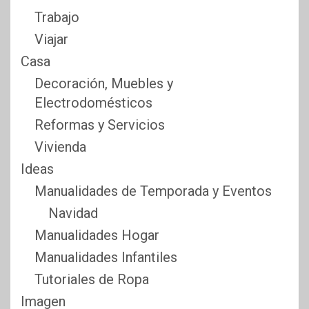
Trabajo
Viajar
Casa
Decoración, Muebles y
Electrodomésticos
Reformas y Servicios
Vivienda
Ideas
Manualidades de Temporada y Eventos
Navidad
Manualidades Hogar
Manualidades Infantiles
Tutoriales de Ropa
Imagen