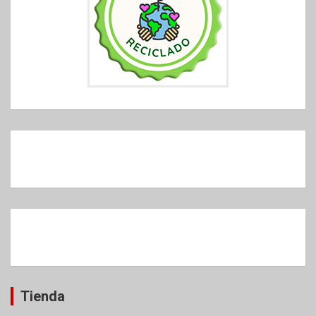
Tienda