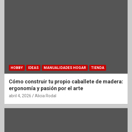
HOBBY
IDEAS
MANUALIDADES HOGAR
TIENDA
Cómo construir tu propio caballete de madera:
ergonomía y pasión por el arte
abril 4, 2026
Alicia Rodal