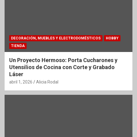
DECORACIÓN, MUEBLES Y ELECTRODOMÉSTICOS
HOBBY
TIENDA
Un Proyecto Hermoso: Porta Cucharones y
Utensilios de Cocina con Corte y Grabado
Láser
abril 1, 2026
Alicia Rodal