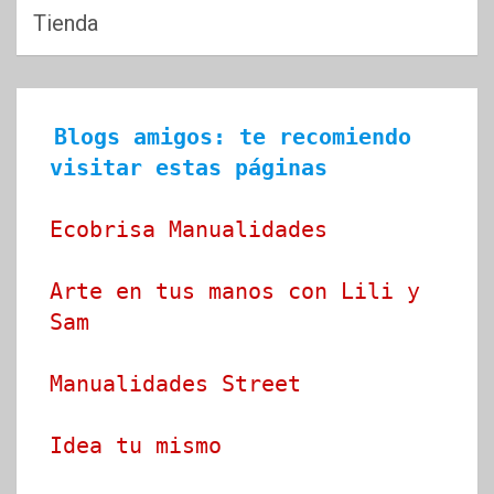
Tienda
Blogs amigos: te recomiendo 
visitar estas páginas
Ecobrisa Manualidades
Arte en tus manos con Lili y 
Sam
Manualidades Street
Idea tu mismo