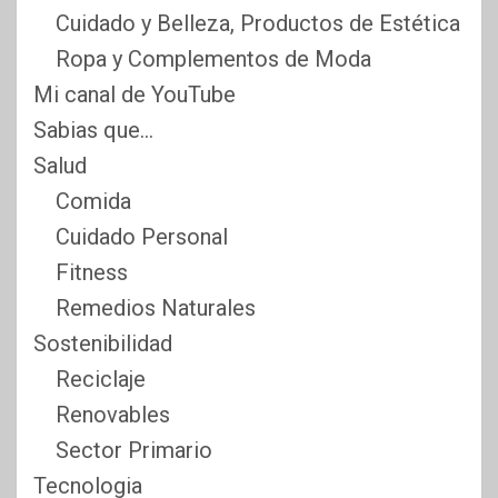
Cuidado y Belleza, Productos de Estética
Ropa y Complementos de Moda
Mi canal de YouTube
Sabias que…
Salud
Comida
Cuidado Personal
Fitness
Remedios Naturales
Sostenibilidad
Reciclaje
Renovables
Sector Primario
Tecnologia