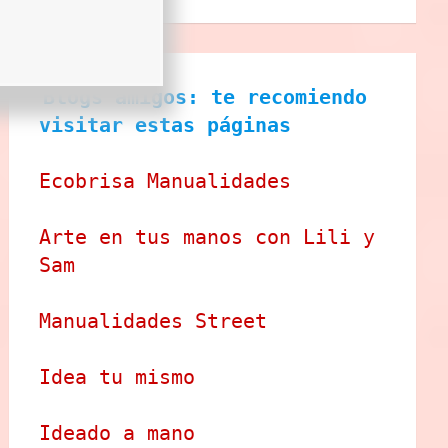
Blogs amigos: te recomiendo 
visitar estas páginas
Ecobrisa Manualidades
Arte en tus manos con Lili y 
Sam
Manualidades Street
Idea tu mismo
Ideado a mano