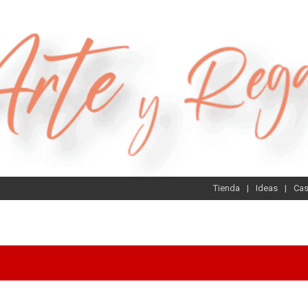
Tienda
Ideas
Ca