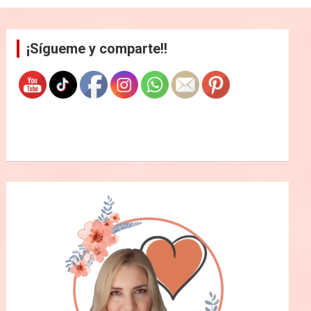
¡Sígueme y comparte!!