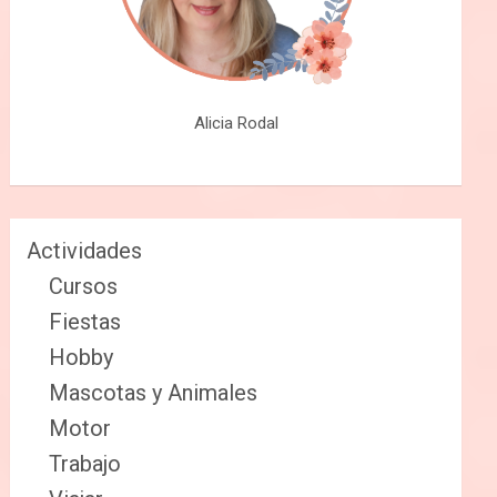
Alicia Rodal
Actividades
Cursos
Fiestas
Hobby
Mascotas y Animales
Motor
Trabajo