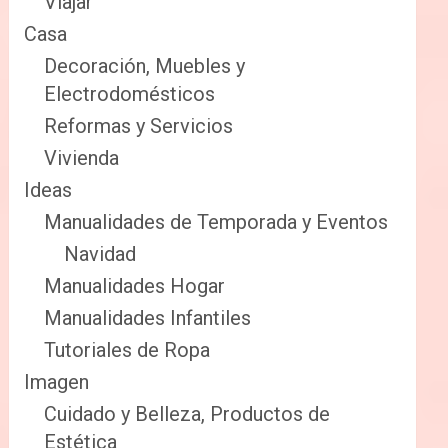
Viajar
Casa
Decoración, Muebles y
Electrodomésticos
Reformas y Servicios
Vivienda
Ideas
Manualidades de Temporada y Eventos
Navidad
Manualidades Hogar
Manualidades Infantiles
Tutoriales de Ropa
Imagen
Cuidado y Belleza, Productos de
Estética