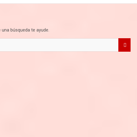
 una búsqueda te ayude.