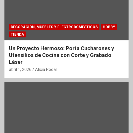
DECORACIÓN, MUEBLES Y ELECTRODOMÉSTICOS
HOBBY
TIENDA
Un Proyecto Hermoso: Porta Cucharones y
Utensilios de Cocina con Corte y Grabado
Láser
abril 1, 2026
Alicia Rodal