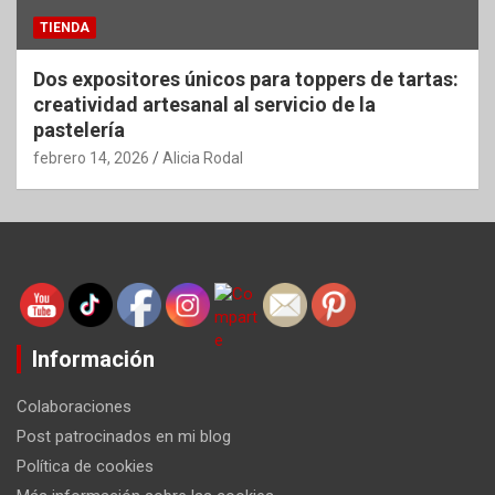
TIENDA
Dos expositores únicos para toppers de tartas:
creatividad artesanal al servicio de la
pastelería
febrero 14, 2026
Alicia Rodal
Información
Colaboraciones
Post patrocinados en mi blog
Política de cookies