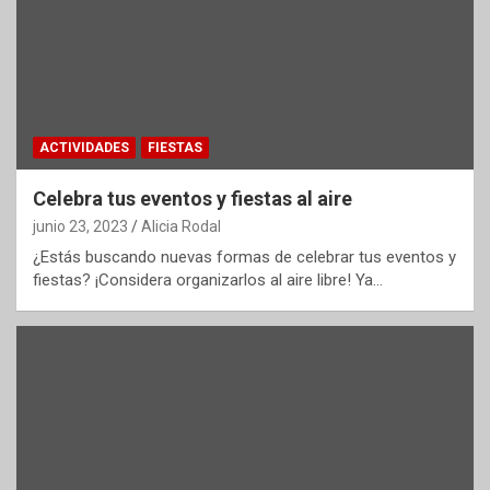
ACTIVIDADES
FIESTAS
Celebra tus eventos y fiestas al aire
junio 23, 2023
Alicia Rodal
¿Estás buscando nuevas formas de celebrar tus eventos y
fiestas? ¡Considera organizarlos al aire libre! Ya…