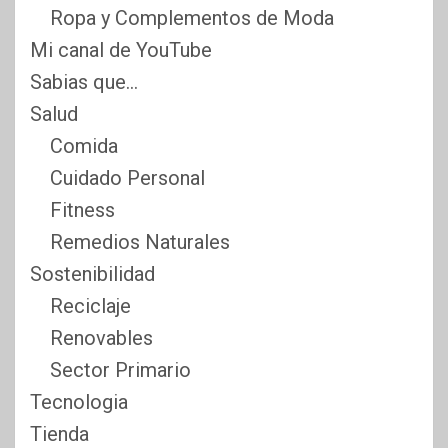
Ropa y Complementos de Moda
Mi canal de YouTube
Sabias que…
Salud
Comida
Cuidado Personal
Fitness
Remedios Naturales
Sostenibilidad
Reciclaje
Renovables
Sector Primario
Tecnologia
Tienda