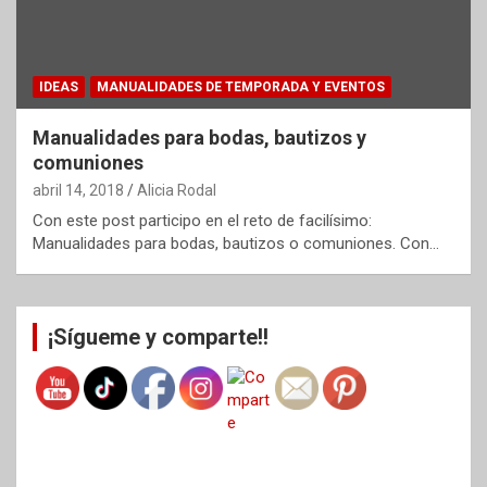
IDEAS
MANUALIDADES DE TEMPORADA Y EVENTOS
Manualidades para bodas, bautizos y
comuniones
abril 14, 2018
Alicia Rodal
Con este post participo en el reto de facilísimo:
Manualidades para bodas, bautizos o comuniones. Con…
¡Sígueme y comparte!!