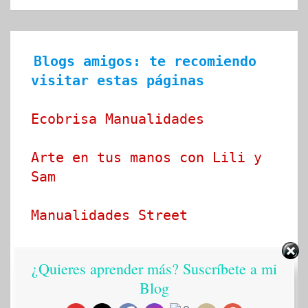
Blogs amigos: te recomiendo 
visitar estas páginas
Ecobrisa Manualidades
Arte en tus manos con Lili y 
Sam
Manualidades Street
Idea tu mismo
¿Quieres aprender más? Suscríbete a mi
Blog
Ideado a mano