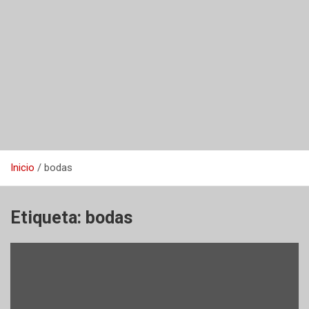
Inicio
bodas
Etiqueta:
bodas