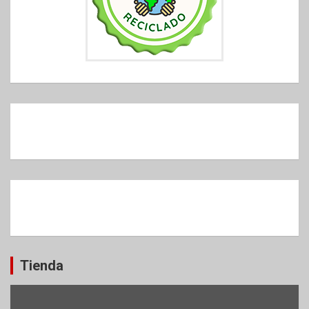
Tienda