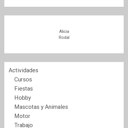
Alicia
Rodal
Actividades
Cursos
Fiestas
Hobby
Mascotas y Animales
Motor
Trabajo