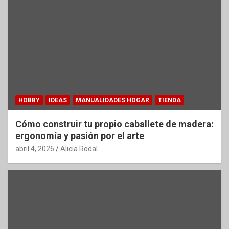
HOBBY
IDEAS
MANUALIDADES HOGAR
TIENDA
Cómo construir tu propio caballete de madera:
ergonomía y pasión por el arte
abril 4, 2026
Alicia Rodal