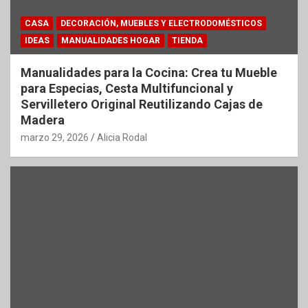
CASA
DECORACIÓN, MUEBLES Y ELECTRODOMÉSTICOS
IDEAS
MANUALIDADES HOGAR
TIENDA
Manualidades para la Cocina: Crea tu Mueble
para Especias, Cesta Multifuncional y
Servilletero Original Reutilizando Cajas de
Madera
marzo 29, 2026
Alicia Rodal