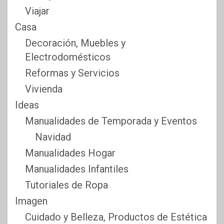
Viajar
Casa
Decoración, Muebles y
Electrodomésticos
Reformas y Servicios
Vivienda
Ideas
Manualidades de Temporada y Eventos
Navidad
Manualidades Hogar
Manualidades Infantiles
Tutoriales de Ropa
Imagen
Cuidado y Belleza, Productos de Estética