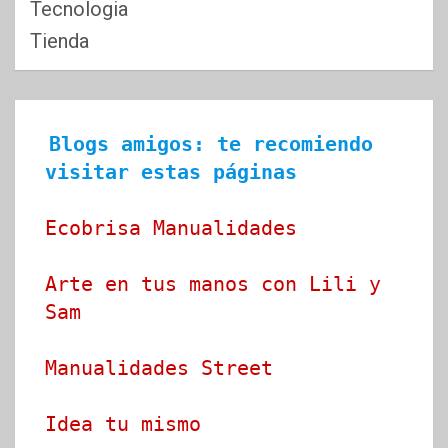
Tecnologia
Tienda
Blogs amigos: te recomiendo 
visitar estas páginas
Ecobrisa Manualidades
Arte en tus manos con Lili y 
Sam
Manualidades Street
Idea tu mismo