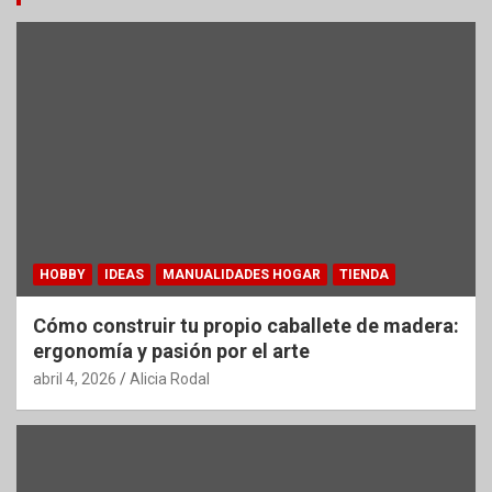
HOBBY
IDEAS
MANUALIDADES HOGAR
TIENDA
Cómo construir tu propio caballete de madera:
ergonomía y pasión por el arte
abril 4, 2026
Alicia Rodal