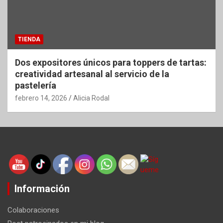
TIENDA
Dos expositores únicos para toppers de tartas:
creatividad artesanal al servicio de la
pastelería
febrero 14, 2026
Alicia Rodal
Información
Colaboraciones