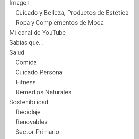
Imagen
Cuidado y Belleza, Productos de Estética
Ropa y Complementos de Moda
Mi canal de YouTube
Sabias que…
Salud
Comida
Cuidado Personal
Fitness
Remedios Naturales
Sostenibilidad
Reciclaje
Renovables
Sector Primario