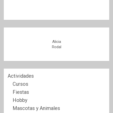
Alicia
Rodal
Actividades
Cursos
Fiestas
Hobby
Mascotas y Animales