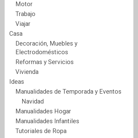
Motor
Trabajo
Viajar
Casa
Decoración, Muebles y
Electrodomésticos
Reformas y Servicios
Vivienda
Ideas
Manualidades de Temporada y Eventos
Navidad
Manualidades Hogar
Manualidades Infantiles
Tutoriales de Ropa