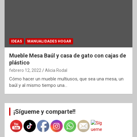
IDEAS
MANUALIDADES HOGAR
Mueble Mesa Baúl y casa de gato con cajas de
plástico
febrero 12, 2022
Alicia Rodal
Cómo hacer un mueble multiusos, que sea una mesa, un
baúl y al mismo tiempo una…
¡Sígueme y comparte!!