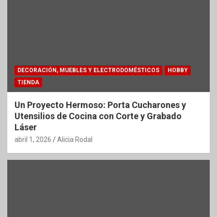
DECORACIÓN, MUEBLES Y ELECTRODOMÉSTICOS
HOBBY
TIENDA
Un Proyecto Hermoso: Porta Cucharones y
Utensilios de Cocina con Corte y Grabado
Láser
abril 1, 2026
Alicia Rodal