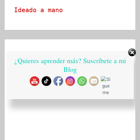
Ideado a mano
¿Quieres aprender más? Suscríbete a mi
Blog