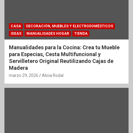
CASA
DECORACIÓN, MUEBLES Y ELECTRODOMÉSTICOS
IDEAS
MANUALIDADES HOGAR
TIENDA
Manualidades para la Cocina: Crea tu Mueble
para Especias, Cesta Multifuncional y
Servilletero Original Reutilizando Cajas de
Madera
marzo 29, 2026
Alicia Rodal