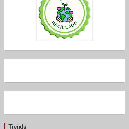
Tienda