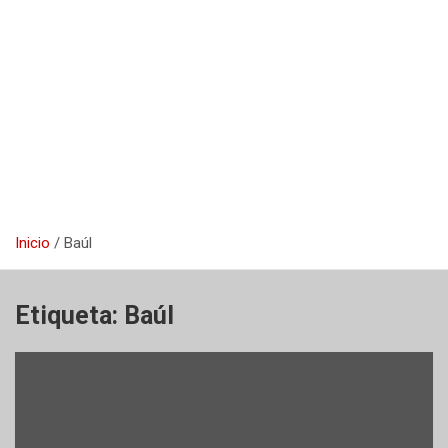
Inicio
Baúl
Etiqueta:
Baúl