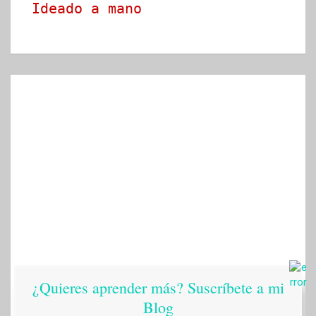
Ideado a mano
¿Quieres aprender más? Suscríbete a mi
Blog