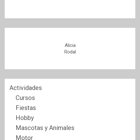
Alicia
Rodal
Actividades
Cursos
Fiestas
Hobby
Mascotas y Animales
Motor