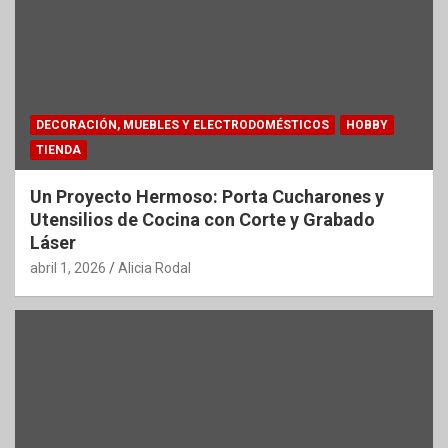
DECORACIÓN, MUEBLES Y ELECTRODOMÉSTICOS
HOBBY
TIENDA
Un Proyecto Hermoso: Porta Cucharones y
Utensilios de Cocina con Corte y Grabado
Láser
abril 1, 2026
Alicia Rodal