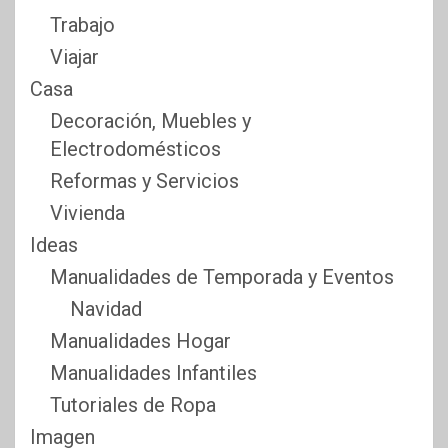
Trabajo
Viajar
Casa
Decoración, Muebles y
Electrodomésticos
Reformas y Servicios
Vivienda
Ideas
Manualidades de Temporada y Eventos
Navidad
Manualidades Hogar
Manualidades Infantiles
Tutoriales de Ropa
Imagen