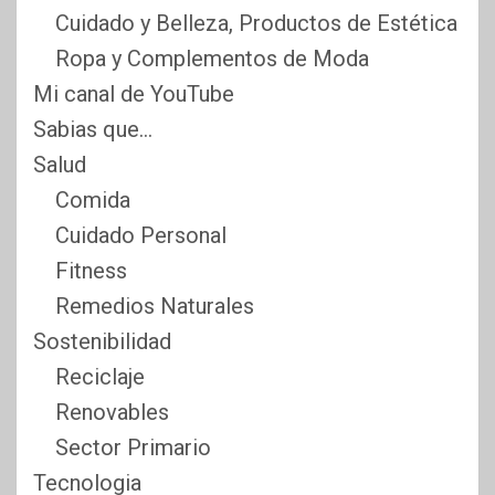
Cuidado y Belleza, Productos de Estética
Ropa y Complementos de Moda
Mi canal de YouTube
Sabias que…
Salud
Comida
Cuidado Personal
Fitness
Remedios Naturales
Sostenibilidad
Reciclaje
Renovables
Sector Primario
Tecnologia