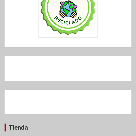
Tienda