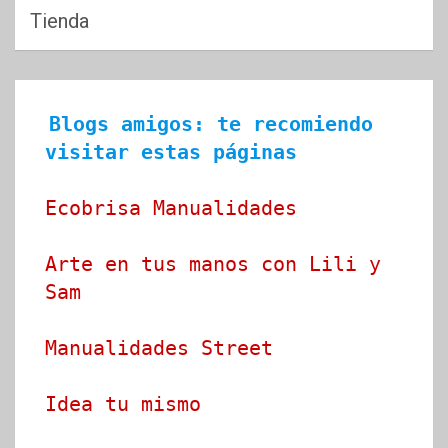
Tienda
Blogs amigos: te recomiendo 
visitar estas páginas
Ecobrisa Manualidades
Arte en tus manos con Lili y 
Sam
Manualidades Street
Idea tu mismo