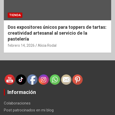
TIENDA
Dos expositores únicos para toppers de tartas:
creatividad artesanal al servicio de la
pastelería
febrero 14, 2026
Alicia Rodal
Información
Colaboraciones
Post patrocinados en mi blog