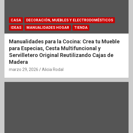
CASA
DECORACIÓN, MUEBLES Y ELECTRODOMÉSTICOS
IDEAS
MANUALIDADES HOGAR
TIENDA
Manualidades para la Cocina: Crea tu Mueble
para Especias, Cesta Multifuncional y
Servilletero Original Reutilizando Cajas de
Madera
marzo 29, 2026
Alicia Rodal