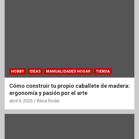
HOBBY
IDEAS
MANUALIDADES HOGAR
TIENDA
Cómo construir tu propio caballete de madera:
ergonomía y pasión por el arte
abril 4, 2026
Alicia Rodal